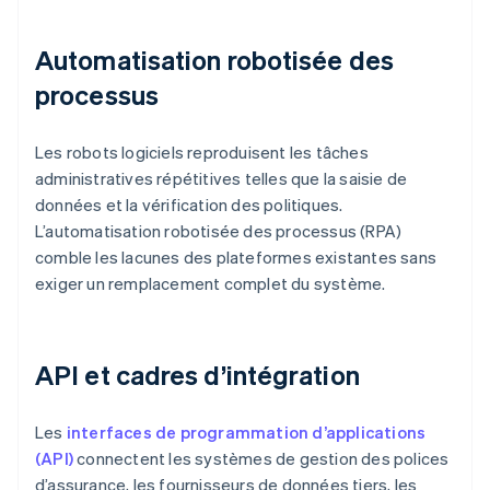
Automatisation robotisée des
processus
Les robots logiciels reproduisent les tâches
administratives répétitives telles que la saisie de
données et la vérification des politiques.
L’automatisation robotisée des processus (RPA)
comble les lacunes des plateformes existantes sans
exiger un remplacement complet du système.
API et cadres d’intégration
Les
interfaces de programmation d’applications
(API)
connectent les systèmes de gestion des polices
d’assurance, les fournisseurs de données tiers, les