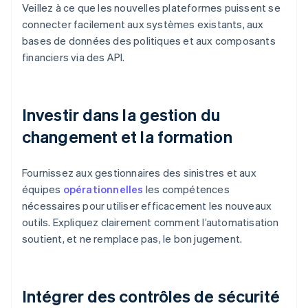
Veillez à ce que les nouvelles plateformes puissent se
connecter facilement aux systèmes existants, aux
bases de données des politiques et aux composants
financiers via des API.
Investir dans la gestion du
changement et la formation
Fournissez aux gestionnaires des sinistres et aux
équipes
opérationnelles
les compétences
nécessaires pour utiliser efficacement les nouveaux
outils. Expliquez clairement comment l’automatisation
soutient, et ne remplace pas, le bon jugement.
Intégrer des contrôles de sécurité