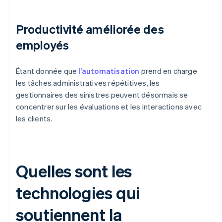
Productivité améliorée des
employés
Étant donnée que
l’automatisation
prend en charge
les tâches administratives répétitives, les
gestionnaires des sinistres peuvent désormais se
concentrer sur les évaluations et les interactions avec
les clients.
Quelles sont les
technologies qui
soutiennent la