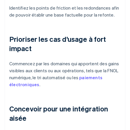
Identifiez les points de friction et les redondances afin
de pouvoir établir une base factuelle pour la refonte.
Prioriser les cas d’usage à fort
impact
Commencez par les domaines qui apportent des gains
visibles aux clients ou aux opérations, tels que la FNOL
numérique, le tri automatisé ou les
paiements
électroniques
.
Concevoir pour une intégration
aisée