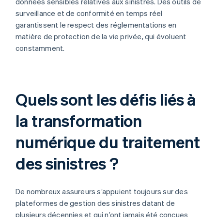
données sensibles relatives aux sinistres. Des outils de
surveillance et de conformité en temps réel
garantissent le respect des réglementations en
matière de protection de la vie privée, qui évoluent
constamment.
Quels sont les défis liés à
la transformation
numérique du traitement
des sinistres ?
De nombreux assureurs s’appuient toujours sur des
plateformes de gestion des sinistres datant de
plusieurs décennies et qui n’ont jamais été conçues