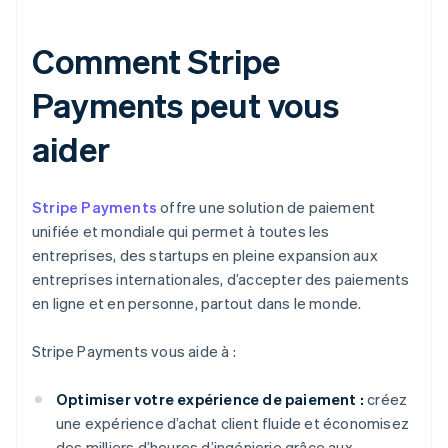
Comment Stripe
Payments peut vous
aider
Stripe Payments
offre une solution de paiement
unifiée et mondiale qui permet à toutes les
entreprises, des startups en pleine expansion aux
entreprises internationales, d’accepter des paiements
en ligne et en personne, partout dans le monde.
Stripe Payments vous aide à :
Optimiser votre expérience de paiement :
créez
une expérience d’achat client fluide et économisez
des milliers d’heures d’ingénierie grâce aux