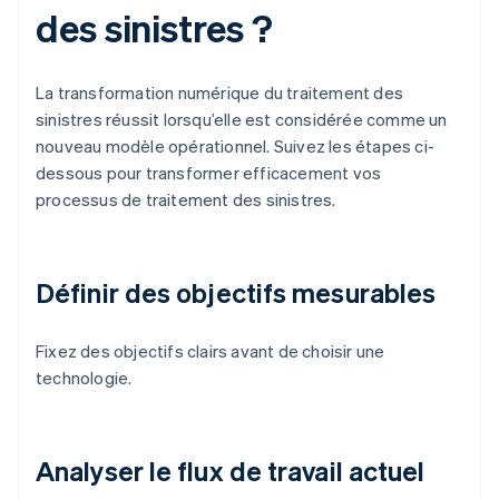
des sinistres ?
La transformation numérique du traitement des
sinistres réussit lorsqu’elle est considérée comme un
nouveau modèle opérationnel. Suivez les étapes ci-
dessous pour transformer efficacement vos
processus de traitement des sinistres.
Définir des objectifs mesurables
Fixez des objectifs clairs avant de choisir une
technologie.
Analyser le flux de travail actuel