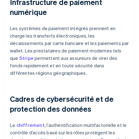
Infrastructure de paiement
numérique
Les systèmes de paiement intégrés prennent en
charge les transferts électroniques, les
décaissements par carte bancaire et les paiements par
wallet. Les prestataires de paiement modernes tels
que
Stripe
permettent aux assureurs de virer des
fonds rapidement et en toute sécurité dans
différentes régions géographiques.
Cadres de cybersécurité et de
protection des données
Le
chiffrement
, l’authentification multifactorielle et le
contrôle d’accès basé sur les rôles protègent les