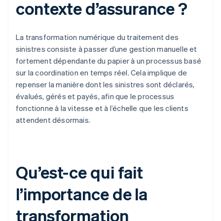
contexte d’assurance ?
La transformation numérique du traitement des
sinistres consiste à passer d’une gestion manuelle et
fortement dépendante du papier à un processus basé
sur la coordination en temps réel. Cela implique de
repenser la manière dont les sinistres sont déclarés,
évalués, gérés et payés, afin que le processus
fonctionne à la vitesse et à l’échelle que les clients
attendent désormais.
Qu’est-ce qui fait
l’importance de la
transformation