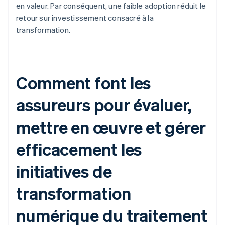
en valeur. Par conséquent, une faible adoption réduit le
retour sur investissement consacré à la
transformation.
Comment font les
assureurs pour évaluer,
mettre en œuvre et gérer
efficacement les
initiatives de
transformation
numérique du traitement