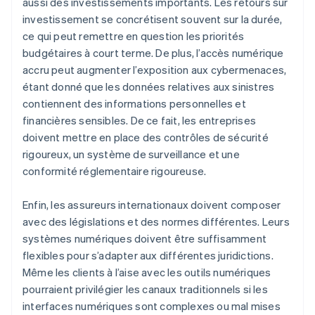
aussi des investissements importants. Les retours sur
investissement se concrétisent souvent sur la durée,
ce qui peut remettre en question les priorités
budgétaires à court terme. De plus, l’accès numérique
accru peut augmenter l’exposition aux cybermenaces,
étant donné que les données relatives aux sinistres
contiennent des informations personnelles et
financières sensibles. De ce fait, les entreprises
doivent mettre en place des contrôles de sécurité
rigoureux, un système de surveillance et une
conformité réglementaire rigoureuse.
Enfin, les assureurs internationaux doivent composer
avec des législations et des normes différentes. Leurs
systèmes numériques doivent être suffisamment
flexibles pour s’adapter aux différentes juridictions.
Même les clients à l’aise avec les outils numériques
pourraient privilégier les canaux traditionnels si les
interfaces numériques sont complexes ou mal mises