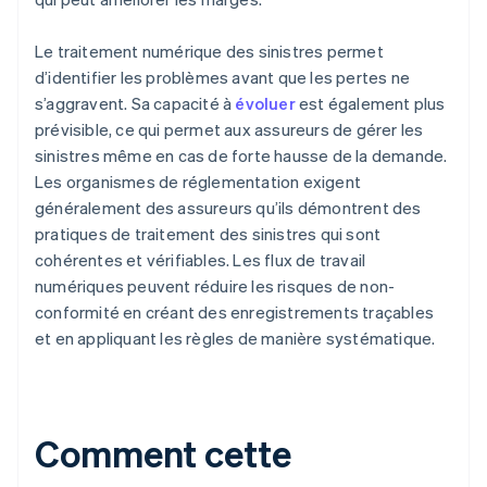
Le traitement numérique des sinistres permet
d’identifier les problèmes avant que les pertes ne
s’aggravent. Sa capacité à
évoluer
est également plus
prévisible, ce qui permet aux assureurs de gérer les
sinistres même en cas de forte hausse de la demande.
Les organismes de réglementation exigent
généralement des assureurs qu’ils démontrent des
pratiques de traitement des sinistres qui sont
cohérentes et vérifiables. Les flux de travail
numériques peuvent réduire les risques de non-
conformité en créant des enregistrements traçables
et en appliquant les règles de manière systématique.
Comment cette