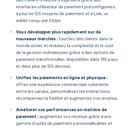
interfaces utilisateur de paiement préconfigurées,
à plus de 125 moyens de paiement et à Link, un
wallet conçu par Stripe.
Vous développer plus rapidement sur de
nouveaux marchés :
touchez des clients dans le
monde entier et réduisez la complexité et le coût
de la gestion multidevises grâce à des options de
paiement transfrontalier, disponibles dans 195 pays
et dans plus de 135 devises.
Unifiez les paiements en ligne et physique :
offrez une expérience commerciale cohérente
entre les canaux, personnalisez les interactions,
récompensez la fidélité et augmentez vos revenus.
Améliorer vos performances en matière de
paiement :
augmentez vos revenus grâce à une
gamme d’outils de paiement personnalisables et