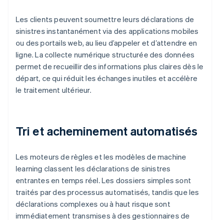
Les clients peuvent soumettre leurs déclarations de
sinistres instantanément via des applications mobiles
ou des portails web, au lieu d’appeler et d’attendre en
ligne. La collecte numérique structurée des données
permet de recueillir des informations plus claires dès le
départ, ce qui réduit les échanges inutiles et accélère
le traitement ultérieur.
Tri et acheminement automatisés
Les moteurs de règles et les modèles de machine
learning classent les déclarations de sinistres
entrantes en temps réel. Les dossiers simples sont
traités par des processus automatisés, tandis que les
déclarations complexes ou à haut risque sont
immédiatement transmises à des gestionnaires de