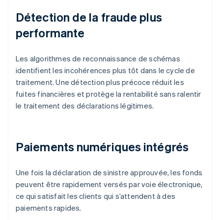
Détection de la fraude plus
performante
Les algorithmes de reconnaissance de schémas
identifient les incohérences plus tôt dans le cycle de
traitement. Une détection plus précoce réduit les
fuites financières et protège la rentabilité sans ralentir
le traitement des déclarations légitimes.
Paiements numériques intégrés
Une fois la déclaration de sinistre approuvée, les fonds
peuvent être rapidement versés par voie électronique,
ce qui satisfait les clients qui s’attendent à des
paiements rapides.