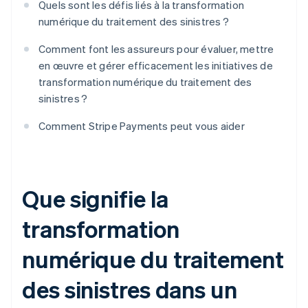
Quels sont les défis liés à la transformation
numérique du traitement des sinistres ?
Comment font les assureurs pour évaluer, mettre
en œuvre et gérer efficacement les initiatives de
transformation numérique du traitement des
sinistres ?
Comment Stripe Payments peut vous aider
Que signifie la
transformation
numérique du traitement
des sinistres dans un