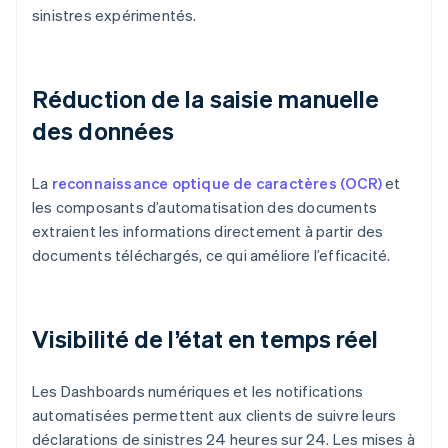
sinistres expérimentés.
Réduction de la saisie manuelle
des données
La
reconnaissance optique de caractères (OCR)
et
les composants d’automatisation des documents
extraient les informations directement à partir des
documents téléchargés, ce qui améliore l’efficacité.
Visibilité de l’état en temps réel
Les Dashboards numériques et les notifications
automatisées permettent aux clients de suivre leurs
déclarations de sinistres 24 heures sur 24. Les mises à