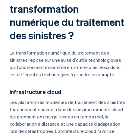
transformation
numérique du traitement
des sinistres ?
La transformation numérique du traitement des
sinistres repose sur une suite d’outils technologiques
qui fonctionnent ensemble en arrière-plan. Voici donc
les différentes technologies à prendre en compte.
Infrastructure cloud
Les plateformes modernes de traitement des sinistres
fonctionnent souvent dans des environnements cloud
qui prennent en charge l’accès en temps réel, la
collaboration à distance et une capacité d’adaptation
lors de catastrophes. L’architecture cloud favorise