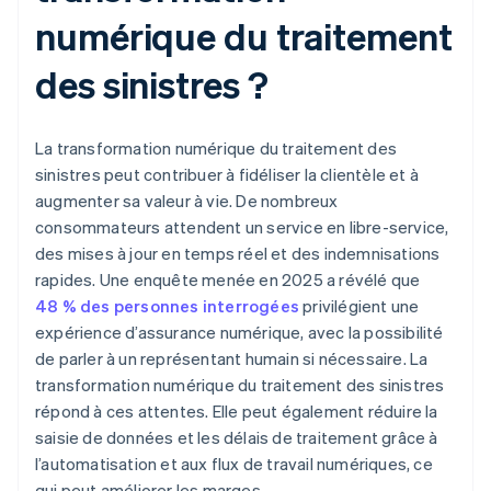
numérique du traitement
des sinistres ?
La transformation numérique du traitement des
sinistres peut contribuer à fidéliser la clientèle et à
augmenter sa valeur à vie. De nombreux
consommateurs attendent un service en libre-service,
des mises à jour en temps réel et des indemnisations
rapides. Une enquête menée en 2025 a révélé que
48 % des personnes interrogées
privilégient une
expérience d’assurance numérique, avec la possibilité
de parler à un représentant humain si nécessaire. La
transformation numérique du traitement des sinistres
répond à ces attentes. Elle peut également réduire la
saisie de données et les délais de traitement grâce à
l’automatisation et aux flux de travail numériques, ce
qui peut améliorer les marges.