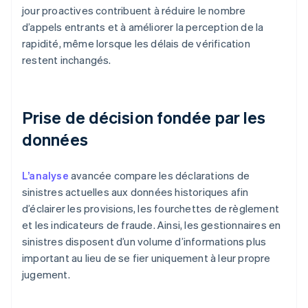
jour proactives contribuent à réduire le nombre
d’appels entrants et à améliorer la perception de la
rapidité, même lorsque les délais de vérification
restent inchangés.
Prise de décision fondée par les
données
L’analyse
avancée compare les déclarations de
sinistres actuelles aux données historiques afin
d’éclairer les provisions, les fourchettes de règlement
et les indicateurs de fraude. Ainsi, les gestionnaires en
sinistres disposent d’un volume d’informations plus
important au lieu de se fier uniquement à leur propre
jugement.