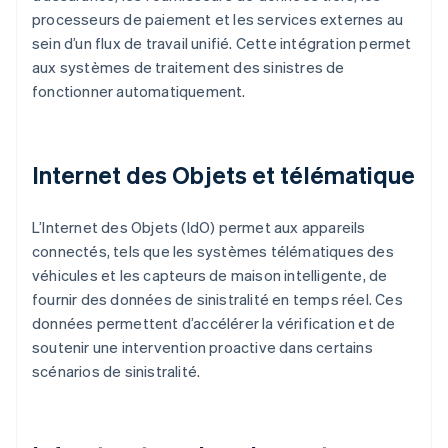
processeurs de paiement et les services externes au
sein d’un flux de travail unifié. Cette intégration permet
aux systèmes de traitement des sinistres de
fonctionner automatiquement.
Internet des Objets et télématique
L’Internet des Objets (IdO) permet aux appareils
connectés, tels que les systèmes télématiques des
véhicules et les capteurs de maison intelligente, de
fournir des données de sinistralité en temps réel. Ces
données permettent d’accélérer la vérification et de
soutenir une intervention proactive dans certains
scénarios de sinistralité.