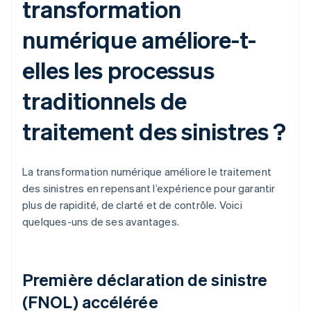
transformation
numérique améliore-t-
elles les processus
traditionnels de
traitement des sinistres ?
La transformation numérique améliore le traitement
des sinistres en repensant l’expérience pour garantir
plus de rapidité, de clarté et de contrôle. Voici
quelques-uns de ses avantages.
Première déclaration de sinistre
(FNOL) accélérée