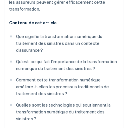
les assureurs peuvent gérer efficacement cette
transformation.
Contenu de cet article
Que signifie la transformation numérique du
traitement des sinistres dans un contexte
d’assurance ?
Qu’est-ce qui fait l’importance de la transformation
numérique du traitement des sinistres ?
Comment cette transformation numérique
améliore-t-elles les processus traditionnels de
traitement des sinistres ?
Quelles sont les technologies qui soutiennent la
transformation numérique du traitement des
sinistres ?