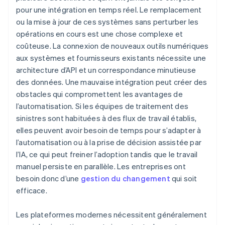
pour une intégration en temps réel. Le remplacement
ou la mise à jour de ces systèmes sans perturber les
opérations en cours est une chose complexe et
coûteuse. La connexion de nouveaux outils numériques
aux systèmes et fournisseurs existants nécessite une
architecture d’API et un correspondance minutieuse
des données. Une mauvaise intégration peut créer des
obstacles qui compromettent les avantages de
l’automatisation. Si les équipes de traitement des
sinistres sont habituées à des flux de travail établis,
elles peuvent avoir besoin de temps pour s’adapter à
l’automatisation ou à la prise de décision assistée par
l’IA, ce qui peut freiner l’adoption tandis que le travail
manuel persiste en parallèle. Les entreprises ont
besoin donc d’une
gestion du changement
qui soit
efficace.
Les plateformes modernes nécessitent généralement