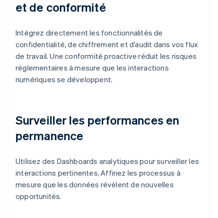
et de conformité
Intégrez directement les fonctionnalités de
confidentialité, de chiffrement et d’audit dans vos flux
de travail. Une conformité proactive réduit les risques
réglementaires à mesure que les interactions
numériques se développent.
Surveiller les performances en
permanence
Utilisez des Dashboards analytiques pour surveiller les
interactions pertinentes. Affinez les processus à
mesure que les données révèlent de nouvelles
opportunités.