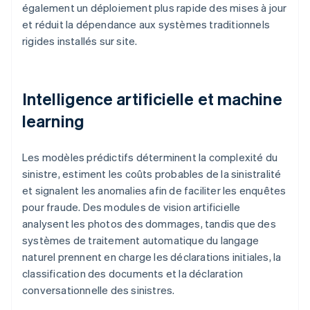
également un déploiement plus rapide des mises à jour
et réduit la dépendance aux systèmes traditionnels
rigides installés sur site.
Intelligence artificielle et machine
learning
Les modèles prédictifs déterminent la complexité du
sinistre, estiment les coûts probables de la sinistralité
et signalent les anomalies afin de faciliter les enquêtes
pour fraude. Des modules de vision artificielle
analysent les photos des dommages, tandis que des
systèmes de traitement automatique du langage
naturel prennent en charge les déclarations initiales, la
classification des documents et la déclaration
conversationnelle des sinistres.