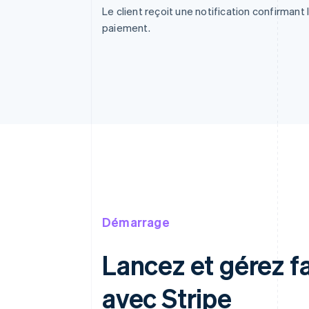
Le client reçoit une notification confirmant 
paiement.
Démarrage
Lancez et gérez 
avec Stripe