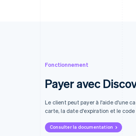
Fonctionnement
Payer avec Disco
Le client peut payer à l'aide d'une 
carte, la date d'expiration et le code
Consulter la documentation