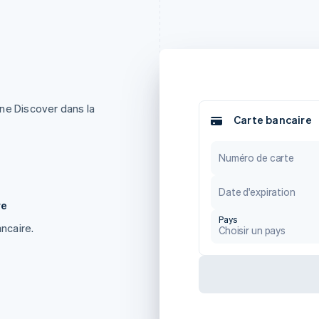
ne Discover dans la
Carte bancaire
Numéro de carte
Date d'expiration
re
Pays
ancaire.
Choisir un pays