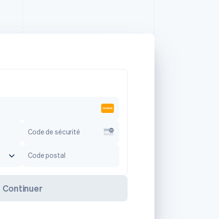
Code de sécurité
Code postal
Continuer