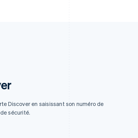
ver
carte Discover en saisissant son numéro de
 de sécurité.