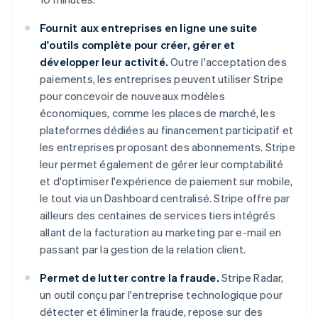
Fournit aux entreprises en ligne une suite
d'outils complète pour créer, gérer et
développer leur activité.
Outre l'acceptation des
paiements, les entreprises peuvent utiliser Stripe
pour concevoir de nouveaux modèles
économiques, comme les places de marché, les
plateformes dédiées au financement participatif et
les entreprises proposant des abonnements. Stripe
leur permet également de gérer leur comptabilité
et d'optimiser l'expérience de paiement sur mobile,
le tout via un Dashboard centralisé. Stripe offre par
ailleurs des centaines de services tiers intégrés
allant de la facturation au marketing par e-mail en
passant par la gestion de la relation client.
Permet de lutter contre la fraude.
Stripe Radar,
un outil conçu par l'entreprise technologique pour
détecter et éliminer la fraude, repose sur des