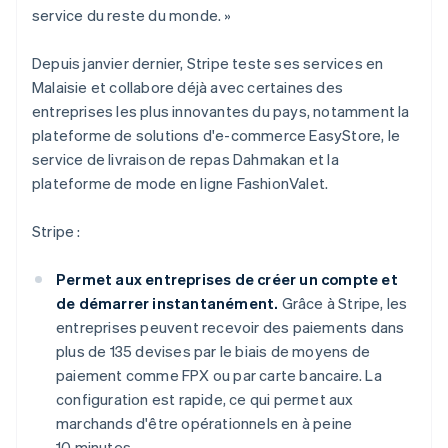
service du reste du monde. »
Depuis janvier dernier, Stripe teste ses services en
Malaisie et collabore déjà avec certaines des
entreprises les plus innovantes du pays, notamment la
plateforme de solutions d'e-commerce EasyStore, le
service de livraison de repas Dahmakan et la
plateforme de mode en ligne FashionValet.
Stripe :
Permet aux entreprises de créer un compte et
de démarrer instantanément.
Grâce à Stripe, les
entreprises peuvent recevoir des paiements dans
plus de 135 devises par le biais de moyens de
paiement comme FPX ou par carte bancaire. La
configuration est rapide, ce qui permet aux
marchands d'être opérationnels en à peine
10 minutes.