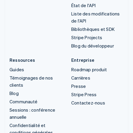
État de l'API
Liste des modifications
de l'API
Bibliothèques et SDK
Stripe Projects
Blog du développeur
Ressources
Entreprise
Guides
Roadmap produit
Témoignages de nos
Carrières
clients
Presse
Blog
Stripe Press
Communauté
Contactez-nous
Sessions : conférence
annuelle
Confidentialité et
conditions générales