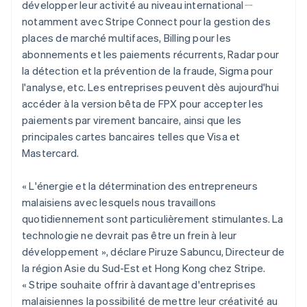
développer leur activité au niveau internationalㄧ
notamment avec Stripe Connect pour la gestion des
places de marché multifaces, Billing pour les
abonnements et les paiements récurrents, Radar pour
la détection et la prévention de la fraude, Sigma pour
l'analyse, etc. Les entreprises peuvent dès aujourd'hui
accéder à la version bêta de FPX pour accepter les
paiements par virement bancaire, ainsi que les
principales cartes bancaires telles que Visa et
Mastercard.
« L'énergie et la détermination des entrepreneurs
malaisiens avec lesquels nous travaillons
quotidiennement sont particulièrement stimulantes. La
technologie ne devrait pas être un frein à leur
développement », déclare Piruze Sabuncu, Directeur de
la région Asie du Sud-Est et Hong Kong chez Stripe.
« Stripe souhaite offrir à davantage d'entreprises
malaisiennes la possibilité de mettre leur créativité au