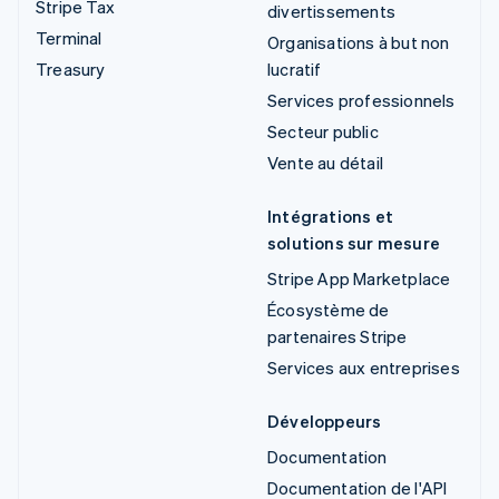
Stripe Tax
divertissements
Terminal
Organisations à but non
Treasury
lucratif
Services professionnels
Secteur public
Vente au détail
Intégrations et
solutions sur mesure
Stripe App Marketplace
Écosystème de
partenaires Stripe
Services aux entreprises
Développeurs
Documentation
Documentation de l'API