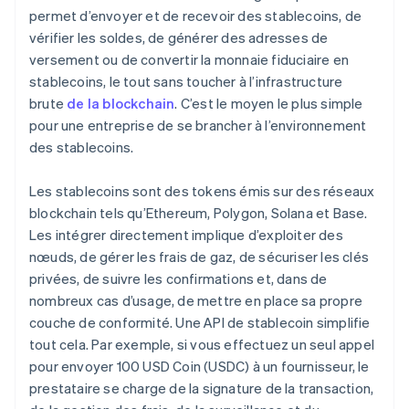
permet d’envoyer et de recevoir des stablecoins, de
vérifier les soldes, de générer des adresses de
versement ou de convertir la monnaie fiduciaire en
stablecoins, le tout sans toucher à l’infrastructure
brute
de la blockchain
. C’est le moyen le plus simple
pour une entreprise de se brancher à l’environnement
des stablecoins.
Les stablecoins sont des tokens émis sur des réseaux
blockchain tels qu’Ethereum, Polygon, Solana et Base.
Les intégrer directement implique d’exploiter des
nœuds, de gérer les frais de gaz, de sécuriser les clés
privées, de suivre les confirmations et, dans de
nombreux cas d’usage, de mettre en place sa propre
couche de conformité. Une API de stablecoin simplifie
tout cela. Par exemple, si vous effectuez un seul appel
pour envoyer 100 USD Coin (USDC) à un fournisseur, le
prestataire se charge de la signature de la transaction,