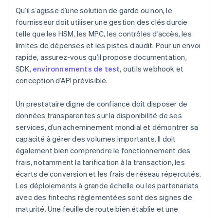
Qu’il s’agisse d’une solution de garde ou non, le
fournisseur doit utiliser une gestion des clés durcie
telle que les HSM, les MPC, les contrôles d’accès, les
limites de dépenses et les pistes d’audit. Pour un envoi
rapide, assurez-vous qu’il propose documentation,
SDK,
environnements de test
, outils webhook et
conception d’API prévisible.
Un prestataire digne de confiance doit disposer de
données transparentes sur la disponibilité de ses
services, d’un acheminement mondial et démontrer sa
capacité à gérer des volumes importants. Il doit
également bien comprendre le fonctionnement des
frais, notamment la tarification à la transaction, les
écarts de conversion et les frais de réseau répercutés.
Les déploiements à grande échelle ou les partenariats
avec des fintechs réglementées sont des signes de
maturité. Une feuille de route bien établie et une