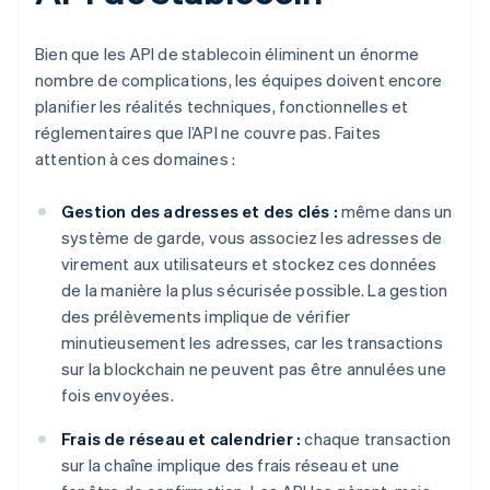
Bien que les API de stablecoin éliminent un énorme
nombre de complications, les équipes doivent encore
planifier les réalités techniques, fonctionnelles et
réglementaires que l’API ne couvre pas. Faites
attention à ces domaines :
Gestion des adresses et des clés :
même dans un
système de garde, vous associez les adresses de
virement aux utilisateurs et stockez ces données
de la manière la plus sécurisée possible. La gestion
des prélèvements implique de vérifier
minutieusement les adresses, car les transactions
sur la blockchain ne peuvent pas être annulées une
fois envoyées.
Frais de réseau et calendrier :
chaque transaction
sur la chaîne implique des frais réseau et une