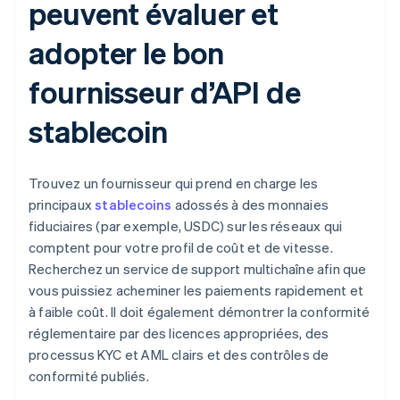
peuvent évaluer et
adopter le bon
fournisseur d’API de
stablecoin
Trouvez un fournisseur qui prend en charge les
principaux
stablecoins
adossés à des monnaies
fiduciaires (par exemple, USDC) sur les réseaux qui
comptent pour votre profil de coût et de vitesse.
Recherchez un service de support multichaîne afin que
vous puissiez acheminer les paiements rapidement et
à faible coût. Il doit également démontrer la conformité
réglementaire par des licences appropriées, des
processus KYC et AML clairs et des contrôles de
conformité publiés.