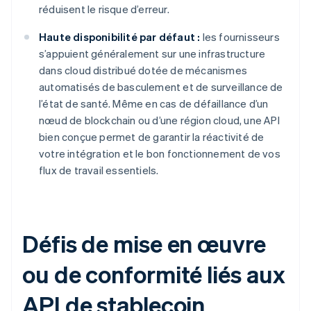
réduisent le risque d’erreur.
Haute disponibilité par défaut :
les fournisseurs
s’appuient généralement sur une infrastructure
dans cloud distribué dotée de mécanismes
automatisés de basculement et de surveillance de
l’état de santé. Même en cas de défaillance d’un
nœud de blockchain ou d’une région cloud, une API
bien conçue permet de garantir la réactivité de
votre intégration et le bon fonctionnement de vos
flux de travail essentiels.
Défis de mise en œuvre
ou de conformité liés aux
API de stablecoin