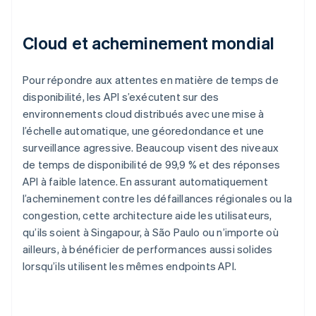
Cloud et acheminement mondial
Pour répondre aux attentes en matière de temps de
disponibilité, les API s’exécutent sur des
environnements cloud distribués avec une mise à
l’échelle automatique, une géoredondance et une
surveillance agressive. Beaucoup visent des niveaux
de temps de disponibilité de 99,9 % et des réponses
API à faible latence. En assurant automatiquement
l’acheminement contre les défaillances régionales ou la
congestion, cette architecture aide les utilisateurs,
qu’ils soient à Singapour, à São Paulo ou n’importe où
ailleurs, à bénéficier de performances aussi solides
lorsqu’ils utilisent les mêmes endpoints API.