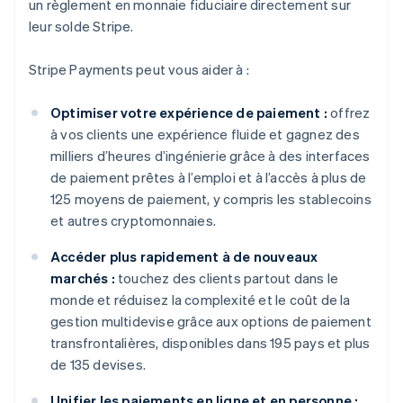
un règlement en monnaie fiduciaire directement sur
leur solde Stripe.
Stripe Payments peut vous aider à :
Optimiser votre expérience de paiement :
offrez
à vos clients une expérience fluide et gagnez des
milliers d’heures d’ingénierie grâce à des interfaces
de paiement prêtes à l’emploi et à l’accès à plus de
125 moyens de paiement, y compris les stablecoins
et autres cryptomonnaies.
Accéder plus rapidement à de nouveaux
marchés :
touchez des clients partout dans le
monde et réduisez la complexité et le coût de la
gestion multidevise grâce aux options de paiement
transfrontalières, disponibles dans 195 pays et plus
de 135 devises.
Unifier les paiements en ligne et en personne :