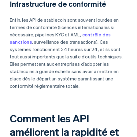
Infrastructure de conformité
Enfin, les API de stablecoin sont souvent lourdes en
termes de conformité (licences internationales si
nécessaire, pipelines KYC et AML,
contrôle des
sanctions
, surveillance des transactions). Ces
systèmes fonctionnent 24 heures sur 24, et ils sont
tout aussi importants que la suite d’outils techniques.
Elles permettent aux entreprises d’adopter les
stablecoins à grande échelle sans avoir à mettre en
place dès le départ un système garantissant une
conformité réglementaire totale.
Comment les API
améliorent la rapidité et