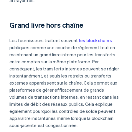
attrayantes.
Grand livre hors chaîne
Les fournisseurs traitent souvent
les blockchains
publiques comme une couche de règlement tout en
maintenant un grand livre interne pour les transferts
entre comptes sur la même plateforme. Par
conséquent, les transferts internes peuvent se régler
instantanément, et seuls les retraits ou transferts
externes apparaissent sur la chaîne. Cela permet aux
plateformes de gérer efficacement de grands
volumes de transactions internes, en restant dans les
limites de débit des réseaux publics. Cela explique
également pourquoi les contrôles de solde peuvent
apparaître instantanés même lorsque la blockchain
sous-jacente est congestionnée.