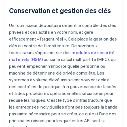
Conservation et gestion des clés
Un fournisseur dépositaire détient le contrôle des clés
privées et des actifs en votre nom, et gère
efficacement « l’argent réel ». Cela place la gestion des
clés au centre de l’architecture. De nombreux
fournisseurs s’appuient sur des
modules de sécurité
matériels (HSM)
ou sur le calcul multipartite (MPC), qui
peuvent empêcher n’importe quelle personne ou
machine de détenir une clé privée complète. Les
systèmes à volume élevé associent souvent cela à
des contrôles de politique, à la gouvernance de l’accès
et à des procédures opérationnelles sécurisées pour
réduire les risques. C’est le type d’infrastructure que
les entreprises individuelles n’ont pas toujours la bande
passante nécessaire pour se créer, ce qui est l’une des
principales raisons pour lesquelles les API sont si