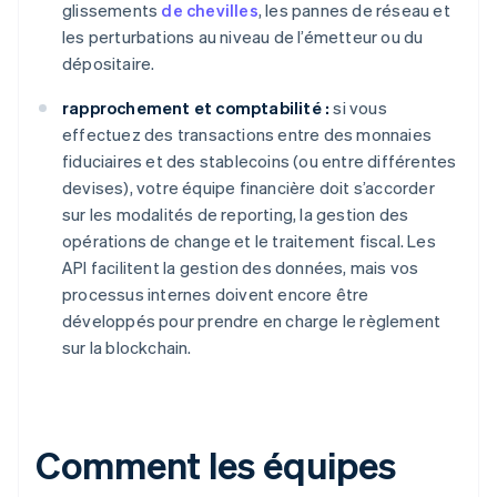
glissements
de chevilles
, les pannes de réseau et
les perturbations au niveau de l’émetteur ou du
dépositaire.
rapprochement et comptabilité :
si vous
effectuez des transactions entre des monnaies
fiduciaires et des stablecoins (ou entre différentes
devises), votre équipe financière doit s’accorder
sur les modalités de reporting, la gestion des
opérations de change et le traitement fiscal. Les
API facilitent la gestion des données, mais vos
processus internes doivent encore être
développés pour prendre en charge le règlement
sur la blockchain.
Comment les équipes