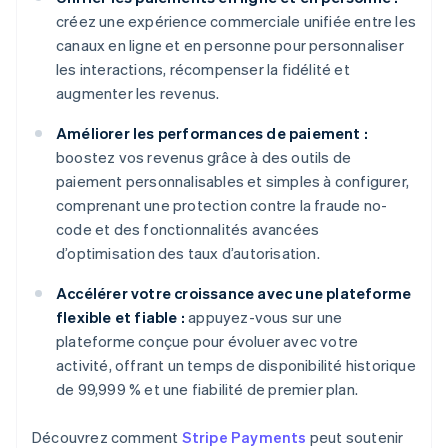
créez une expérience commerciale unifiée entre les
canaux en ligne et en personne pour personnaliser
les interactions, récompenser la fidélité et
augmenter les revenus.
Améliorer les performances de paiement :
boostez vos revenus grâce à des outils de
paiement personnalisables et simples à configurer,
comprenant une protection contre la fraude no-
code et des fonctionnalités avancées
d’optimisation des taux d’autorisation.
Accélérer votre croissance avec une plateforme
flexible et fiable :
appuyez-vous sur une
plateforme conçue pour évoluer avec votre
activité, offrant un temps de disponibilité historique
de 99,999 % et une fiabilité de premier plan.
Découvrez comment
Stripe Payments
peut soutenir