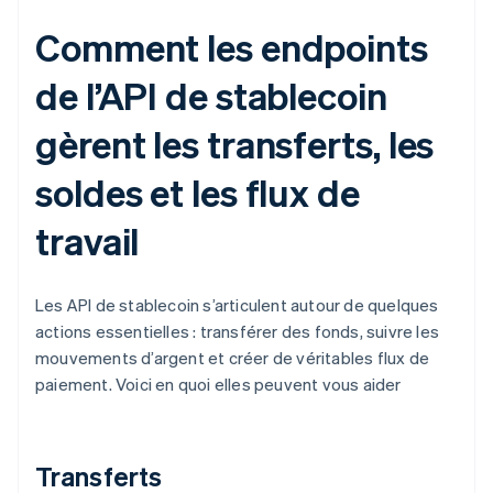
Comment les endpoints
de l’API de stablecoin
gèrent les transferts, les
soldes et les flux de
travail
Les API de stablecoin s’articulent autour de quelques
actions essentielles : transférer des fonds, suivre les
mouvements d’argent et créer de véritables flux de
paiement. Voici en quoi elles peuvent vous aider
Transferts