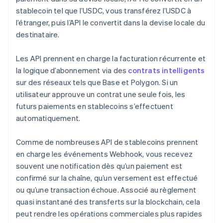
stablecoin tel que l’USDC, vous transférez l’USDC à
l’étranger, puis l’API le convertit dans la devise locale du
destinataire.
Les API prennent en charge la facturation récurrente et
la logique d’abonnement via des
contrats intelligents
sur des réseaux tels que Base et Polygon. Si un
utilisateur approuve un contrat une seule fois, les
futurs paiements en stablecoins s’effectuent
automatiquement.
Comme de nombreuses API de stablecoins prennent
en charge les événements Webhook, vous recevez
souvent une notification dès qu’un paiement est
confirmé sur la chaîne, qu’un versement est effectué
ou qu’une transaction échoue. Associé au règlement
quasi instantané des transferts sur la blockchain, cela
peut rendre les opérations commerciales plus rapides