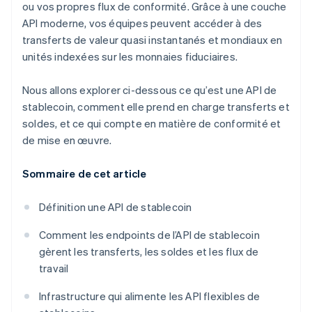
ou vos propres flux de conformité. Grâce à une couche
API moderne, vos équipes peuvent accéder à des
transferts de valeur quasi instantanés et mondiaux en
unités indexées sur les monnaies fiduciaires.
Nous allons explorer ci-dessous ce qu’est une API de
stablecoin, comment elle prend en charge transferts et
soldes, et ce qui compte en matière de conformité et
de mise en œuvre.
Sommaire de cet article
Définition une API de stablecoin
Comment les endpoints de l’API de stablecoin
gèrent les transferts, les soldes et les flux de
travail
Infrastructure qui alimente les API flexibles de