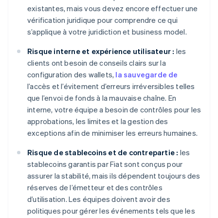
existantes, mais vous devez encore effectuer une
vérification juridique pour comprendre ce qui
s’applique à votre juridiction et business model.
Risque interne et expérience utilisateur :
les
clients ont besoin de conseils clairs sur la
configuration des wallets,
la sauvegarde de
l’accès et l’évitement d’erreurs irréversibles telles
que l’envoi de fonds à la mauvaise chaîne. En
interne, votre équipe a besoin de contrôles pour les
approbations, les limites et la gestion des
exceptions afin de minimiser les erreurs humaines.
Risque de stablecoins et de contrepartie :
les
stablecoins garantis par Fiat sont conçus pour
assurer la stabilité, mais ils dépendent toujours des
réserves de l’émetteur et des contrôles
d’utilisation. Les équipes doivent avoir des
politiques pour gérer les événements tels que les