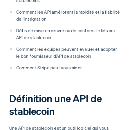
stablecoins
Comment les API améliorent la rapidité et la fiabilité
de l’intégration
Défis de mise en œuvre ou de conformité liés aux
API de stablecoin
Comment les équipes peuvent évaluer et adopter
le bon fournisseur d’API de stablecoin
Comment Stripe peut vous aider
Définition une API de
stablecoin
Une API de stablecoin est un outil logiciel qui vous