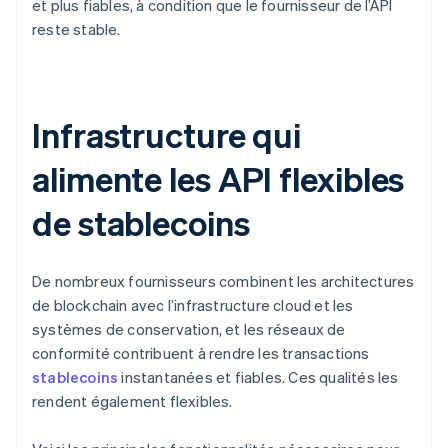
et plus fiables, à condition que le fournisseur de l’API
reste stable.
Infrastructure qui
alimente les API flexibles
de stablecoins
De nombreux fournisseurs combinent les architectures
de blockchain avec l’infrastructure cloud et les
systèmes de conservation, et les réseaux de
conformité contribuent à rendre les transactions
stablecoins
instantanées et fiables. Ces qualités les
rendent également flexibles.