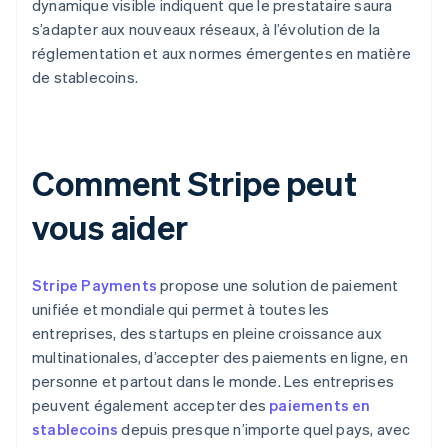
dynamique visible indiquent que le prestataire saura
s’adapter aux nouveaux réseaux, à l’évolution de la
réglementation et aux normes émergentes en matière
de stablecoins.
Comment Stripe peut
vous aider
Stripe Payments
propose une solution de paiement
unifiée et mondiale qui permet à toutes les
entreprises, des startups en pleine croissance aux
multinationales, d’accepter des paiements en ligne, en
personne et partout dans le monde. Les entreprises
peuvent également accepter des
paiements en
stablecoins
depuis presque n’importe quel pays, avec