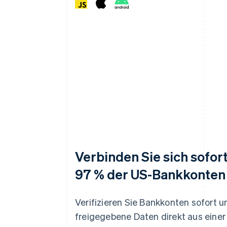
Verbinden Sie sich sofor
97 % der US-Bankkonten
Verifizieren Sie Bankkonten sofort u
freigegebene Daten direkt aus einer