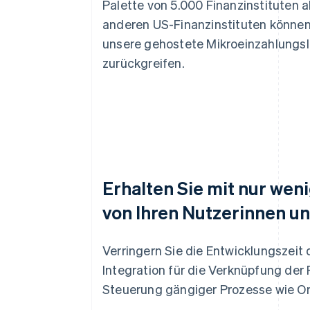
Palette von 5.000 Finanzinstituten ab
anderen US-Finanzinstituten können
unsere gehostete Mikroeinzahlungs
zurückgreifen.
Erhalten Sie mit nur wen
von Ihren Nutzerinnen u
Verringern Sie die Entwicklungszeit 
Integration für die Verknüpfung der
Steuerung gängiger Prozesse wie O