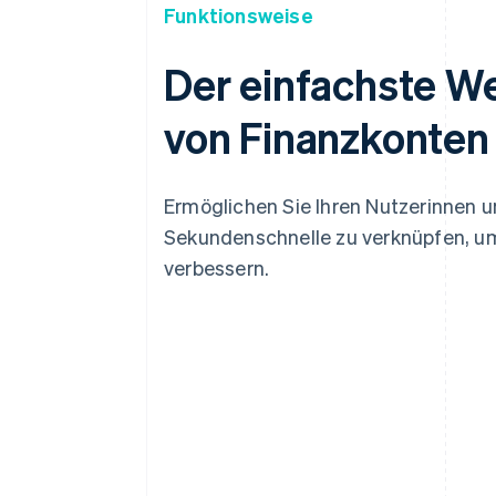
Funktionsweise
Der einfachste W
von Finanzkonten
Ermöglichen Sie Ihren Nutzerinnen u
Sekundenschnelle zu verknüpfen, u
verbessern.