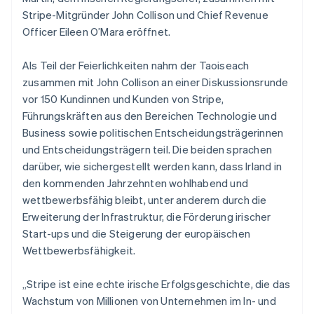
Stripe-Mitgründer John Collison und Chief Revenue
Officer Eileen O’Mara eröffnet.
Als Teil der Feierlichkeiten nahm der Taoiseach
zusammen mit John Collison an einer Diskussionsrunde
vor 150 Kundinnen und Kunden von Stripe,
Führungskräften aus den Bereichen Technologie und
Business sowie politischen Entscheidungsträgerinnen
und Entscheidungsträgern teil. Die beiden sprachen
darüber, wie sichergestellt werden kann, dass Irland in
den kommenden Jahrzehnten wohlhabend und
wettbewerbsfähig bleibt, unter anderem durch die
Erweiterung der Infrastruktur, die Förderung irischer
Start-ups und die Steigerung der europäischen
Wettbewerbsfähigkeit.
„Stripe ist eine echte irische Erfolgsgeschichte, die das
Wachstum von Millionen von Unternehmen im In- und