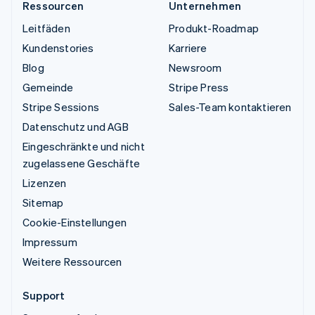
Ressourcen
Unternehmen
Leitfäden
Produkt-Roadmap
Kundenstories
Karriere
Blog
Newsroom
Gemeinde
Stripe Press
Stripe Sessions
Sales-Team kontaktieren
Datenschutz und AGB
Eingeschränkte und nicht
zugelassene Geschäfte
Lizenzen
Sitemap
Cookie-Einstellungen
Impressum
Weitere Ressourcen
Support