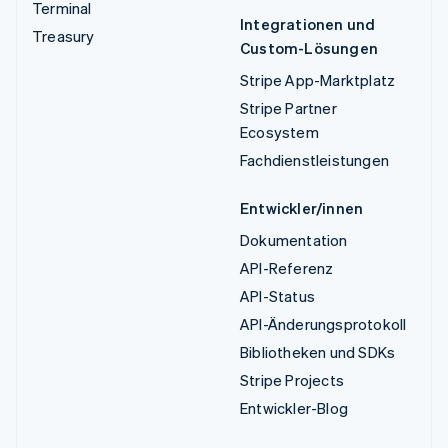
Terminal
Integrationen und
Treasury
Custom-Lösungen
Stripe App-Marktplatz
Stripe Partner
Ecosystem
Fachdienstleistungen
Entwickler/innen
Dokumentation
API-Referenz
API-Status
API-Änderungsprotokoll
Bibliotheken und SDKs
Stripe Projects
Entwickler-Blog