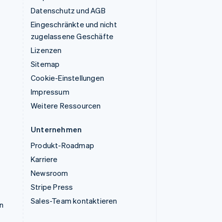
Datenschutz und AGB
Eingeschränkte und nicht
zugelassene Geschäfte
Lizenzen
Sitemap
Cookie-Einstellungen
Impressum
Weitere Ressourcen
Unternehmen
Produkt-Roadmap
Karriere
Newsroom
Stripe Press
Sales-Team kontaktieren
n