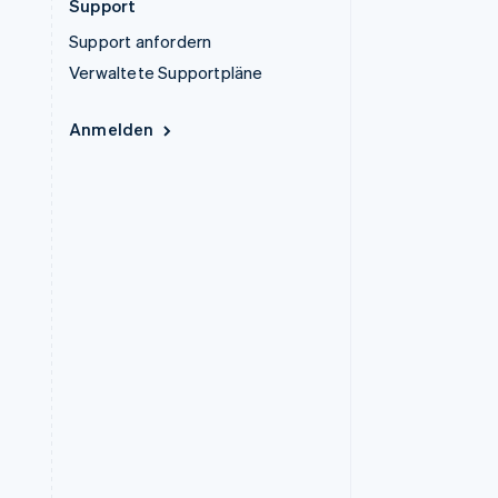
Support
Support anfordern
Verwaltete Supportpläne
Anmelden