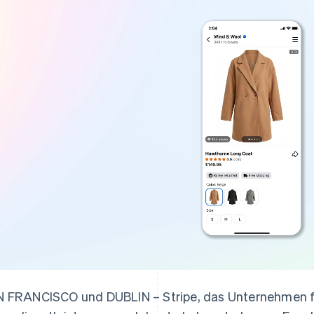
ung
 FRANCISCO und DUBLIN – Stripe, das Unternehmen 