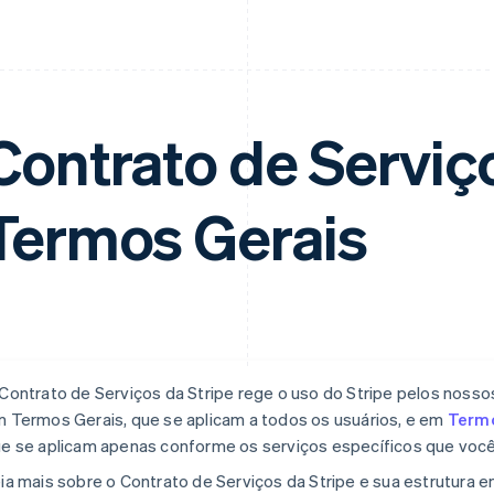
Contrato de Serviç
Termos Gerais
Contrato de Serviços da Stripe rege o uso do Stripe pelos nossos
 Termos Gerais, que se aplicam a todos os usuários, e em
Termo
e se aplicam apenas conforme os serviços específicos que você u
ia mais sobre o Contrato de Serviços da Stripe e sua estrutura 