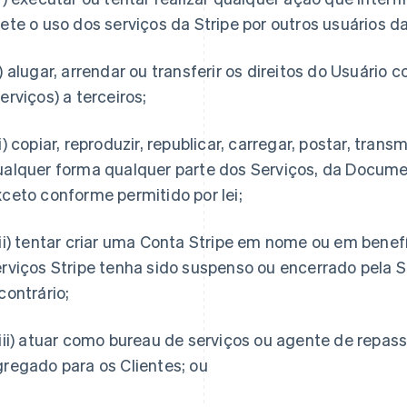
ete o uso dos serviços da Stripe por outros usuários da
) alugar, arrendar ou transferir os direitos do Usuário 
erviços) a terceiros;
i) copiar, reproduzir, republicar, carregar, postar, transm
ualquer forma qualquer parte dos Serviços, da Documen
ceto conforme permitido por lei;
ii) tentar criar uma Conta Stripe em nome ou em benef
rviços Stripe tenha sido suspenso ou encerrado pela S
contrário;
iii) atuar como bureau de serviços ou agente de repas
regado para os Clientes; ou