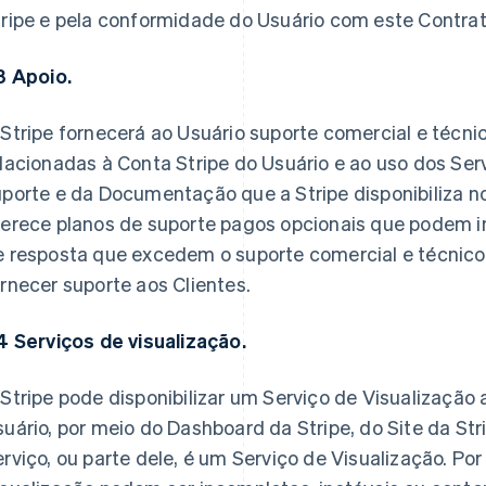
tripe e pela conformidade do Usuário com este Contrat
3 Apoio.
Stripe fornecerá ao Usuário suporte comercial e técni
lacionadas à Conta Stripe do Usuário e ao uso dos Ser
porte e da Documentação que a Stripe disponibiliza no
erece planos de suporte pagos opcionais que podem inc
 resposta que excedem o suporte comercial e técnico 
rnecer suporte aos Clientes.
4 Serviços de visualização.
Stripe pode disponibilizar um Serviço de Visualização a
uário, por meio do Dashboard da Stripe, do Site da Str
rviço, ou parte dele, é um Serviço de Visualização. Por