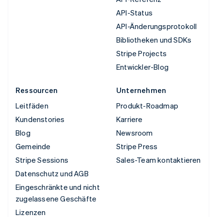
API-Status
API-Änderungsprotokoll
Bibliotheken und SDKs
Stripe Projects
Entwickler-Blog
Ressourcen
Unternehmen
Leitfäden
Produkt-Roadmap
Kundenstories
Karriere
Blog
Newsroom
Gemeinde
Stripe Press
Stripe Sessions
Sales-Team kontaktieren
Datenschutz und AGB
Eingeschränkte und nicht
zugelassene Geschäfte
Lizenzen