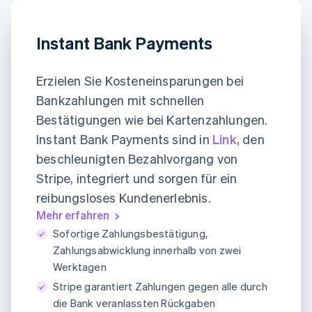
Instant Bank Payments
Erzielen Sie Kosteneinsparungen bei
Bankzahlungen mit schnellen
Bestätigungen wie bei Kartenzahlungen.
Instant Bank Payments sind in
Link
, den
beschleunigten Bezahlvorgang von
Stripe, integriert und sorgen für ein
reibungsloses Kundenerlebnis.
Mehr erfahren
Sofortige Zahlungsbestätigung,
Zahlungsabwicklung innerhalb von zwei
Werktagen
Stripe garantiert Zahlungen gegen alle durch
die Bank veranlassten Rückgaben