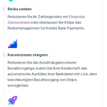
Risiko senken
Reduzieren Sie Ihr Zahlungsrisiko mit
Financial
Connections
oder überlassen Sie Stripe das
Risikomanagement für Instant Bank Payments.
Konversionen steigern
Reduzieren Sie die Anzahl abgebrochener
Bezahlvorgänge, indem Sie Ihrer Kundschaft das
automatische Ausfüllen ihrer Bankdaten mit
Link
, dem
beschleunigten Bezahlvorgang von Stripe,
ermöglichen.