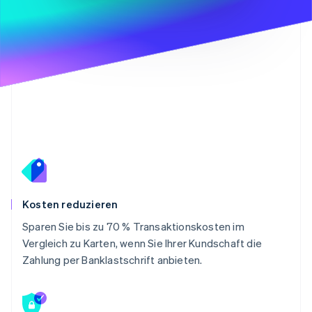
Kosten reduzieren
Sparen Sie bis zu 70 % Transaktionskosten im
Vergleich zu Karten, wenn Sie Ihrer Kundschaft die
Zahlung per Banklastschrift anbieten.