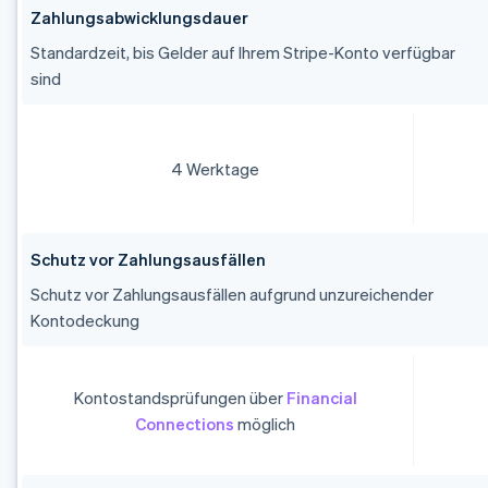
Zahlungsabwicklungsdauer
Standardzeit, bis Gelder auf Ihrem Stripe-Konto verfügbar
sind
4 Werktage
Schutz vor Zahlungsausfällen
Schutz vor Zahlungsausfällen aufgrund unzureichender
Kontodeckung
Kontostandsprüfungen über
Financial
Connections
möglich