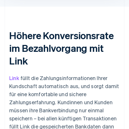
Höhere Konversionsrate
im Bezahlvorgang mit
Link
Link
füllt die Zahlungsinformationen Ihrer
Kundschaft automatisch aus, und sorgt damit
für eine komfortable und sichere
Zahlungserfahrung. Kundinnen und Kunden
müssen ihre Bankverbindung nur einmal
speichern – bei allen künftigen Transaktionen
füllt Link die gespeicherten Bankdaten dann