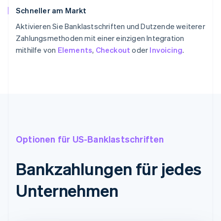
Schneller am Markt
Aktivieren Sie Banklastschriften und Dutzende weiterer
Zahlungsmethoden mit einer einzigen Integration
mithilfe von
Elements
,
Checkout
oder
Invoicing
.
Optionen für US-Banklastschriften
Bankzahlungen für jedes
Unternehmen