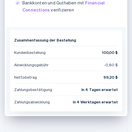
Bankkonten und Guthaben mit
Financial
Connections
verifizieren
Zusammenfassung der Bestellung
Kundenbestellung
100,00 $
Abwicklungsgebühr
-0,80 $
Nettobetrag
99,20 $
Zahlungs­bestätigung
In 4 Tagen erwartet
Zahlungsabwicklung
In 4 Werktagen erwartet