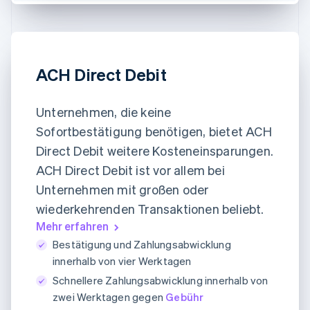
ACH Direct Debit
Unternehmen, die keine
Sofortbestätigung benötigen, bietet ACH
Direct Debit weitere Kosteneinsparungen.
ACH Direct Debit ist vor allem bei
Unternehmen mit großen oder
wiederkehrenden Transaktionen beliebt.
Mehr erfahren
Bestätigung und Zahlungsabwicklung
innerhalb von vier Werktagen
Schnellere Zahlungsabwicklung innerhalb von
zwei Werktagen gegen
Gebühr