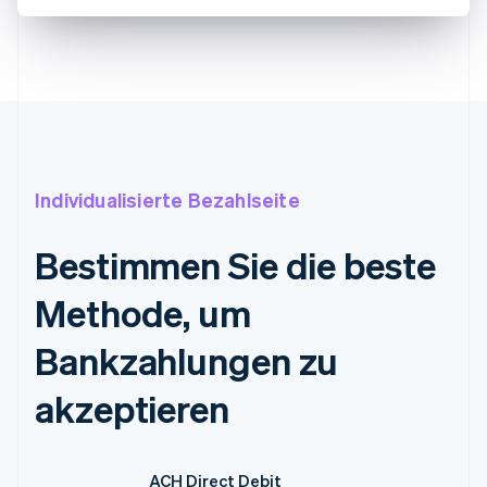
Individualisierte Bezahlseite
Bestimmen Sie die beste
Methode, um
Bankzahlungen zu
akzeptieren
ACH Direct Debit