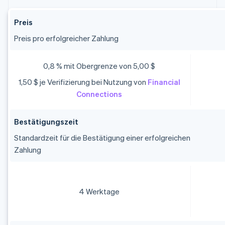
Preis
Preis pro erfolgreicher Zahlung
0,8 % mit Obergrenze von 5,00 $
1,50 $ je Verifizierung bei Nutzung von
Financial
Connections
Bestätigungszeit
Standardzeit für die Bestätigung einer erfolgreichen
Zahlung
4 Werktage