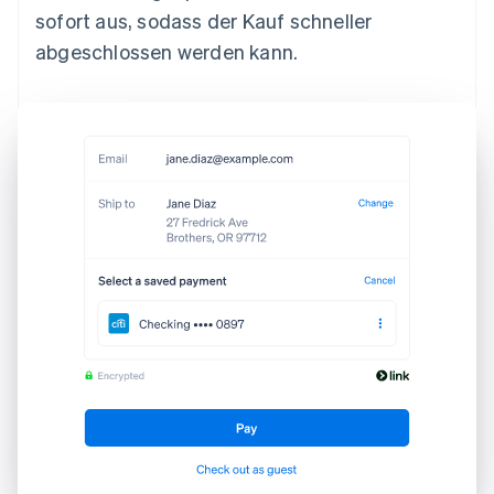
sofort aus, sodass der Kauf schneller
abgeschlossen werden kann.