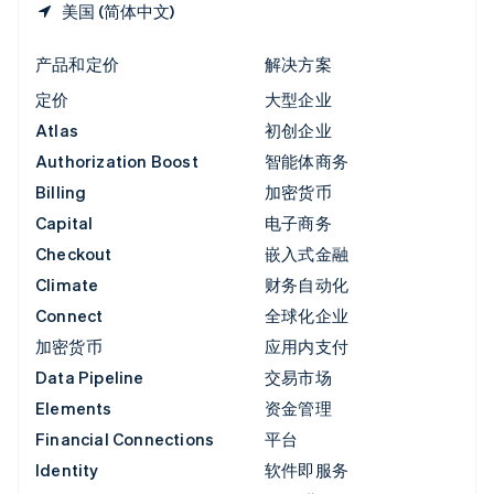
美国 (简体中文)
产品和定价
解决方案
定价
大型企业
Atlas
初创企业
Authorization Boost
智能体商务
Billing
加密货币
Capital
电子商务
Checkout
嵌入式金融
Climate
财务自动化
Connect
全球化企业
加密货币
应用内支付
Data Pipeline
交易市场
Elements
资金管理
Financial Connections
平台
Identity
软件即服务