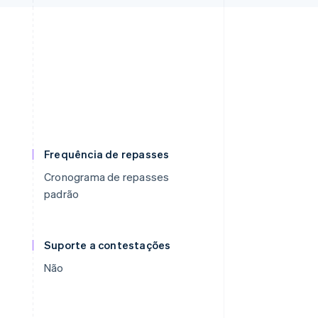
Frequência de repasses
Cronograma de repasses
padrão
Suporte a contestações
Não