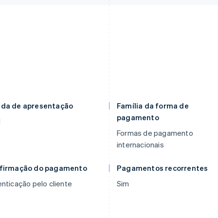
da de apresentação
Família da forma de
pagamento
N
Formas de pagamento
internacionais
firmação do pagamento
Pagamentos recorrentes
nticação pelo cliente
Sim