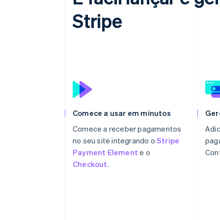
Stripe
Comece a usar em minutos
Ger
Comece a receber pagamentos
Adic
no seu site integrando o
Stripe
pag
Payment Element
e o
Con
Checkout
.