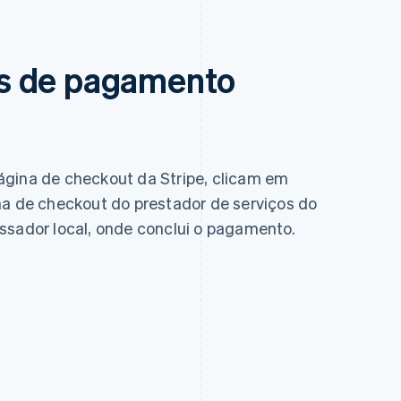
s de pagamento
ágina de checkout da Stripe, clicam em
na de checkout do prestador de serviços do
ssador local, onde conclui o pagamento.