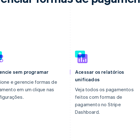
encie sem programar
Acessar os relatórios
unificados
ione e gerencie formas de
amento em um clique nas
Veja todos os pagamentos
figurações.
feitos com formas de
pagamento no Stripe
Dashboard.