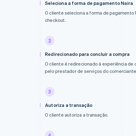
Seleciona a forma de pagamento Naira
O cliente seleciona a forma de pagamento 
checkout.
2
Redirecionado para concluir a compra
O cliente é redirecionado à experiência de
pelo prestador de serviços do comerciante 
3
Autoriza a transação
O cliente autoriza a transação.
4