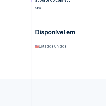
Suporte do Connect
Sim
Disponível em
Estados Unidos