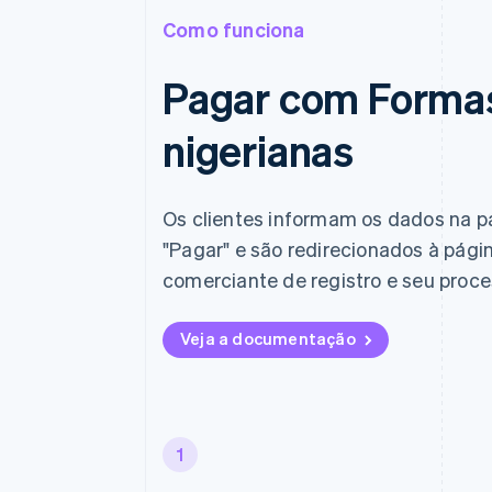
Como funciona
Pagar com Forma
nigerianas
Os clientes informam os dados na p
"Pagar" e são redirecionados à pági
comerciante de registro e seu proce
Veja a documentação
1