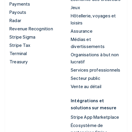
Payments
Jeux
Payouts
Hôtellerie, voyages et
Radar
loisirs
Revenue Recognition
Assurance
Stripe Sigma
Médias et
Stripe Tax
divertissements
Terminal
Organisations à but non
Treasury
lucratif
Services professionnels
Secteur public
Vente au détail
Intégrations et
solutions sur mesure
Stripe App Marketplace
Écosystème de