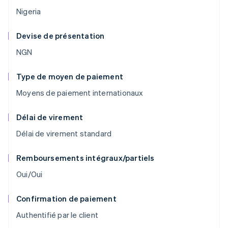
Nigeria
Devise de présentation
NGN
Type de moyen de paiement
Moyens de paiement internationaux
Délai de virement
Délai de virement standard
Remboursements intégraux/partiels
Oui/Oui
Confirmation de paiement
Authentifié par le client