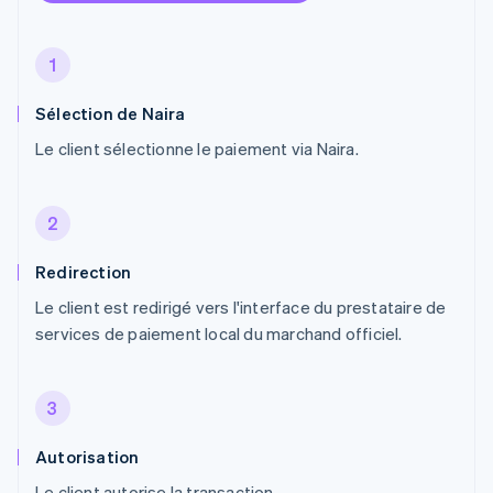
1
Sélection de Naira
Le client sélectionne le paiement via Naira.
2
Redirection
Le client est redirigé vers l'interface du prestataire de
services de paiement local du marchand officiel.
3
Autorisation
Le client autorise la transaction.