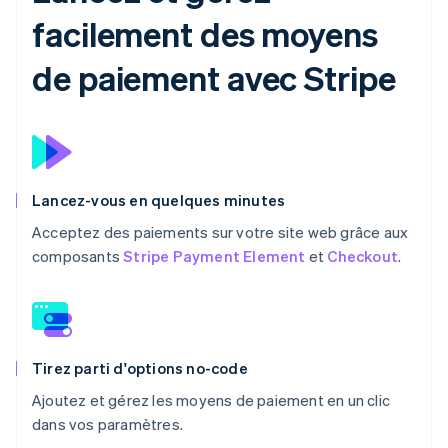
facilement des moyens
de paiement avec Stripe
Lancez-vous en quelques minutes
Acceptez des paiements sur votre site web grâce aux
composants
Stripe Payment Element
et
Checkout
.
Tirez parti d'options no-code
Ajoutez et gérez les moyens de paiement en un clic
dans vos paramètres.