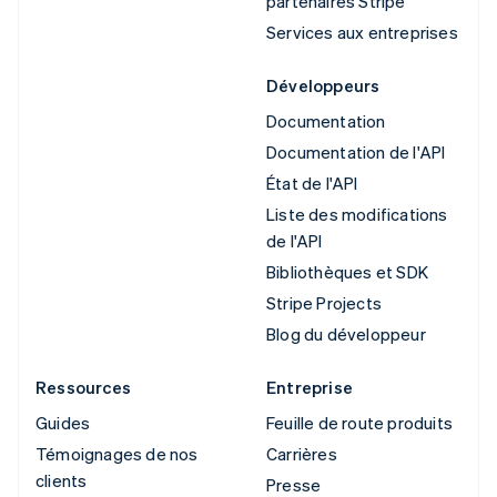
partenaires Stripe
Services aux entreprises
Développeurs
Documentation
Documentation de l'API
État de l'API
Liste des modifications
de l'API
Bibliothèques et SDK
Stripe Projects
Blog du développeur
Ressources
Entreprise
Guides
Feuille de route produits
Témoignages de nos
Carrières
clients
Presse