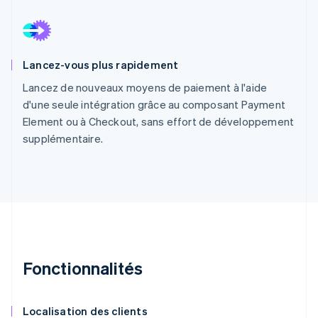
Lancez-vous plus rapidement
Lancez de nouveaux moyens de paiement à l'aide
d'une seule intégration grâce au composant Payment
Element ou à Checkout, sans effort de développement
supplémentaire.
Fonctionnalités
Localisation des clients