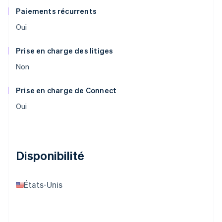
Paiements récurrents
Oui
Prise en charge des litiges
Non
Prise en charge de Connect
Oui
Disponibilité
États-Unis