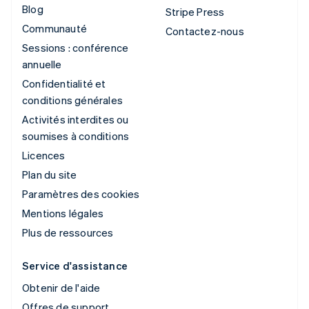
Blog
Stripe Press
Communauté
Contactez-nous
Sessions : conférence
annuelle
Confidentialité et
conditions générales
Activités interdites ou
soumises à conditions
Licences
Plan du site
Paramètres des cookies
Mentions légales
Plus de ressources
Service d'assistance
Obtenir de l'aide
Offres de support