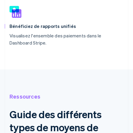
Bénéficiez de rapports unifiés
Visualisez l'ensemble des paiements dans le
Dashboard Stripe.
Ressources
Guide des différents
types de moyens de