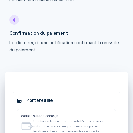
4
Confirmation du paiement
Le client reçoit une notification confirmant la réussite
du paiement.
Portefeuille
Wallet sélectionné(e).
Une fois votre commande validée, nous vous
redirigerons vers une page où vous pourrez
finaliser votre achat de manière sécurisée.