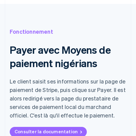
Fonctionnement
Payer avec Moyens de
paiement nigérians
Le client saisit ses informations sur la page de
paiement de Stripe, puis clique sur Payer. Il est
alors redirigé vers la page du prestataire de
services de paiement local du marchand
officiel. C'est là qu'il effectue le paiement.
Consulter la documentation