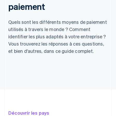
paiement
Quels sont les différents moyens de paiement
utilisés à travers le monde ? Comment
identifier les plus adaptés à votre entreprise ?
Vous trouverez les réponses à ces questions,
et bien d'autres, dans ce guide complet.
Découvrir les pays