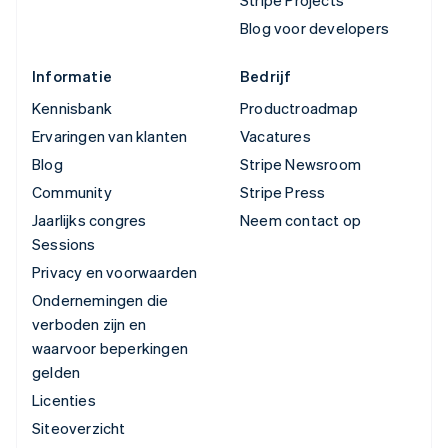
Blog voor developers
Informatie
Bedrijf
Kennisbank
Productroadmap
Ervaringen van klanten
Vacatures
Blog
Stripe Newsroom
Community
Stripe Press
Jaarlijks congres
Neem contact op
Sessions
Privacy en voorwaarden
Ondernemingen die
verboden zijn en
waarvoor beperkingen
gelden
Licenties
Siteoverzicht