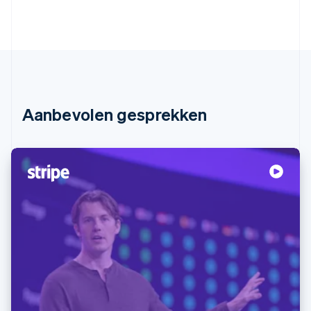
Aanbevolen gesprekken