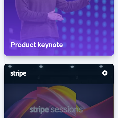
Product keynote