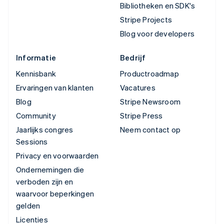
Bibliotheken en SDK's
Stripe Projects
Blog voor developers
Informatie
Bedrijf
Kennisbank
Productroadmap
Ervaringen van klanten
Vacatures
Blog
Stripe Newsroom
Community
Stripe Press
Jaarlijks congres
Neem contact op
Sessions
Privacy en voorwaarden
Ondernemingen die
verboden zijn en
waarvoor beperkingen
gelden
Licenties