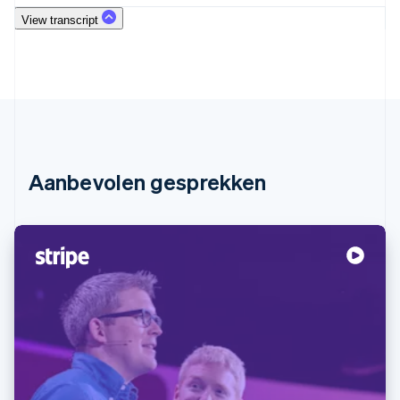
View transcript
Aanbevolen gesprekken