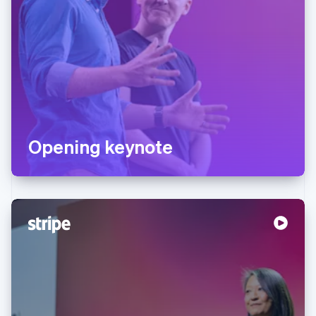
Opening keynote