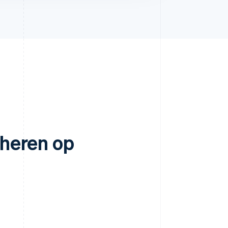
heren op