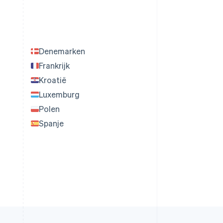
Denemarken
Frankrijk
Kroatië
Luxemburg
Polen
Spanje