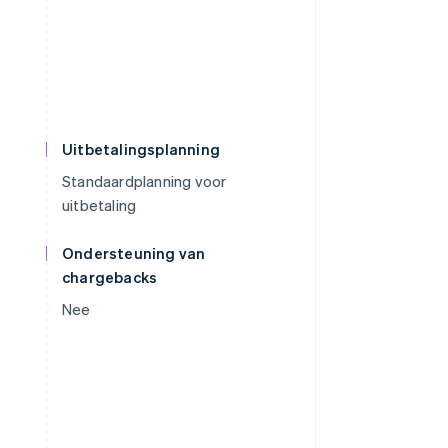
Uitbetalingsplanning
Standaardplanning voor
uitbetaling
Ondersteuning van
chargebacks
Nee