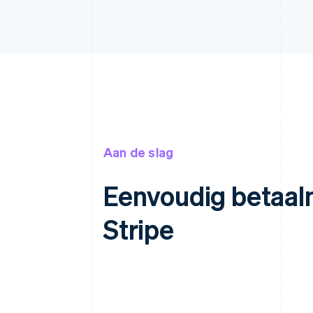
Aan de slag
Eenvoudig betaal
Stripe