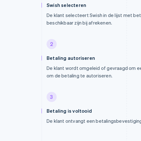
Swish selecteren
De klant selecteert Swish in de lijst met b
beschikbaar zijn bij afrekenen.
2
Betaling autoriseren
De klant wordt omgeleid of gevraagd om 
om de betaling te autoriseren.
3
Betaling is voltooid
De klant ontvangt een betalingsbevestigin