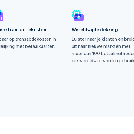
ere transactiekosten
Wereldwijde dekking
aar op transactiekosten in
Luister naar je klanten en brei
elijking met betaalkaarten.
uit naar nieuwe markten met
meer dan 100 betaalmethode
die wereldwijd worden gebruik