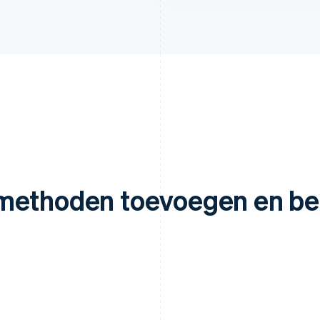
methoden toevoegen en be