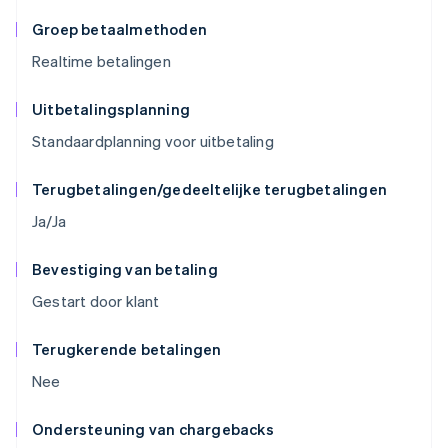
Groep betaalmethoden
Realtime betalingen
Uitbetalingsplanning
Standaardplanning voor uitbetaling
Terugbetalingen/gedeeltelijke terugbetalingen
Ja/Ja
Bevestiging van betaling
Gestart door klant
Terugkerende betalingen
Nee
Ondersteuning van chargebacks