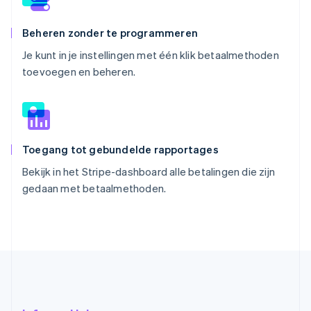
Beheren zonder te programmeren
Je kunt in je instellingen met één klik betaalmethoden
toevoegen en beheren.
Toegang tot gebundelde rapportages
Bekijk in het Stripe-dashboard alle betalingen die zijn
gedaan met betaalmethoden.