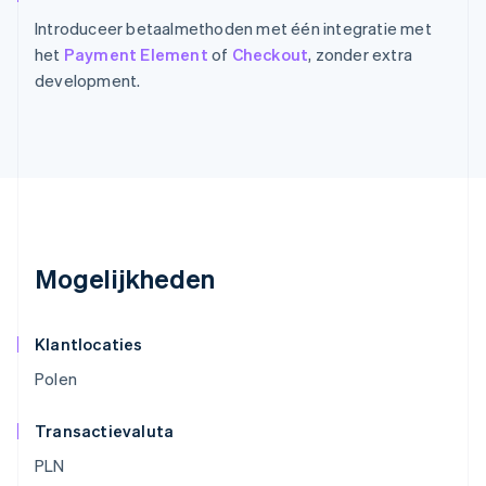
Introduceer betaalmethoden met één integratie met
het
Payment Element
of
Checkout
, zonder extra
development.
Mogelijkheden
Klantlocaties
Polen
Transactievaluta
PLN