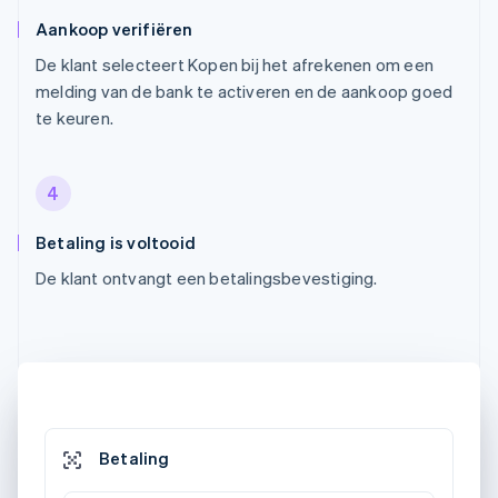
Aankoop verifiëren
De klant selecteert Kopen bij het afrekenen om een
melding van de bank te activeren en de aankoop goed
te keuren.
4
Betaling is voltooid
De klant ontvangt een betalingsbevestiging.
Betaling