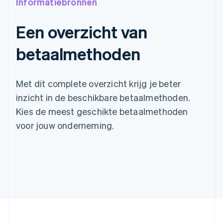
Informatiebronnen
Een overzicht van
betaalmethoden
Met dit complete overzicht krijg je beter
inzicht in de beschikbare betaalmethoden.
Kies de meest geschikte betaalmethoden
voor jouw onderneming.