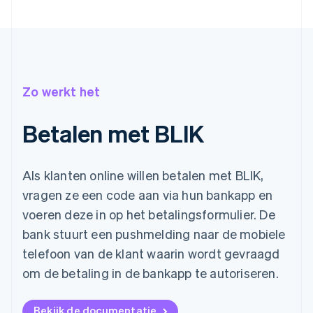
Zo werkt het
Betalen met BLIK
Als klanten online willen betalen met BLIK,
vragen ze een code aan via hun bankapp en
voeren deze in op het betalingsformulier. De
bank stuurt een pushmelding naar de mobiele
telefoon van de klant waarin wordt gevraagd
om de betaling in de bankapp te autoriseren.
Bekijk de documentatie