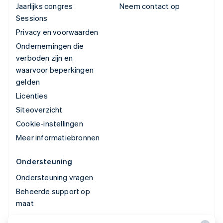
Jaarlijks congres
Neem contact op
Sessions
Privacy en voorwaarden
Ondernemingen die
verboden zijn en
waarvoor beperkingen
gelden
Licenties
Siteoverzicht
Cookie-instellingen
Meer informatiebronnen
Ondersteuning
Ondersteuning vragen
Beheerde support op
maat