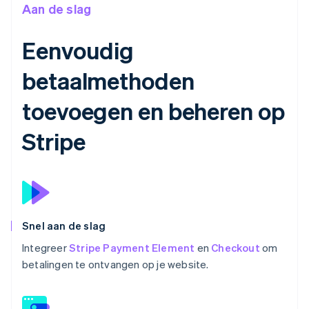
Aan de slag
Eenvoudig
betaalmethoden
toevoegen en beheren op
Stripe
Snel aan de slag
Integreer
Stripe Payment Element
en
Checkout
om
betalingen te ontvangen op je website.