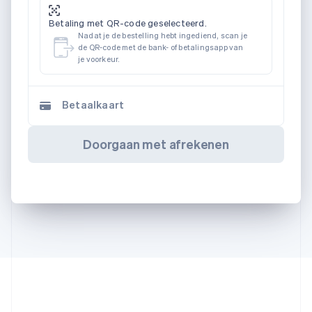
Betaling met QR-code geselecteerd.
Nadat je de bestelling hebt ingediend, scan je
de QR-code met de bank- of betalingsapp van
je voorkeur.
Betaalkaart
Doorgaan met afrekenen