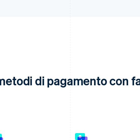
metodi di pagamento con fac