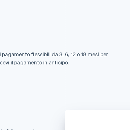
di pagamento flessibili da 3, 6, 12 o 18 mesi per
icevi il pagamento in anticipo.