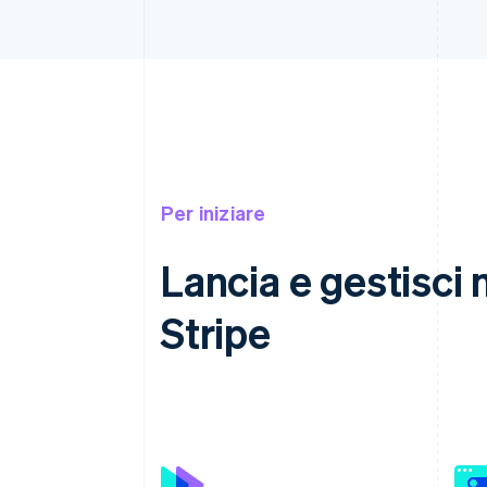
Per iniziare
Lancia e gestisci 
Stripe