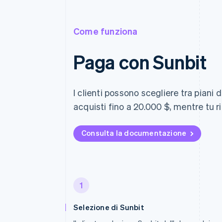
Come funziona
Paga con Sunbit
I clienti possono scegliere tra piani 
acquisti fino a 20.000 $, mentre tu r
Consulta la documentazione
1
Selezione di Sunbit