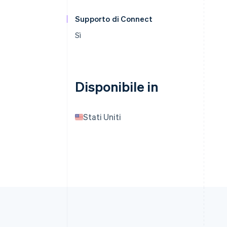
Supporto di Connect
Sì
Disponibile in
Stati Uniti