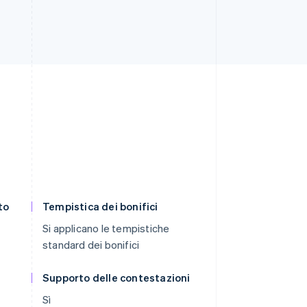
to
Tempistica dei bonifici
Si applicano le tempistiche
standard dei bonifici
Supporto delle contestazioni
Sì