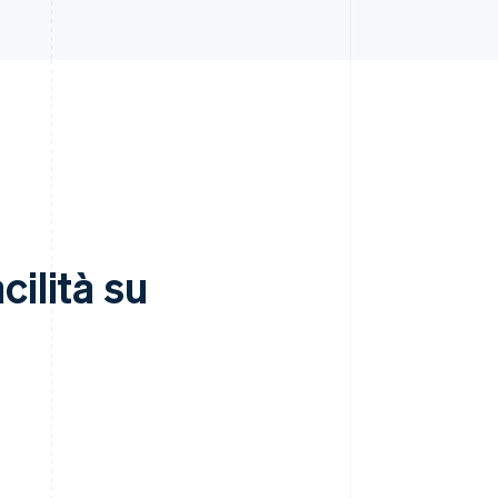
ilità su