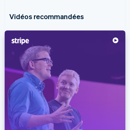
Vidéos recommandées