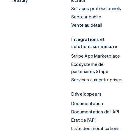
Services professionnels
Secteur public
Vente au détail
Intégrations et
solutions sur mesure
Stripe App Marketplace
Écosystème de
partenaires Stripe
Services aux entreprises
Développeurs
Documentation
Documentation de l'API
État de l'API
Liste des modifications