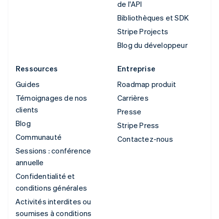
de l'API
Bibliothèques et SDK
Stripe Projects
Blog du développeur
Ressources
Entreprise
Guides
Roadmap produit
Témoignages de nos
Carrières
clients
Presse
Blog
Stripe Press
Communauté
Contactez-nous
Sessions : conférence
annuelle
Confidentialité et
conditions générales
Activités interdites ou
soumises à conditions