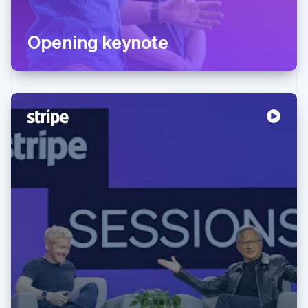
Opening keynote