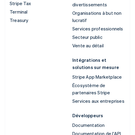
Stripe Tax
divertissements
Terminal
Organisations à but non
Treasury
lucratif
Services professionnels
Secteur public
Vente au détail
Intégrations et
solutions sur mesure
Stripe App Marketplace
Écosystème de
partenaires Stripe
Services aux entreprises
Développeurs
Documentation
Documentation de l'API