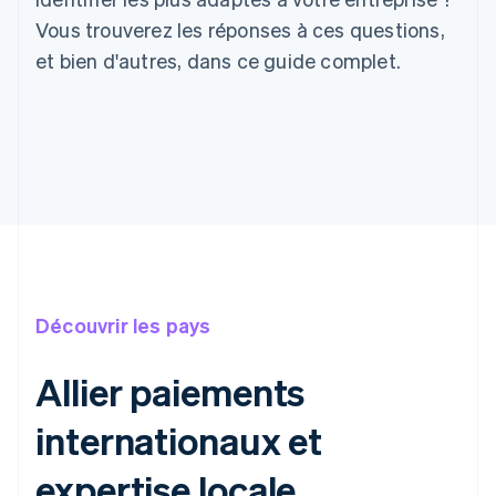
Vous trouverez les réponses à ces questions,
et bien d'autres, dans ce guide complet.
Découvrir les pays
Allier paiements
internationaux et
expertise locale