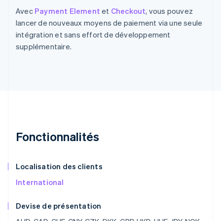
Avec
Payment Element
et
Checkout
, vous pouvez
lancer de nouveaux moyens de paiement via une seule
intégration et sans effort de développement
supplémentaire.
Fonctionnalités
Localisation des clients
International
Devise de présentation