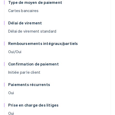
Type de moyen de paiement
Cartes bancaires
Délai de virement
Délai de virement standard
Remboursements intégraux/partiels
Oui/Oui
Confirmation de paiement
Initiée par le client
Paiements récurrents
Oui
Prise en charge des litiges
Oui