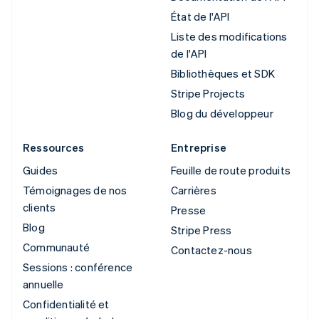
État de l'API
Liste des modifications
de l'API
Bibliothèques et SDK
Stripe Projects
Blog du développeur
Ressources
Entreprise
Guides
Feuille de route produits
Témoignages de nos
Carrières
clients
Presse
Blog
Stripe Press
Communauté
Contactez-nous
Sessions : conférence
annuelle
Confidentialité et