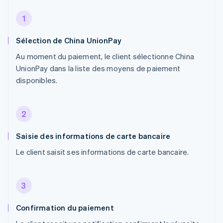
1
Sélection de China UnionPay
Au moment du paiement, le client sélectionne China
UnionPay dans la liste des moyens de paiement
disponibles.
2
Saisie des informations de carte bancaire
Le client saisit ses informations de carte bancaire.
3
Confirmation du paiement