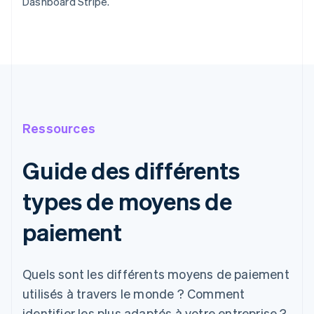
Dashboard Stripe.
Ressources
Guide des différents
types de moyens de
paiement
Quels sont les différents moyens de paiement
utilisés à travers le monde ? Comment
identifier les plus adaptés à votre entreprise ?