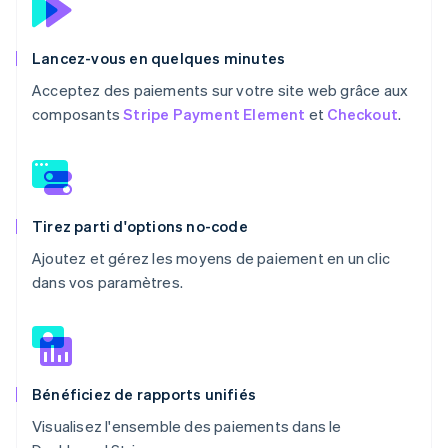
Lancez-vous en quelques minutes
Acceptez des paiements sur votre site web grâce aux
composants
Stripe Payment Element
et
Checkout
.
Tirez parti d'options no-code
Ajoutez et gérez les moyens de paiement en un clic
dans vos paramètres.
Bénéficiez de rapports unifiés
Visualisez l'ensemble des paiements dans le