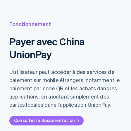
Fonctionnement
Payer avec China
UnionPay
L'utilisateur peut accéder à des services de
paiement sur mobile étrangers, notamment le
paiement par code QR et les achats dans les
applications, en ajoutant simplement des
cartes locales dans l'application UnionPay.
Consulter la documentation