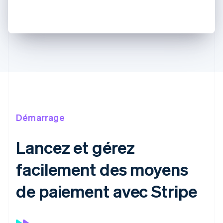
Démarrage
Lancez et gérez
facilement des moyens
de paiement avec Stripe