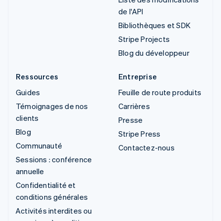
de l'API
Bibliothèques et SDK
Stripe Projects
Blog du développeur
Ressources
Entreprise
Guides
Feuille de route produits
Témoignages de nos
Carrières
clients
Presse
Blog
Stripe Press
Communauté
Contactez-nous
Sessions : conférence
annuelle
Confidentialité et
conditions générales
Activités interdites ou