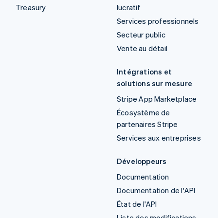
Treasury
lucratif
Services professionnels
Secteur public
Vente au détail
Intégrations et
solutions sur mesure
Stripe App Marketplace
Écosystème de
partenaires Stripe
Services aux entreprises
Développeurs
Documentation
Documentation de l'API
État de l'API
Liste des modifications