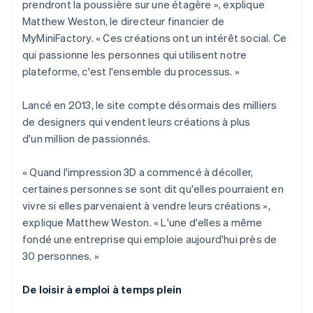
prendront la poussière sur une étagère », explique
Matthew Weston, le directeur financier de
MyMiniFactory. « Ces créations ont un intérêt social. Ce
qui passionne les personnes qui utilisent notre
plateforme, c'est l'ensemble du processus. »
Lancé en 2013, le site compte désormais des milliers
de designers qui vendent leurs créations à plus
d'un million de passionnés.
« Quand l'impression 3D a commencé à décoller,
certaines personnes se sont dit qu'elles pourraient en
vivre si elles parvenaient à vendre leurs créations »,
explique Matthew Weston. « L'une d'elles a même
fondé une entreprise qui emploie aujourd'hui près de
30 personnes. »
De loisir à emploi à temps plein