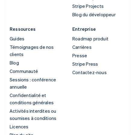
Stripe Projects
Blog du développeur
Ressources
Entreprise
Guides
Roadmap produit
Témoignages de nos
Carrières
clients
Presse
Blog
Stripe Press
Communauté
Contactez-nous
Sessions : conférence
annuelle
Confidentialité et
conditions générales
Activités interdites ou
soumises à conditions
Licences