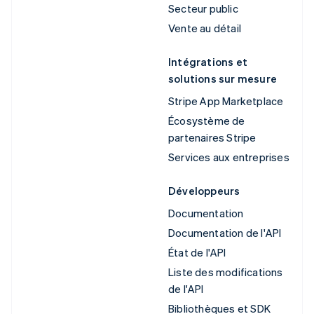
Secteur public
Vente au détail
Intégrations et
solutions sur mesure
Stripe App Marketplace
Écosystème de
partenaires Stripe
Services aux entreprises
Développeurs
Documentation
Documentation de l'API
État de l'API
Liste des modifications
de l'API
Bibliothèques et SDK