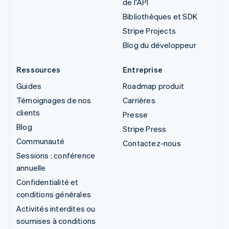
de l'API
Bibliothèques et SDK
Stripe Projects
Blog du développeur
Ressources
Entreprise
Guides
Roadmap produit
Témoignages de nos
Carrières
clients
Presse
Blog
Stripe Press
Communauté
Contactez-nous
Sessions : conférence
annuelle
Confidentialité et
conditions générales
Activités interdites ou
soumises à conditions