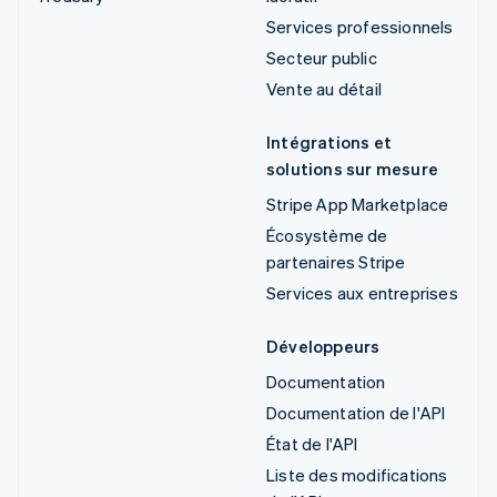
Services professionnels
Secteur public
Vente au détail
Intégrations et
solutions sur mesure
Stripe App Marketplace
Écosystème de
partenaires Stripe
Services aux entreprises
Développeurs
Documentation
Documentation de l'API
État de l'API
Liste des modifications