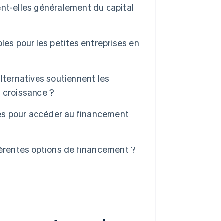
nt-elles généralement du capital
les pour les petites entreprises en
lternatives soutiennent les
 croissance ?
lles pour accéder au financement
férentes options de financement ?