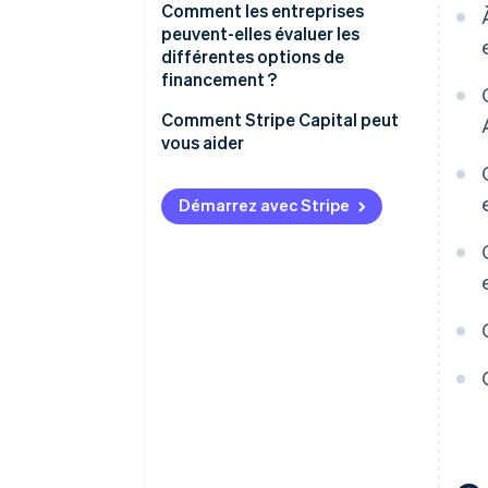
Comment les entreprises
peuvent-elles évaluer les
différentes options de
financement ?
Comment Stripe Capital peut
vous aider
Démarrez avec Stripe