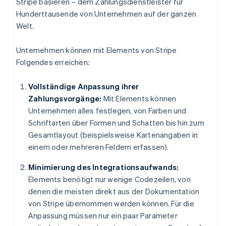
Stripe basieren – dem Zahlungsdienstleister für
Hunderttausende von Unternehmen auf der ganzen
Welt.
Unternehmen können mit Elements von Stripe
Folgendes erreichen:
Vollständige Anpassung ihrer
Zahlungsvorgänge:
Mit Elements können
Unternehmen alles festlegen, von Farben und
Schriftarten über Formen und Schatten bis hin zum
Gesamtlayout (beispielsweise Kartenangaben in
einem oder mehreren Feldern erfassen).
Minimierung des Integrationsaufwands:
Elements benötigt nur wenige Codezeilen, von
denen die meisten direkt aus der Dokumentation
von Stripe übernommen werden können. Für die
Anpassung müssen nur ein paar Parameter