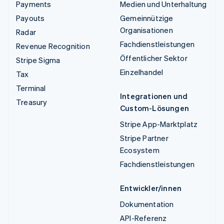
Payments
Medien und Unterhaltung
Payouts
Gemeinnützige
Organisationen
Radar
Fachdienstleistungen
Revenue Recognition
Öffentlicher Sektor
Stripe Sigma
Einzelhandel
Tax
Terminal
Integrationen und
Treasury
Custom-Lösungen
Stripe App-Marktplatz
Stripe Partner
Ecosystem
Fachdienstleistungen
Entwickler/innen
Dokumentation
API-Referenz