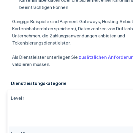
beeinträchtigen können
Gängige Beispiele sind Payment Gateways, Hosting-Anbiet
Karteninhaberdaten speichern), Datenzentren von Drittanb
Unternehmen, die Zahlungsanwendungen anbieten und
Tokenisierungsdienstleister.
Als Dienstleister unterliegen Sie
zusätzlichen Anforderu
validieren müssen.
Dienstleistungskategorie
Level 1