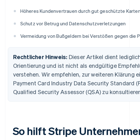
Höheres Kundenvertrauen durch gut geschützte Karte
Schutz vor Betrug und Datenschutzverletzungen
Vermeidung von Bußgeldern bei Verstößen gegen die 
Rechtlicher Hinweis:
Dieser Artikel dient lediglic
Orientierung und ist nicht als endgültige Empfeh
verstehen. Wir empfehlen, zur weiteren Klärung e
Payment Card Industry Data Security Standard (
Qualified Security Assessor (QSA) zu konsultiere
So hilft Stripe Unternehme