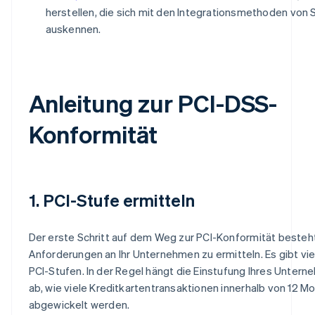
herstellen, die sich mit den Integrationsmethoden von 
auskennen.
Anleitung zur PCI-DSS-
Konformität
1. PCI-Stufe ermitteln
Der erste Schritt auf dem Weg zur PCI-Konformität besteht 
Anforderungen an Ihr Unternehmen zu ermitteln. Es gibt vi
PCI-Stufen. In der Regel hängt die Einstufung Ihres Unter
ab, wie viele Kreditkartentransaktionen innerhalb von 12 M
abgewickelt werden.