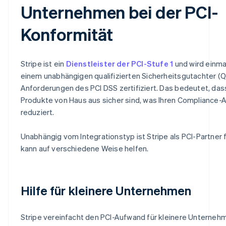
Unternehmen bei der PCI-
Konformität
Stripe ist ein
Dienstleister der PCI-Stufe 1
und wird einmal
einem unabhängigen qualifizierten Sicherheitsgutachter (
Anforderungen des PCI DSS zertifiziert. Das bedeutet, das
Produkte von Haus aus sicher sind, was Ihren Compliance
reduziert.
Unabhängig vom Integrationstyp ist Stripe als PCI-Partner f
kann auf verschiedene Weise helfen.
Hilfe für kleinere Unternehmen
Stripe vereinfacht den PCI-Aufwand für kleinere Unterneh