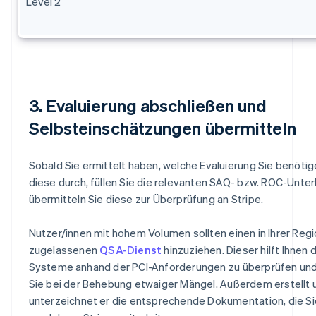
Level 2
3. Evaluierung abschließen und
Selbsteinschätzungen übermitteln
Sobald Sie ermittelt haben, welche Evaluierung Sie benötig
diese durch, füllen Sie die relevanten SAQ- bzw. ROC-Unte
übermitteln Sie diese zur Überprüfung an Stripe.
Nutzer/innen mit hohem Volumen sollten einen in Ihrer Reg
zugelassenen
QSA-Dienst
hinzuziehen. Dieser hilft Ihnen d
Systeme anhand der PCI-Anforderungen zu überprüfen und
Sie bei der Behebung etwaiger Mängel. Außerdem erstellt 
unterzeichnet er die entsprechende Dokumentation, die Si