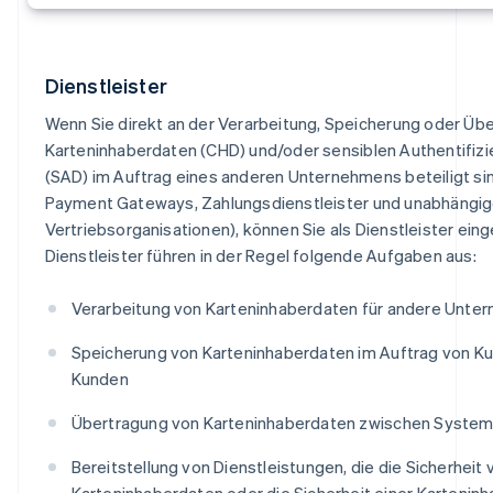
Dienstleister
Wenn Sie direkt an der Verarbeitung, Speicherung oder Üb
Karteninhaberdaten (CHD) und/oder sensiblen Authentifiz
(SAD) im Auftrag eines anderen Unternehmens beteiligt sind
Payment Gateways, Zahlungsdienstleister und unabhängi
Vertriebsorganisationen), können Sie als Dienstleister ein
Dienstleister führen in der Regel folgende Aufgaben aus:
Verarbeitung von Karteninhaberdaten für andere Unte
Speicherung von Karteninhaberdaten im Auftrag von K
Kunden
Übertragung von Karteninhaberdaten zwischen Syste
Bereitstellung von Dienstleistungen, die die Sicherheit 
Karteninhaberdaten oder die Sicherheit einer Karteni