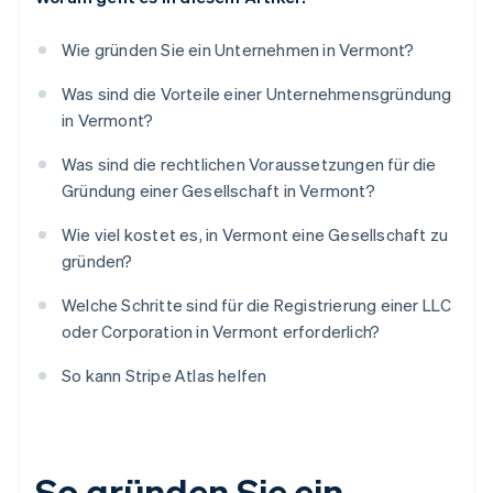
Wie gründen Sie ein Unternehmen in Vermont?
Was sind die Vorteile einer Unternehmensgründung
in Vermont?
Was sind die rechtlichen Voraussetzungen für die
Gründung einer Gesellschaft in Vermont?
Wie viel kostet es, in Vermont eine Gesellschaft zu
gründen?
Welche Schritte sind für die Registrierung einer LLC
oder Corporation in Vermont erforderlich?
So kann Stripe Atlas helfen
So gründen Sie ein