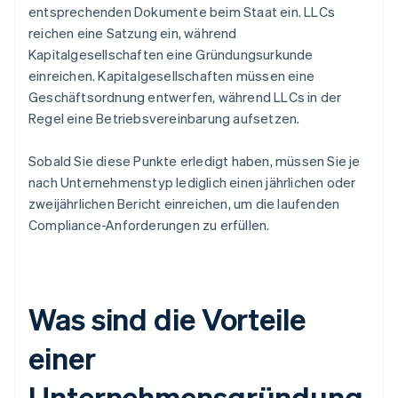
entsprechenden Dokumente beim Staat ein. LLCs
reichen eine Satzung ein, während
Kapitalgesellschaften eine Gründungsurkunde
einreichen. Kapitalgesellschaften müssen eine
Geschäftsordnung entwerfen, während LLCs in der
Regel eine Betriebsvereinbarung aufsetzen.
Sobald Sie diese Punkte erledigt haben, müssen Sie je
nach Unternehmenstyp lediglich einen jährlichen oder
zweijährlichen Bericht einreichen, um die laufenden
Compliance-Anforderungen zu erfüllen.
Was sind die Vorteile
einer
Unternehmensgründung