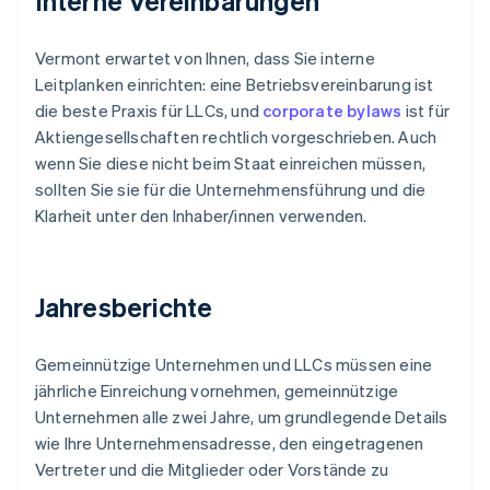
Interne Vereinbarungen
Vermont erwartet von Ihnen, dass Sie interne
Leitplanken einrichten: eine Betriebsvereinbarung ist
die beste Praxis für LLCs, und
corporate bylaws
ist für
Aktiengesellschaften rechtlich vorgeschrieben. Auch
wenn Sie diese nicht beim Staat einreichen müssen,
sollten Sie sie für die Unternehmensführung und die
Klarheit unter den Inhaber/innen verwenden.
Jahresberichte
Gemeinnützige Unternehmen und LLCs müssen eine
jährliche Einreichung vornehmen, gemeinnützige
Unternehmen alle zwei Jahre, um grundlegende Details
wie Ihre Unternehmensadresse, den eingetragenen
Vertreter und die Mitglieder oder Vorstände zu