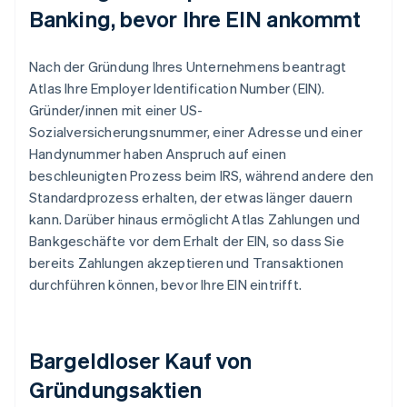
Banking, bevor Ihre EIN ankommt
Nach der Gründung Ihres Unternehmens beantragt
Atlas Ihre Employer Identification Number (EIN).
Gründer/innen mit einer US-
Sozialversicherungsnummer, einer Adresse und einer
Handynummer haben Anspruch auf einen
beschleunigten Prozess beim IRS, während andere den
Standardprozess erhalten, der etwas länger dauern
kann. Darüber hinaus ermöglicht Atlas Zahlungen und
Bankgeschäfte vor dem Erhalt der EIN, so dass Sie
bereits Zahlungen akzeptieren und Transaktionen
durchführen können, bevor Ihre EIN eintrifft.
Bargeldloser Kauf von
Gründungsaktien