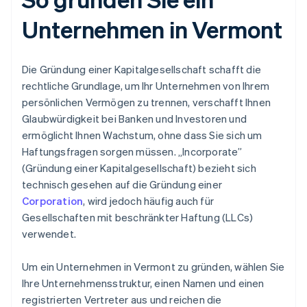
Unternehmen in Vermont
Die Gründung einer Kapitalgesellschaft schafft die
rechtliche Grundlage, um Ihr Unternehmen von Ihrem
persönlichen Vermögen zu trennen, verschafft Ihnen
Glaubwürdigkeit bei Banken und Investoren und
ermöglicht Ihnen Wachstum, ohne dass Sie sich um
Haftungsfragen sorgen müssen. „Incorporate”
(Gründung einer Kapitalgesellschaft) bezieht sich
technisch gesehen auf die Gründung einer
Corporation
, wird jedoch häufig auch für
Gesellschaften mit beschränkter Haftung (LLCs)
verwendet.
Um ein Unternehmen in Vermont zu gründen, wählen Sie
Ihre Unternehmensstruktur, einen Namen und einen
registrierten Vertreter aus und reichen die