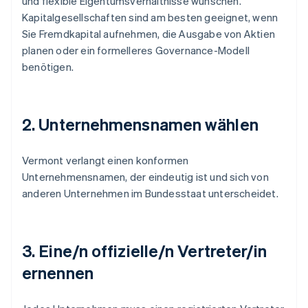
und flexible Eigentumsverhältnisse wünschen.
Kapitalgesellschaften sind am besten geeignet, wenn
Sie Fremdkapital aufnehmen, die Ausgabe von Aktien
planen oder ein formelleres Governance-Modell
benötigen.
2. Unternehmensnamen wählen
Vermont verlangt einen konformen
Unternehmensnamen, der eindeutig ist und sich von
anderen Unternehmen im Bundesstaat unterscheidet.
3. Eine/n offizielle/n Vertreter/in
ernennen