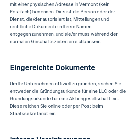
mit einer physischen Adresse in Vermont (kein
Postfach) benennen. Dies ist die Person oder der
Dienst, die/der autorisiert ist, Mitteilungen und
rechtliche Dokumente in Ihrem Namen
entgegenzunehmen, und sie/er muss während der
normalen Geschäftszeiten erreichbar sein.
Eingereichte Dokumente
Um Ihr Unternehmen offiziell zu gründen, reichen Sie
entweder die Gründungsurkunde für eine LLC oder die
Gründungsurkunde für eine Aktiengesellschaft ein.
Diese reichen Sie online oder per Post beim
Staatssekretariat ein.