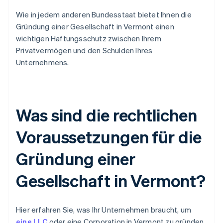
Wie in jedem anderen Bundesstaat bietet Ihnen die
Gründung einer Gesellschaft in Vermont einen
wichtigen Haftungsschutz zwischen Ihrem
Privatvermögen und den Schulden Ihres
Unternehmens.
Was sind die rechtlichen
Voraussetzungen für die
Gründung einer
Gesellschaft in Vermont?
Hier erfahren Sie, was Ihr Unternehmen braucht, um
eine LLC
oder eine Corporation in Vermont zu gründen.