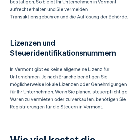
bestätigen. So bleibt Ihr Unternehmen in Vermont
aufrechterhalten und Sie vermeiden
Transaktionsgebühren und die Auflösung der Behörde.
Lizenzen und
Steueridentifikationsnummern
In Vermont gibt es keine allgemeine Lizenz für
Unternehmen. Je nach Branche benötigen Sie
möglicherweise lokale Lizenzen oder Genehmigungen
für Ihr Unternehmen. Wenn Sie planen, steuerpflichtige
Waren zu vermieten oder zu verkaufen, benötigen Sie
Registrierungen für die Steuern in Vermont.
Wie viel kostet die