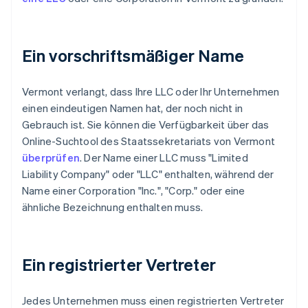
Ein vorschriftsmäßiger Name
Vermont verlangt, dass Ihre LLC oder Ihr Unternehmen
einen eindeutigen Namen hat, der noch nicht in
Gebrauch ist. Sie können die Verfügbarkeit über das
Online-Suchtool des Staatssekretariats von Vermont
überprüfen
. Der Name einer LLC muss "Limited
Liability Company" oder "LLC" enthalten, während der
Name einer Corporation "Inc.", "Corp." oder eine
ähnliche Bezeichnung enthalten muss.
Ein registrierter Vertreter
Jedes Unternehmen muss einen registrierten Vertreter