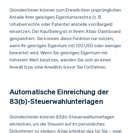
Gründer/innen können zum Erwerb ihrer ursprünglichen
Anteile ihrer geistigen Eigentumsrechte (z. B.
Urheberrechte oder Patente) anstelle von Bargeld
einsetzen. Der Kaufbeleg ist in Ihrem Atlas-Dashboard
gespeichert. Sie können diese Funktion nur nutzen,
wenn Ihr geistiges Eigentum mit 100 USD oder weniger
bewertet wird. Wenn Sie geistiges Eigentum mit
höherem Wert besitzen, wenden Sie sich an einen
Anwalt bzw. eine Anwältin, bevor Sie fortfahren.
Automatische Einreichung der
83(b)-Steuerwahlunterlagen
Gründer/innen können 83(b)-Steuerwahlunterlagen
einreichen, um die Steuern auf ihr persönliches
Einkommen zu senken. Atlas erledigt das für Sie – egal