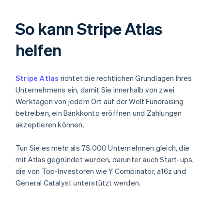
So kann Stripe Atlas
helfen
Stripe Atlas
richtet die rechtlichen Grundlagen Ihres
Unternehmens ein, damit Sie innerhalb von zwei
Werktagen von jedem Ort auf der Welt Fundraising
betreiben, ein Bankkonto eröffnen und Zahlungen
akzeptieren können.
Tun Sie es mehr als 75.000 Unternehmen gleich, die
mit Atlas gegründet wurden, darunter auch Start-ups,
die von Top-Investoren wie Y Combinator, a16z und
General Catalyst unterstützt werden.