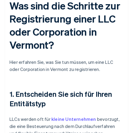
Was sind die Schritte zur
Registrierung einer LLC
oder Corporation in
Vermont?
Hier erfahren Sie, was Sie tun müssen, um eine LLC
oder Corporation in Vermont zu registrieren.
1. Entscheiden Sie sich für Ihren
Entitätstyp
LLCs werden oft für
kleine Unternehmen
bevorzugt,
die eine Besteuerung nach dem Durchlaufverfahren