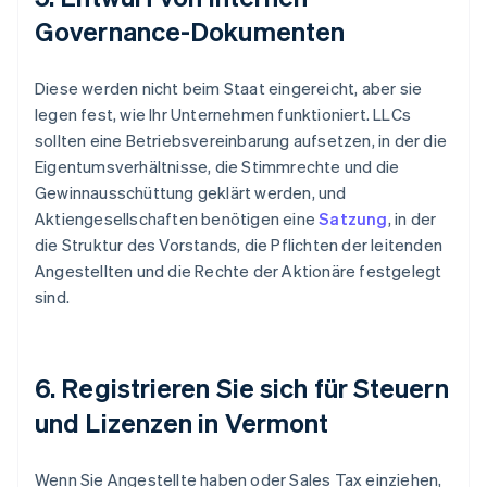
Governance-Dokumenten
Diese werden nicht beim Staat eingereicht, aber sie
legen fest, wie Ihr Unternehmen funktioniert. LLCs
sollten eine Betriebsvereinbarung aufsetzen, in der die
Eigentumsverhältnisse, die Stimmrechte und die
Gewinnausschüttung geklärt werden, und
Aktiengesellschaften benötigen eine
Satzung
, in der
die Struktur des Vorstands, die Pflichten der leitenden
Angestellten und die Rechte der Aktionäre festgelegt
sind.
6. Registrieren Sie sich für Steuern
und Lizenzen in Vermont
Wenn Sie Angestellte haben oder Sales Tax einziehen,