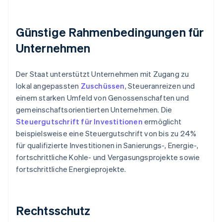
Günstige Rahmenbedingungen für
Unternehmen
Der Staat unterstützt Unternehmen mit Zugang zu
lokal angepassten
Zuschüssen
, Steueranreizen und
einem starken Umfeld von Genossenschaften und
gemeinschaftsorientierten Unternehmen. Die
Steuergutschrift für Investitionen
ermöglicht
beispielsweise eine Steuergutschrift von bis zu 24%
für qualifizierte Investitionen in Sanierungs-, Energie-,
fortschrittliche Kohle- und Vergasungsprojekte sowie
fortschrittliche Energieprojekte.
Rechtsschutz