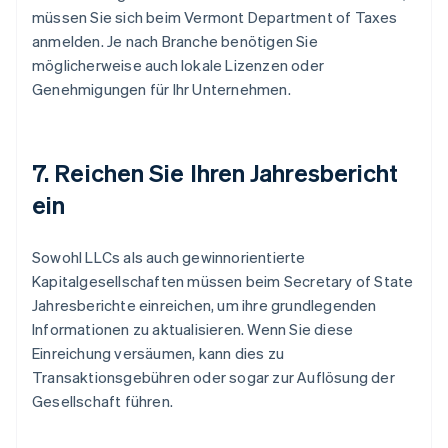
müssen Sie sich beim Vermont Department of Taxes
anmelden. Je nach Branche benötigen Sie
möglicherweise auch lokale Lizenzen oder
Genehmigungen für Ihr Unternehmen.
7. Reichen Sie Ihren Jahresbericht
ein
Sowohl LLCs als auch gewinnorientierte
Kapitalgesellschaften müssen beim Secretary of State
Jahresberichte einreichen, um ihre grundlegenden
Informationen zu aktualisieren. Wenn Sie diese
Einreichung versäumen, kann dies zu
Transaktionsgebühren oder sogar zur Auflösung der
Gesellschaft führen.