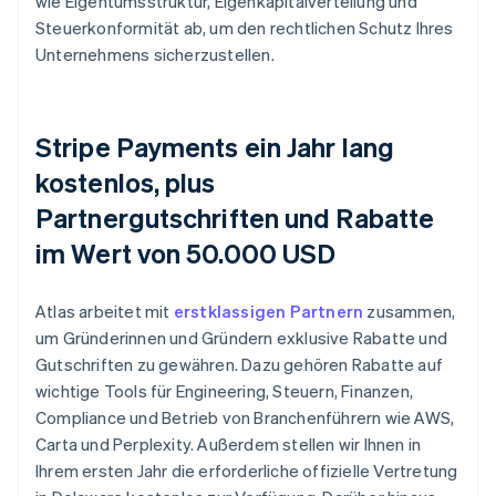
wie Eigentumsstruktur, Eigenkapitalverteilung und
Steuerkonformität ab, um den rechtlichen Schutz Ihres
Unternehmens sicherzustellen.
Stripe Payments ein Jahr lang
kostenlos, plus
Partnergutschriften und Rabatte
im Wert von 50.000 USD
Atlas arbeitet mit
erstklassigen Partnern
zusammen,
um Gründerinnen und Gründern exklusive Rabatte und
Gutschriften zu gewähren. Dazu gehören Rabatte auf
wichtige Tools für Engineering, Steuern, Finanzen,
Compliance und Betrieb von Branchenführern wie AWS,
Carta und Perplexity. Außerdem stellen wir Ihnen in
Ihrem ersten Jahr die erforderliche offizielle Vertretung