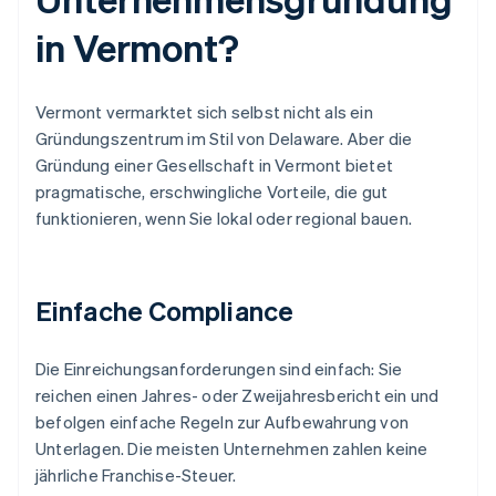
in Vermont?
Vermont vermarktet sich selbst nicht als ein
Gründungszentrum im Stil von Delaware. Aber die
Gründung einer Gesellschaft in Vermont bietet
pragmatische, erschwingliche Vorteile, die gut
funktionieren, wenn Sie lokal oder regional bauen.
Einfache Compliance
Die Einreichungsanforderungen sind einfach: Sie
reichen einen Jahres- oder Zweijahresbericht ein und
befolgen einfache Regeln zur Aufbewahrung von
Unterlagen. Die meisten Unternehmen zahlen keine
jährliche Franchise-Steuer.