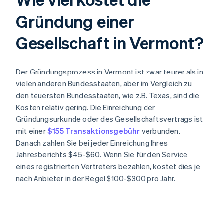
Gründung einer
Gesellschaft in Vermont?
Der Gründungsprozess in Vermont ist zwar teurer als in
vielen anderen Bundesstaaten, aber im Vergleich zu
den teuersten Bundesstaaten, wie z.B. Texas, sind die
Kosten relativ gering. Die Einreichung der
Gründungsurkunde oder des Gesellschaftsvertrags ist
mit einer
$155 Transaktionsgebühr
verbunden.
Danach zahlen Sie bei jeder Einreichung Ihres
Jahresberichts $45-$60. Wenn Sie für den Service
eines registrierten Vertreters bezahlen, kostet dies je
nach Anbieter in der Regel $100-$300 pro Jahr.