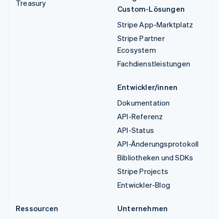
Treasury
Custom-Lösungen
Stripe App-Marktplatz
Stripe Partner
Ecosystem
Fachdienstleistungen
Entwickler/innen
Dokumentation
API-Referenz
API-Status
API-Änderungsprotokoll
Bibliotheken und SDKs
Stripe Projects
Entwickler-Blog
Ressourcen
Unternehmen