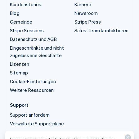
Kundenstories
Karriere
Blog
Newsroom
Gemeinde
Stripe Press
Stripe Sessions
Sales-Team kontaktieren
Datenschutz und AGB
Eingeschränkte und nicht
zugelassene Geschäfte
Lizenzen
Sitemap
Cookie-Einstellungen
Weitere Ressourcen
Support
Support anfordern
Verwaltete Supportpläne