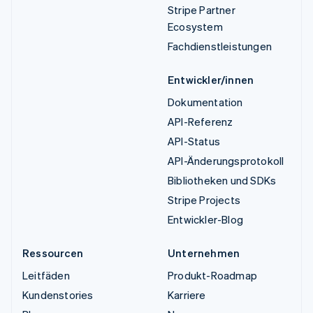
Stripe Partner
Ecosystem
Fachdienstleistungen
Entwickler/innen
Dokumentation
API-Referenz
API-Status
API-Änderungsprotokoll
Bibliotheken und SDKs
Stripe Projects
Entwickler-Blog
Ressourcen
Unternehmen
Leitfäden
Produkt-Roadmap
Kundenstories
Karriere