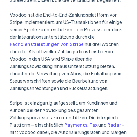
Voodoo hat die End-to-End-Zahlungsplattform von
Stripe implementiert, um US-Transaktionen für einige
seiner Spiele zu unterstützen – ein Prozess, der dank
der Integrationsunterstützung durch die
Fachdienstleistungen von Stripe
nur drei Wochen
dauerte. Als offizieller Zahlungsdienstleister von
Voodoo in den USA wird Stripe über die
Zahlungsabwicklung hinaus Unterstützung bieten,
darunter die Verwaltung von Abos, die Einhaltung von
Steuervorschriften sowie die Bearbeitung von
Zahlungsanfechtungen und Rückerstattungen.
Stripe ist einzigartig aufgestellt, um Kundinnen und
Kunden bei der Abwicklung des gesamten
Zahlungsprozesses zu unterstützen. Die integrierte
Plattform – einschließlich
Payments
,
Tax
und
Radar
–
hilft Voodoo dabei, die Autorisierungsraten und Margen