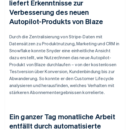
liefert Erkenntnisse zur
Verbesserung des neuen
Autopilot-Produkts von Blaze
Durch die Zentralisierung von Stripe-Daten mit
Datensätzen zu Produktnutzung, Marketing und CRM in
Snowflake konnte Snyder eine einheitliche Ansicht
dazu erstellt, wie Nutzer/innen das neue Autopilot-
Produkt von Blaze durchlaufen – von der kostenlosen
Testversion über Konversion, Kundenbindung bis zur
Abwanderung. So konnte er den Customer Lifecycle
analysieren und herausfinden, welches Verhalten mit
stärkeren Abonnementergebnissen korrelierte.
Ein ganzer Tag monatliche Arbeit
entfällt durch automatisierte