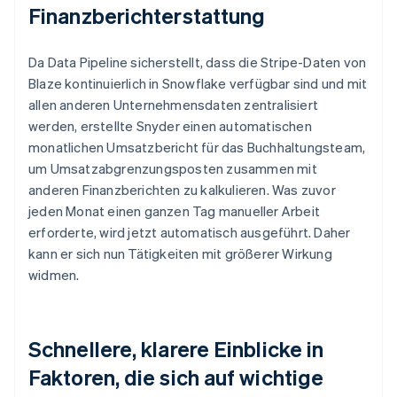
Finanzberichterstattung
Da Data Pipeline sicherstellt, dass die Stripe-Daten von
Blaze kontinuierlich in Snowflake verfügbar sind und mit
allen anderen Unternehmensdaten zentralisiert
werden, erstellte Snyder einen automatischen
monatlichen Umsatzbericht für das Buchhaltungsteam,
um Umsatzabgrenzungsposten zusammen mit
anderen Finanzberichten zu kalkulieren. Was zuvor
jeden Monat einen ganzen Tag manueller Arbeit
erforderte, wird jetzt automatisch ausgeführt. Daher
kann er sich nun Tätigkeiten mit größerer Wirkung
widmen.
Schnellere, klarere Einblicke in
Faktoren, die sich auf wichtige