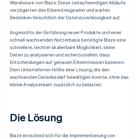
Warehouse von Blaze. Diese zeitaufwendigen Abläufe
verzögerten den Erkenntnisgewinn und warfen
Bedenken hinsichtlich der Datenzuverlässigkeit auf.
Angesichts der Einführung neuer Produkte und einer
schnell wachsenden Nutzerbasis benötigte Blaze eine
schnellere, leichter skalierbare Möglichkeit, seine
Daten zu analysieren und sicherzustellen, dass
Entscheidungen auf genauen Erkenntnissen basieren.
Dem Unternehmen fehlte eine Lösung, die den
wachsenden Datenbedarf bewältigen konnte, ohne das
kleine Analyseteam zusätzlich zu belasten.
Die Lösung
Blaze entschied sich für die Implementierung von