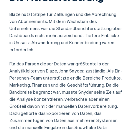
Blaze nutzt Stripe für Zahlungen und die Abrechnung
von Abonnements. Mit dem Wachstum des
Unternehmens war die Standardberichterstattung über
Dashboards nicht mehr ausreichend. Tiefere Einblicke
in Umsatz, Abwanderung und Kundenbindung waren
erforderlich.
Für das Parsen dieser Daten war größtenteils der
Analytikleiter von Blaze, John Snyder, zuständig. Als Ein-
Personen-Team unterstützte er die Bereiche Produkte,
Marketing, Finanzen und die Geschäftsführung. Da die
Bandbreite begrenzt war, musste Snyder seine Zeit auf
die Analyse konzentrieren, verbrachte aber einen
Großteil davon mit der manuellen Datenvorbereitung.
Dazu gehörte das Exportieren von Daten, das
Zusammenfügen von Daten aus mehreren Systemen
und die manuelle Eingabe in das Snowflake Data