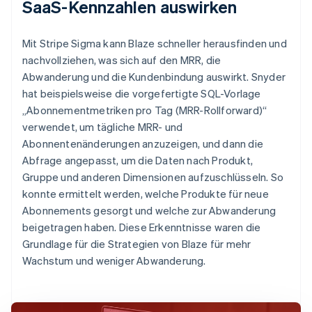
SaaS-Kennzahlen auswirken
Mit Stripe Sigma kann Blaze schneller herausfinden und
nachvollziehen, was sich auf den MRR, die
Abwanderung und die Kundenbindung auswirkt. Snyder
hat beispielsweise die vorgefertigte SQL-Vorlage
„Abonnementmetriken pro Tag (MRR-Rollforward)“
verwendet, um tägliche MRR- und
Abonnentenänderungen anzuzeigen, und dann die
Abfrage angepasst, um die Daten nach Produkt,
Gruppe und anderen Dimensionen aufzuschlüsseln. So
konnte ermittelt werden, welche Produkte für neue
Abonnements gesorgt und welche zur Abwanderung
beigetragen haben. Diese Erkenntnisse waren die
Grundlage für die Strategien von Blaze für mehr
Wachstum und weniger Abwanderung.