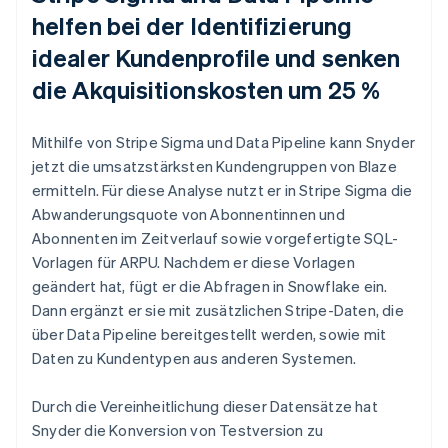
helfen bei der Identifizierung
idealer Kundenprofile und senken
die Akquisitionskosten um 25 %
Mithilfe von Stripe Sigma und Data Pipeline kann Snyder
jetzt die umsatzstärksten Kundengruppen von Blaze
ermitteln. Für diese Analyse nutzt er in Stripe Sigma die
Abwanderungsquote von Abonnentinnen und
Abonnenten im Zeitverlauf sowie vorgefertigte SQL-
Vorlagen für ARPU. Nachdem er diese Vorlagen
geändert hat, fügt er die Abfragen in Snowflake ein.
Dann ergänzt er sie mit zusätzlichen Stripe-Daten, die
über Data Pipeline bereitgestellt werden, sowie mit
Daten zu Kundentypen aus anderen Systemen.
Durch die Vereinheitlichung dieser Datensätze hat
Snyder die Konversion von Testversion zu