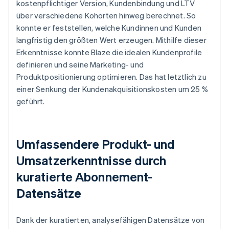
kostenpflichtiger Version, Kundenbindung und LTV
über verschiedene Kohorten hinweg berechnet. So
konnte er feststellen, welche Kundinnen und Kunden
langfristig den größten Wert erzeugen. Mithilfe dieser
Erkenntnisse konnte Blaze die idealen Kundenprofile
definieren und seine Marketing- und
Produktpositionierung optimieren. Das hat letztlich zu
einer Senkung der Kundenakquisitionskosten um 25 %
geführt.
Umfassendere Produkt- und
Umsatzerkenntnisse durch
kuratierte Abonnement-
Datensätze
Dank der kuratierten, analysefähigen Datensätze von