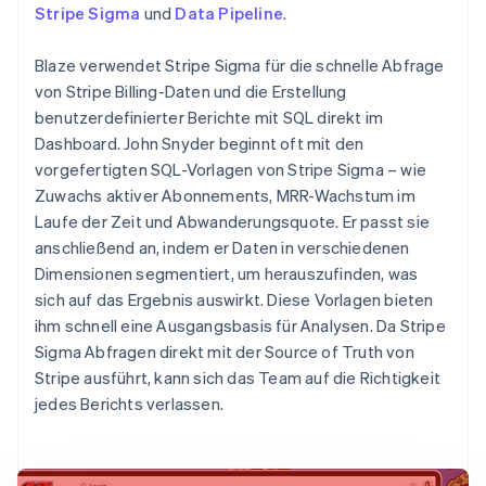
Stripe Sigma
und
Data Pipeline
.
Blaze verwendet Stripe Sigma für die schnelle Abfrage
von Stripe Billing-Daten und die Erstellung
benutzerdefinierter Berichte mit SQL direkt im
Dashboard. John Snyder beginnt oft mit den
vorgefertigten SQL-Vorlagen von Stripe Sigma – wie
Zuwachs aktiver Abonnements, MRR-Wachstum im
Laufe der Zeit und Abwanderungsquote. Er passt sie
anschließend an, indem er Daten in verschiedenen
Dimensionen segmentiert, um herauszufinden, was
sich auf das Ergebnis auswirkt. Diese Vorlagen bieten
ihm schnell eine Ausgangsbasis für Analysen. Da Stripe
Sigma Abfragen direkt mit der Source of Truth von
Stripe ausführt, kann sich das Team auf die Richtigkeit
jedes Berichts verlassen.