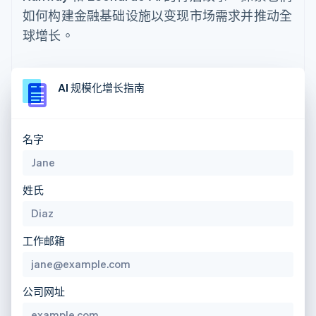
如何构建金融基础设施以变现市场需求并推动全
球增长。
AI 规模化增长指南
名字
姓氏
工作邮箱
公司网址