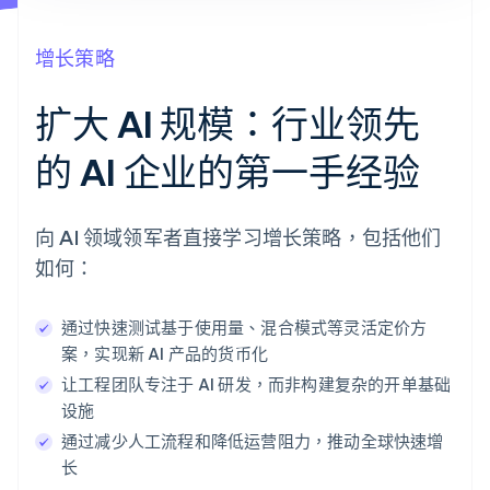
增长策略
扩大 AI 规模：行业领先
的 AI 企业的第一手经验
向 AI 领域领军者直接学习增长策略，包括他们
如何：
通过快速测试基于使用量、混合模式等灵活定价方
案，实现新 AI 产品的货币化
让工程团队专注于 AI 研发，而非构建复杂的开单基础
设施
通过减少人工流程和降低运营阻力，推动全球快速增
长