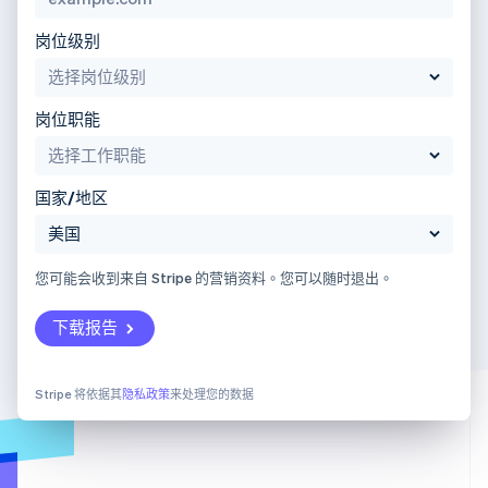
岗位级别
岗位职能
国家/地区
您可能会收到来自 Stripe 的营销资料。您可以随时退出。
下载报告
Stripe 将依据其
隐私政策
来处理您的数据