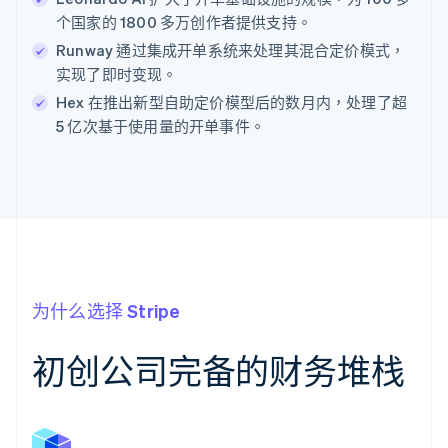
个国家的 1800 多万创作者提供支持。
Runway 通过集成开单系统来处理其混合定价模式，
实现了即时变现。
Hex 在推出新型自助定价模型后的数月内，处理了超
5 亿次基于使用量的开单事件。
为什么选择 Stripe
初创公司完备的财务堆栈