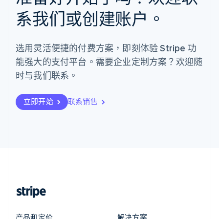
系我们或创建账户。
选用灵活便捷的付费方案，即刻体验 Stripe 功
能强大的支付平台。需要企业定制方案？欢迎随
时与我们联系。
立即开始
联系销售
产品和定价
解决方案