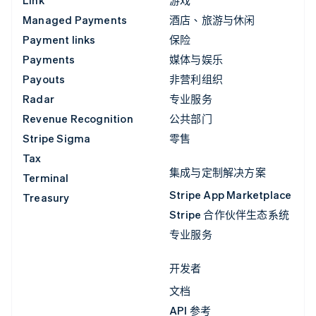
Link
游戏
Managed Payments
酒店、旅游与休闲
Payment links
保险
Payments
媒体与娱乐
Payouts
非营利组织
Radar
专业服务
Revenue Recognition
公共部门
Stripe Sigma
零售
Tax
集成与定制解决方案
Terminal
Stripe App Marketplace
Treasury
Stripe 合作伙伴生态系统
专业服务
开发者
文档
API 参考