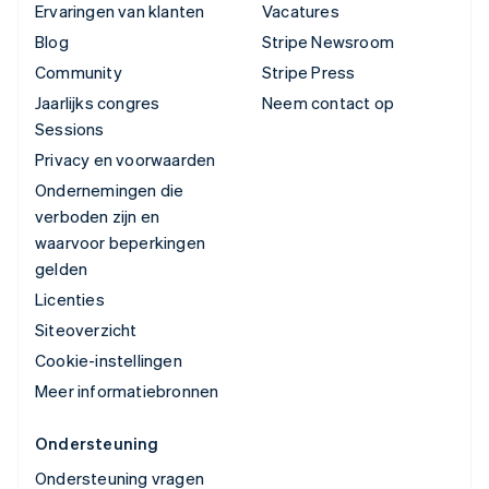
Ervaringen van klanten
Vacatures
Blog
Stripe Newsroom
Community
Stripe Press
Jaarlijks congres
Neem contact op
Sessions
Privacy en voorwaarden
Ondernemingen die
verboden zijn en
waarvoor beperkingen
gelden
Licenties
Siteoverzicht
Cookie-instellingen
Meer informatiebronnen
Ondersteuning
Ondersteuning vragen