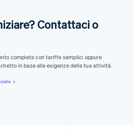
niziare? Contattaci o
nto completa con tariffe semplici oppure
hetto in base alle esigenze della tua attività.
ciale