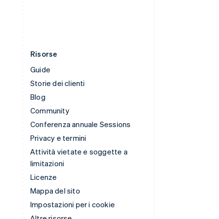
Risorse
Guide
Storie dei clienti
Blog
Community
Conferenza annuale Sessions
Privacy e termini
Attività vietate e soggette a
limitazioni
Licenze
Mappa del sito
Impostazioni per i cookie
Altre risorse