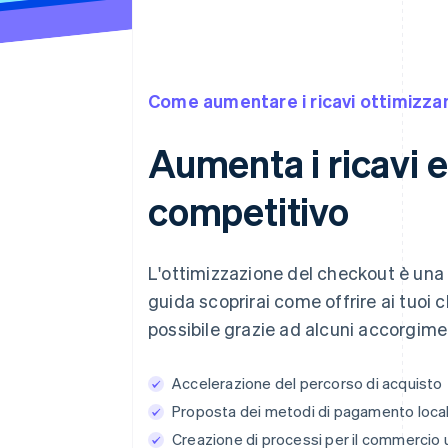
Come aumentare i ricavi ottimizza
Aumenta i ricavi 
competitivo
L'ottimizzazione del checkout è una 
guida scoprirai come offrire ai tuoi c
possibile grazie ad alcuni accorgime
Accelerazione del percorso di acquisto
Proposta dei metodi di pagamento locali
Creazione di processi per il commercio 