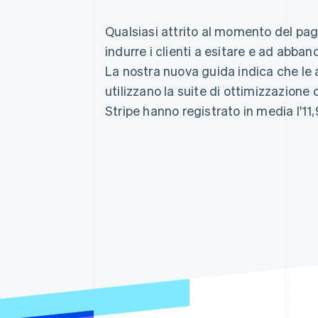
Qualsiasi attrito al momento del p
indurre i clienti a esitare e ad abban
La nostra nuova guida indica che le
utilizzano la suite di ottimizzazione
Stripe hanno registrato in media l'11,9