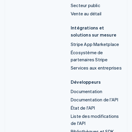
Secteur public
Vente au détail
Intégrations et
solutions sur mesure
Stripe App Marketplace
Écosystème de
partenaires Stripe
Services aux entreprises
Développeurs
Documentation
Documentation de l'API
État de l'API
Liste des modifications
de l'API
Bibliothèques et SDK