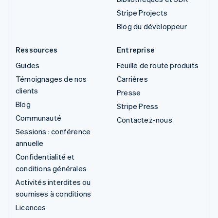
Stripe Projects
Blog du développeur
Ressources
Entreprise
Guides
Feuille de route produits
Témoignages de nos
Carrières
clients
Presse
Blog
Stripe Press
Communauté
Contactez-nous
Sessions : conférence
annuelle
Confidentialité et
conditions générales
Activités interdites ou
soumises à conditions
Licences