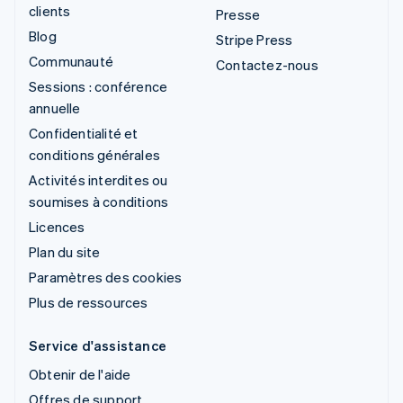
clients
Presse
Blog
Stripe Press
Communauté
Contactez-nous
Sessions : conférence
annuelle
Confidentialité et
conditions générales
Activités interdites ou
soumises à conditions
Licences
Plan du site
Paramètres des cookies
Plus de ressources
Service d'assistance
Obtenir de l'aide
Offres de support