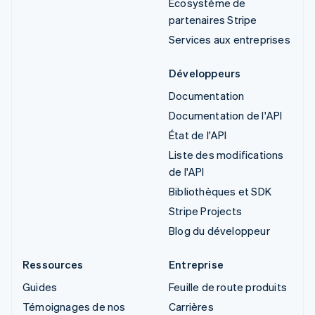
Écosystème de
partenaires Stripe
Services aux entreprises
Développeurs
Documentation
Documentation de l'API
État de l'API
Liste des modifications
de l'API
Bibliothèques et SDK
Stripe Projects
Blog du développeur
Ressources
Entreprise
Guides
Feuille de route produits
Témoignages de nos
Carrières