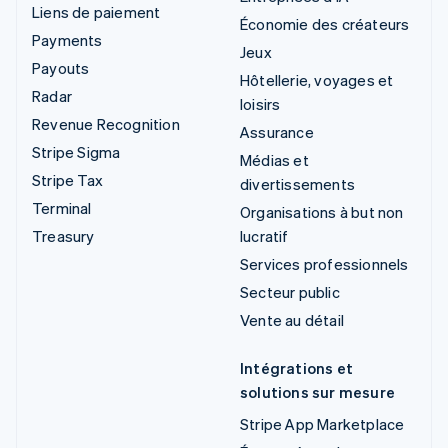
Liens de paiement
Économie des créateurs
Payments
Jeux
Payouts
Hôtellerie, voyages et
Radar
loisirs
Revenue Recognition
Assurance
Stripe Sigma
Médias et
Stripe Tax
divertissements
Terminal
Organisations à but non
Treasury
lucratif
Services professionnels
Secteur public
Vente au détail
Intégrations et
solutions sur mesure
Stripe App Marketplace