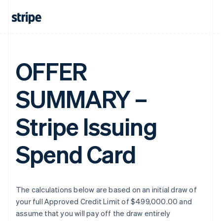
OFFER
SUMMARY –
Stripe Issuing
Spend Card
The calculations below are based on an initial draw of
your full Approved Credit Limit of $499,000.00 and
assume that you will pay off the draw entirely