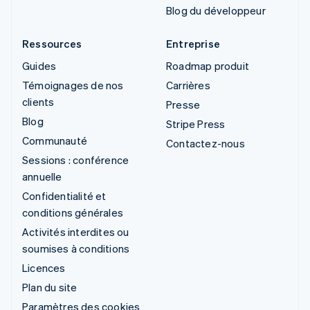
Blog du développeur
Ressources
Entreprise
Guides
Roadmap produit
Témoignages de nos
Carrières
clients
Presse
Blog
Stripe Press
Communauté
Contactez-nous
Sessions : conférence
annuelle
Confidentialité et
conditions générales
Activités interdites ou
soumises à conditions
Licences
Plan du site
Paramètres des cookies