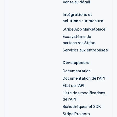
Vente au détail
Intégrations et
solutions sur mesure
Stripe App Marketplace
Écosystème de
partenaires Stripe
Services aux entreprises
Développeurs
Documentation
Documentation de l'API
État de l'API
Liste des modifications
de l'API
Bibliothèques et SDK
Stripe Projects