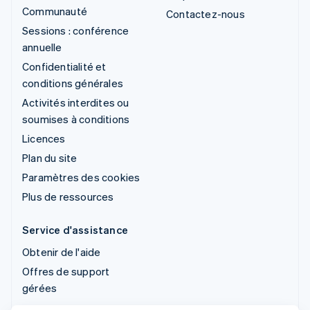
Communauté
Contactez-nous
Sessions : conférence
annuelle
Confidentialité et
conditions générales
Activités interdites ou
soumises à conditions
Licences
Plan du site
Paramètres des cookies
Plus de ressources
Service d'assistance
Obtenir de l'aide
Offres de support
gérées