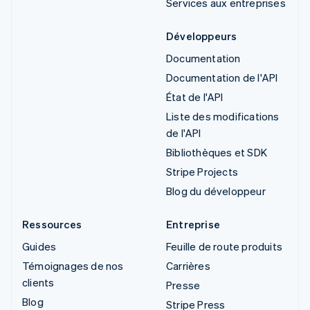
Services aux entreprises
Développeurs
Documentation
Documentation de l'API
État de l'API
Liste des modifications
de l'API
Bibliothèques et SDK
Stripe Projects
Blog du développeur
Ressources
Entreprise
Guides
Feuille de route produits
Témoignages de nos
Carrières
clients
Presse
Blog
Stripe Press