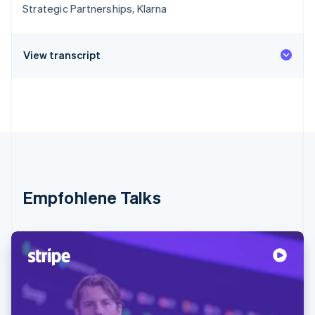
Strategic Partnerships, Klarna
View transcript
Empfohlene Talks