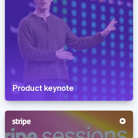
Product keynote