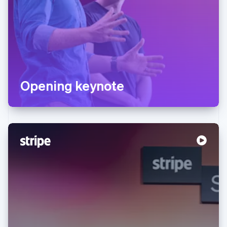
Opening keynote