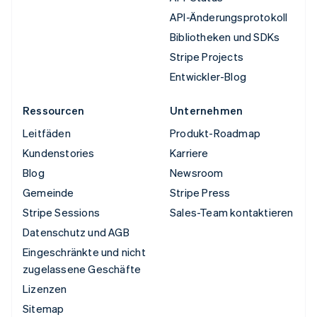
API-Änderungsprotokoll
Bibliotheken und SDKs
Stripe Projects
Entwickler-Blog
Ressourcen
Unternehmen
Leitfäden
Produkt-Roadmap
Kundenstories
Karriere
Blog
Newsroom
Gemeinde
Stripe Press
Stripe Sessions
Sales-Team kontaktieren
Datenschutz und AGB
Eingeschränkte und nicht
zugelassene Geschäfte
Lizenzen
Sitemap