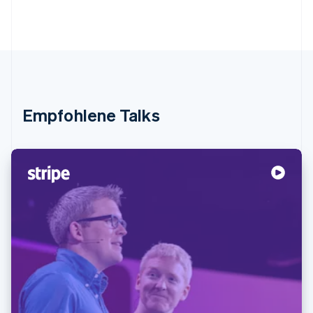
Empfohlene Talks