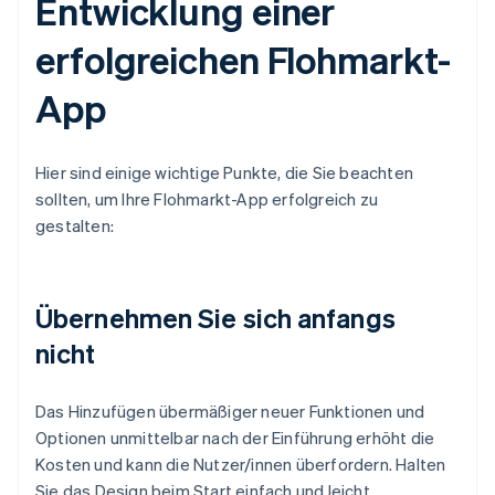
Entwicklung einer
erfolgreichen Flohmarkt-
App
Hier sind einige wichtige Punkte, die Sie beachten
sollten, um Ihre Flohmarkt-App erfolgreich zu
gestalten:
Übernehmen Sie sich anfangs
nicht
Das Hinzufügen übermäßiger neuer Funktionen und
Optionen unmittelbar nach der Einführung erhöht die
Kosten und kann die Nutzer/innen überfordern. Halten
Sie das Design beim Start einfach und leicht