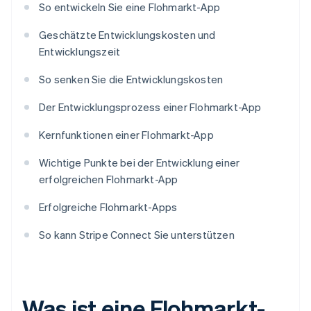
So entwickeln Sie eine Flohmarkt-App
Geschätzte Entwicklungskosten und
Entwicklungszeit
So senken Sie die Entwicklungskosten
Der Entwicklungsprozess einer Flohmarkt-App
Kernfunktionen einer Flohmarkt-App
Wichtige Punkte bei der Entwicklung einer
erfolgreichen Flohmarkt-App
Erfolgreiche Flohmarkt-Apps
So kann Stripe Connect Sie unterstützen
Was ist eine Flohmarkt-