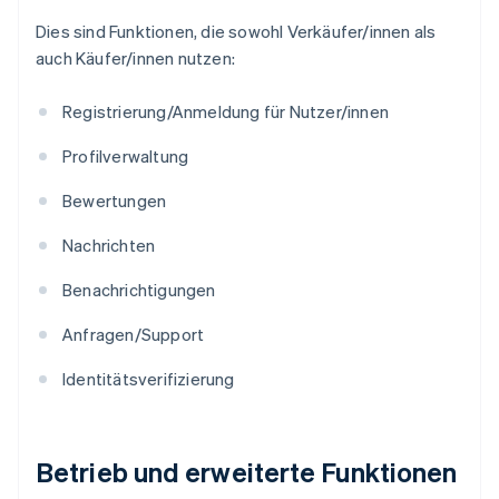
Dies sind Funktionen, die sowohl Verkäufer/innen als
auch Käufer/innen nutzen:
Registrierung/Anmeldung für Nutzer/innen
Profilverwaltung
Bewertungen
Nachrichten
Benachrichtigungen
Anfragen/Support
Identitätsverifizierung
Betrieb und erweiterte Funktionen