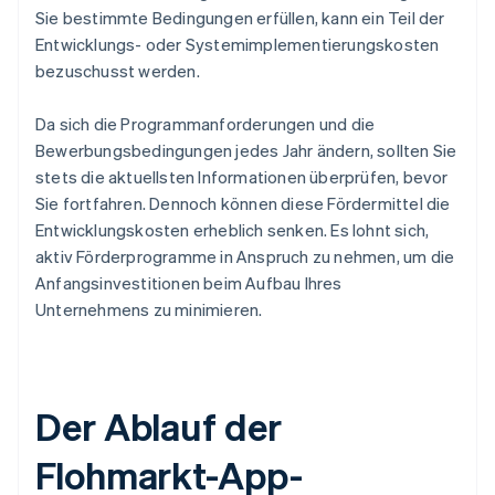
Sie bestimmte Bedingungen erfüllen, kann ein Teil der
Entwicklungs- oder Systemimplementierungskosten
bezuschusst werden.
Da sich die Programmanforderungen und die
Bewerbungsbedingungen jedes Jahr ändern, sollten Sie
stets die aktuellsten Informationen überprüfen, bevor
Sie fortfahren. Dennoch können diese Fördermittel die
Entwicklungskosten erheblich senken. Es lohnt sich,
aktiv Förderprogramme in Anspruch zu nehmen, um die
Anfangsinvestitionen beim Aufbau Ihres
Unternehmens zu minimieren.
Der Ablauf der
Flohmarkt-App-