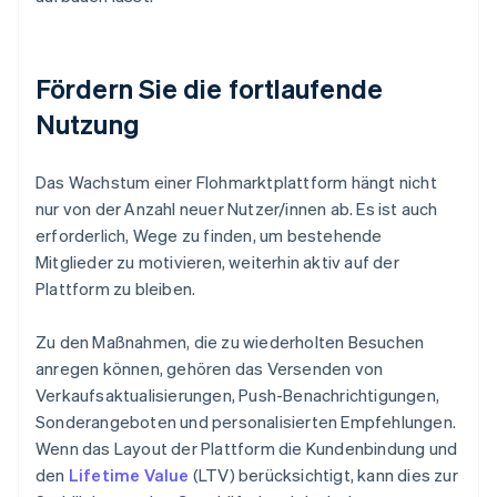
Fördern Sie die fortlaufende
Nutzung
Das Wachstum einer Flohmarktplattform hängt nicht
nur von der Anzahl neuer Nutzer/innen ab. Es ist auch
erforderlich, Wege zu finden, um bestehende
Mitglieder zu motivieren, weiterhin aktiv auf der
Plattform zu bleiben.
Zu den Maßnahmen, die zu wiederholten Besuchen
anregen können, gehören das Versenden von
Verkaufsaktualisierungen, Push-Benachrichtigungen,
Sonderangeboten und personalisierten Empfehlungen.
Wenn das Layout der Plattform die Kundenbindung und
den
Lifetime Value
(LTV) berücksichtigt, kann dies zur