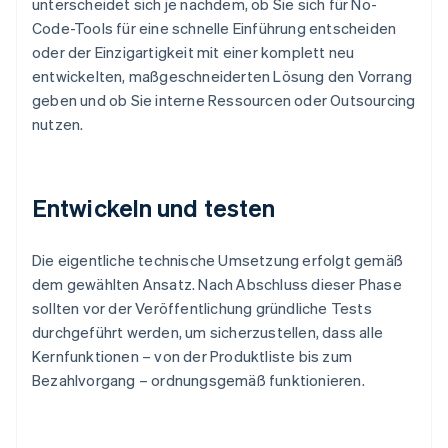
unterscheidet sich je nachdem, ob Sie sich für No-
Code-Tools für eine schnelle Einführung entscheiden
oder der Einzigartigkeit mit einer komplett neu
entwickelten, maßgeschneiderten Lösung den Vorrang
geben und ob Sie interne Ressourcen oder Outsourcing
nutzen.
Entwickeln und testen
Die eigentliche technische Umsetzung erfolgt gemäß
dem gewählten Ansatz. Nach Abschluss dieser Phase
sollten vor der Veröffentlichung gründliche Tests
durchgeführt werden, um sicherzustellen, dass alle
Kernfunktionen – von der Produktliste bis zum
Bezahlvorgang – ordnungsgemäß funktionieren.