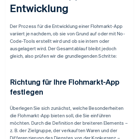
Entwicklung
Der Prozess für die Entwicklung einer Flohmarkt-App
variiert je nachdem, ob sie von Grund auf oder mit No-
Code-Tools erstellt wird und ob sie intern oder
ausgelagert wird. Der Gesamtablauf bleibt jedoch
gleich, also prüfen wir die grundlegenden Schritte:
Richtung für Ihre Flohmarkt-App
festlegen
Überlegen Sie sich zunächst, welche Besonderheiten
die Flohmarkt-App bieten soll, die Sie einführen
möchten. Durch die Definition der breiteren Elements –
z. B. der Zielgruppe, der verkauften Waren und der
Differenzierung des Dienstes von der Konkurrenz –