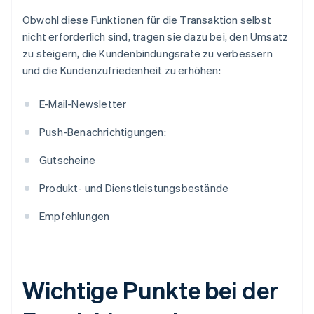
Obwohl diese Funktionen für die Transaktion selbst
nicht erforderlich sind, tragen sie dazu bei, den Umsatz
zu steigern, die Kundenbindungsrate zu verbessern
und die Kundenzufriedenheit zu erhöhen:
E-Mail-Newsletter
Push-Benachrichtigungen:
Gutscheine
Produkt- und Dienstleistungsbestände
Empfehlungen
Wichtige Punkte bei der