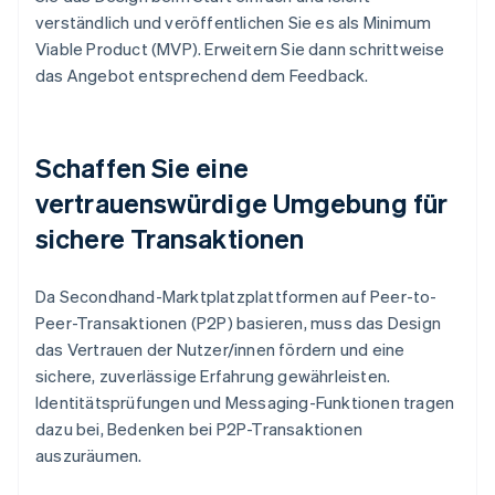
verständlich und veröffentlichen Sie es als Minimum
Viable Product (MVP). Erweitern Sie dann schrittweise
das Angebot entsprechend dem Feedback.
Schaffen Sie eine
vertrauenswürdige Umgebung für
sichere Transaktionen
Da Secondhand-Marktplatzplattformen auf Peer-to-
Peer-Transaktionen (P2P) basieren, muss das Design
das Vertrauen der Nutzer/innen fördern und eine
sichere, zuverlässige Erfahrung gewährleisten.
Identitätsprüfungen und Messaging-Funktionen tragen
dazu bei, Bedenken bei P2P-Transaktionen
auszuräumen.