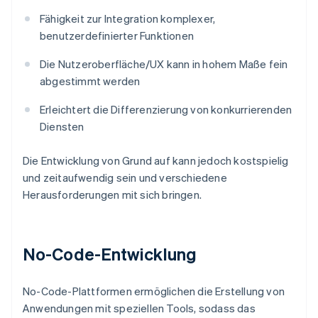
Fähigkeit zur Integration komplexer,
benutzerdefinierter Funktionen
Die Nutzeroberfläche/UX kann in hohem Maße fein
abgestimmt werden
Erleichtert die Differenzierung von konkurrierenden
Diensten
Die Entwicklung von Grund auf kann jedoch kostspielig
und zeitaufwendig sein und verschiedene
Herausforderungen mit sich bringen.
No-Code-Entwicklung
No-Code-Plattformen ermöglichen die Erstellung von
Anwendungen mit speziellen Tools, sodass das