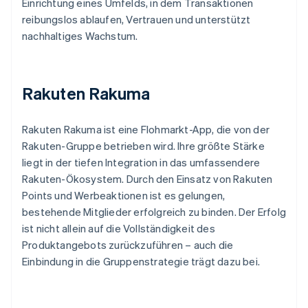
Einrichtung eines Umfelds, in dem Transaktionen
reibungslos ablaufen, Vertrauen und unterstützt
nachhaltiges Wachstum.
Rakuten Rakuma
Rakuten Rakuma ist eine Flohmarkt-App, die von der
Rakuten-Gruppe betrieben wird. Ihre größte Stärke
liegt in der tiefen Integration in das umfassendere
Rakuten-Ökosystem. Durch den Einsatz von Rakuten
Points und Werbeaktionen ist es gelungen,
bestehende Mitglieder erfolgreich zu binden. Der Erfolg
ist nicht allein auf die Vollständigkeit des
Produktangebots zurückzuführen – auch die
Einbindung in die Gruppenstrategie trägt dazu bei.