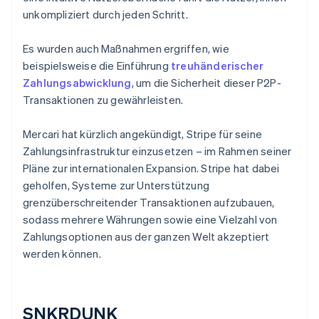
unkompliziert durch jeden Schritt.
Es wurden auch Maßnahmen ergriffen, wie
beispielsweise die Einführung
treuhänderischer
Zahlungsabwicklung
, um die Sicherheit dieser P2P-
Transaktionen zu gewährleisten.
Mercari hat kürzlich angekündigt, Stripe für seine
Zahlungsinfrastruktur einzusetzen – im Rahmen seiner
Pläne zur internationalen Expansion. Stripe hat dabei
geholfen, Systeme zur Unterstützung
grenzüberschreitender Transaktionen aufzubauen,
sodass mehrere Währungen sowie eine Vielzahl von
Zahlungsoptionen aus der ganzen Welt akzeptiert
werden können.
SNKRDUNK