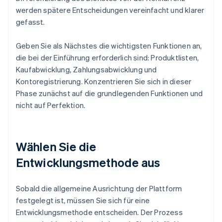
werden spätere Entscheidungen vereinfacht und klarer
gefasst.
Geben Sie als Nächstes die wichtigsten Funktionen an,
die bei der Einführung erforderlich sind: Produktlisten,
Kaufabwicklung, Zahlungsabwicklung und
Kontoregistrierung. Konzentrieren Sie sich in dieser
Phase zunächst auf die grundlegenden Funktionen und
nicht auf Perfektion.
Wählen Sie die
Entwicklungsmethode aus
Sobald die allgemeine Ausrichtung der Plattform
festgelegt ist, müssen Sie sich für eine
Entwicklungsmethode entscheiden. Der Prozess