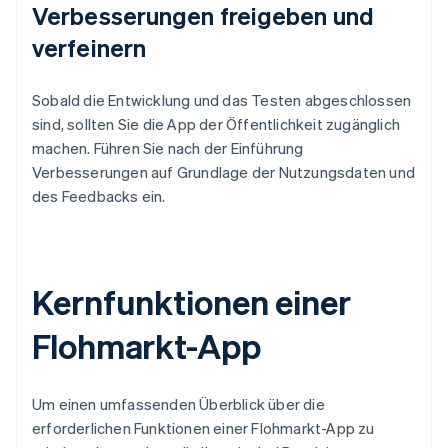
Verbesserungen freigeben und
verfeinern
Sobald die Entwicklung und das Testen abgeschlossen
sind, sollten Sie die App der Öffentlichkeit zugänglich
machen. Führen Sie nach der Einführung
Verbesserungen auf Grundlage der Nutzungsdaten und
des Feedbacks ein.
Kernfunktionen einer
Flohmarkt-App
Um einen umfassenden Überblick über die
erforderlichen Funktionen einer Flohmarkt-App zu