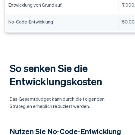
Entwicklung von Grund auf
7.000.
No-Code-Entwicklung
50.00
So senken Sie die
Entwicklungskosten
Das Gesamtbudget kann durch die folgenden
Strategien erheblich reduziert werden:
Nutzen Sie No-Code-Entwicklung