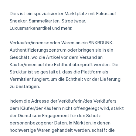
Dies ist ein spezialisierter Marktplatz mit Fokus auf
Sneaker, Sammelkarten, Streetwear,
Luxusmarkenartikel und mehr.
Verkäufer/innen senden Waren an ein SNKRDUNK-
Authentifizierungszentrum oder bringen sie in ein
Geschäft, wo die Artikel vor dem Versand an
Käufer/innen auf ihre Echtheit überprüft werden. Die
Struktur ist so gestaltet, dass die Plattform als
Vermittler fungiert, um die Echtheit vor der Lieferung
zu bestätigen.
Indem die Adresse der Verkäuferin/des Verkäufers
dem Käufer/der Käuferin nicht offengelegt wird, stärkt
der Dienst sein Engagement für den Schutz
personenbezogener Daten. In Märkten, in denen
hochwertige Waren gehandelt werden, schafft die