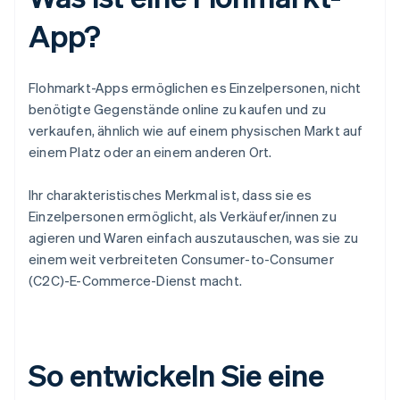
App?
Flohmarkt-Apps ermöglichen es Einzelpersonen, nicht
benötigte Gegenstände online zu kaufen und zu
verkaufen, ähnlich wie auf einem physischen Markt auf
einem Platz oder an einem anderen Ort.
Ihr charakteristisches Merkmal ist, dass sie es
Einzelpersonen ermöglicht, als Verkäufer/innen zu
agieren und Waren einfach auszutauschen, was sie zu
einem weit verbreiteten Consumer-to-Consumer
(C2C)-E-Commerce-Dienst macht.
So entwickeln Sie eine