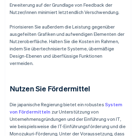
Erweiterung auf der Grundlage von Feedback der
Nutzer/innen minimiert letztendlich Verschwendung.
Priorisieren Sie außerdem die Leistung gegenüber
ausgefeilten Grafiken und aufwendigen Elementen der
Nutzeroberfläche. Halten Sie die Kosten im Rahmen,
indem Sie übertechnisierte Systeme, übermäßige
Design-Ebenen und überflüssige Funktionen
vermeiden.
Nutzen Sie Fördermittel
Die japanische Regierung bietet ein robustes
System
von Fördermitteln
zur Unterstützung von
Unternehmensgründungen und der Einführung von IT,
wie beispielsweise die IT-Einführungsförderung und die
Monozukuri-Förderung. Unter der Voraussetzung, dass