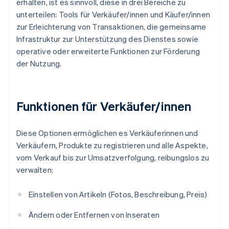
erhalten, ist es sinnvoll, diese in drei Bereiche zu
unterteilen: Tools für Verkäufer/innen und Käufer/innen
zur Erleichterung von Transaktionen, die gemeinsame
Infrastruktur zur Unterstützung des Dienstes sowie
operative oder erweiterte Funktionen zur Förderung
der Nutzung.
Funktionen für Verkäufer/innen
Diese Optionen ermöglichen es Verkäuferinnen und
Verkäufern, Produkte zu registrieren und alle Aspekte,
vom Verkauf bis zur Umsatzverfolgung, reibungslos zu
verwalten:
Einstellen von Artikeln (Fotos, Beschreibung, Preis)
Ändern oder Entfernen von Inseraten