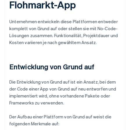
Flohmarkt-App
Unternehmen entwickeln diese Plattformen entweder
komplett von Grund auf oder stellen sie mit No-Code-
Lösungen zusammen. Funktionalität, Projektdauer und
Kosten variieren je nach gewähltem Ansatz.
Entwicklung von Grund auf
Die Entwicklung von Grund auf ist ein Ansatz, bei dem
der Code einer App von Grund auf neu entworfen und
implementiert wird, ohne vorhandene Pakete oder
Frameworks zu verwenden.
Der Aufbau einer Plattform von Grund auf weist die
folgenden Merkmale auf: