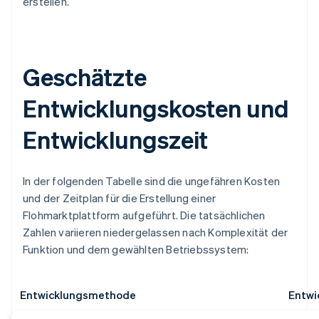
erstellen.
Geschätzte
Entwicklungskosten und
Entwicklungszeit
In der folgenden Tabelle sind die ungefähren Kosten
und der Zeitplan für die Erstellung einer
Flohmarktplattform aufgeführt. Die tatsächlichen
Zahlen variieren niedergelassen nach Komplexität der
Funktion und dem gewählten Betriebssystem:
Entwicklungsmethode
Entwi