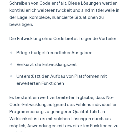
Schreiben von Code entfällt. Diese Lösungen werden
kontinuierlich weiterentwickelt und sind mittlerweile in
der Lage, komplexe, nuancierte Situationen zu
bewältigen.
Die Entwicklung ohne Code bietet folgende Vorteile:
Pflege budgetfreundlicher Ausgaben
Verkürzt die Entwicklungszeit
Unterstützt den Aufbau von Plattformen mit
erweiterten Funktionen
Es besteht ein weit verbreiteter Irrglaube, dass No-
Code-Entwicklung aufgrund des Fehlens individueller
Programmierung zu geringerer Qualität führt. In
Wirklichkeit ist es mit solchen Lösungen durchaus
möglich, Anwendungen mit erweiterten Funktionen zu