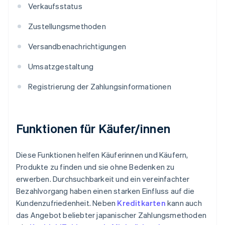
Verkaufsstatus
Zustellungsmethoden
Versandbenachrichtigungen
Umsatzgestaltung
Registrierung der Zahlungsinformationen
Funktionen für Käufer/innen
Diese Funktionen helfen Käuferinnen und Käufern,
Produkte zu finden und sie ohne Bedenken zu
erwerben. Durchsuchbarkeit und ein vereinfachter
Bezahlvorgang haben einen starken Einfluss auf die
Kundenzufriedenheit. Neben
Kreditkarten
kann auch
das Angebot beliebter japanischer Zahlungsmethoden