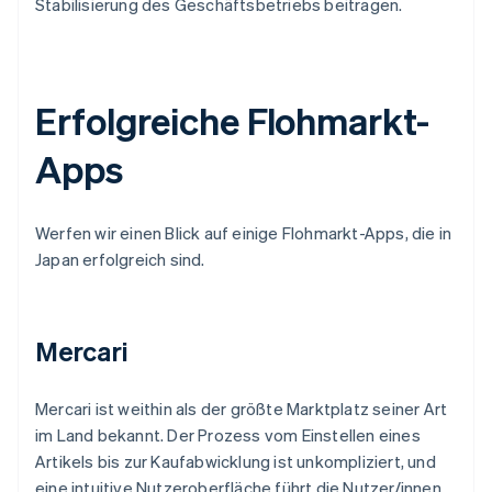
Stabilisierung des Geschäftsbetriebs beitragen.
Erfolgreiche Flohmarkt-
Apps
Werfen wir einen Blick auf einige Flohmarkt-Apps, die in
Japan erfolgreich sind.
Mercari
Mercari ist weithin als der größte Marktplatz seiner Art
im Land bekannt. Der Prozess vom Einstellen eines
Artikels bis zur Kaufabwicklung ist unkompliziert, und
eine intuitive Nutzeroberfläche führt die Nutzer/innen