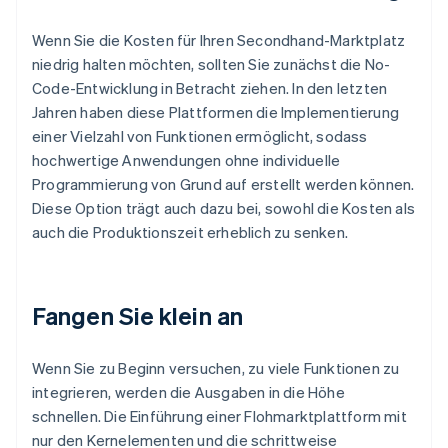
Wenn Sie die Kosten für Ihren Secondhand-Marktplatz
niedrig halten möchten, sollten Sie zunächst die No-
Code-Entwicklung in Betracht ziehen. In den letzten
Jahren haben diese Plattformen die Implementierung
einer Vielzahl von Funktionen ermöglicht, sodass
hochwertige Anwendungen ohne individuelle
Programmierung von Grund auf erstellt werden können.
Diese Option trägt auch dazu bei, sowohl die Kosten als
auch die Produktionszeit erheblich zu senken.
Fangen Sie klein an
Wenn Sie zu Beginn versuchen, zu viele Funktionen zu
integrieren, werden die Ausgaben in die Höhe
schnellen. Die Einführung einer Flohmarktplattform mit
nur den Kernelementen und die schrittweise