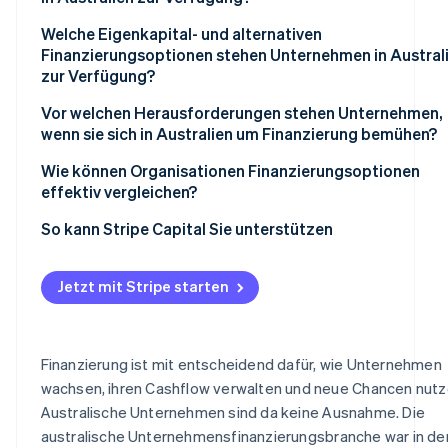
Welche Eigenkapital- und alternativen
Finanzierungsoptionen stehen Unternehmen in Austral
zur Verfügung?
Vor welchen Herausforderungen stehen Unternehmen,
wenn sie sich in Australien um Finanzierung bemühen?
Wie können Organisationen Finanzierungsoptionen
effektiv vergleichen?
So kann Stripe Capital Sie unterstützen
Jetzt mit Stripe starten
Finanzierung ist mit entscheidend dafür, wie Unternehmen
wachsen, ihren Cashflow verwalten und neue Chancen nutz
Australische Unternehmen sind da keine Ausnahme. Die
australische Unternehmensfinanzierungsbranche war in de