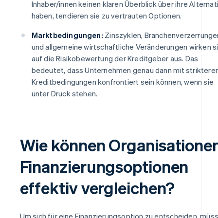
Inhaber/innen keinen klaren Überblick über ihre Alternat
haben, tendieren sie zu vertrauten Optionen.
Marktbedingungen:
Zinszyklen, Branchenverzerrunge
und allgemeine wirtschaftliche Veränderungen wirken s
auf die Risikobewertung der Kreditgeber aus. Das
bedeutet, dass Unternehmen genau dann mit striktere
Kreditbedingungen konfrontiert sein können, wenn sie
unter Druck stehen.
Wie können Organisatione
Finanzierungsoptionen
effektiv vergleichen?
Um sich für eine Finanzierungsoption zu entscheiden, müs