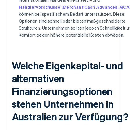
Händlervorschüsse (Merchant Cash Advances, MCA
können bei spezifischem Bedarf unterstützen. Diese
Optionen sind schnell oder bieten maßgeschneiderte
Strukturen, Unternehmen sollten jedoch Schnelligkeit u
Komfort gegen höhere potenzielle Kosten abwägen.
Welche Eigenkapital- und
alternativen
Finanzierungsoptionen
stehen Unternehmen in
Australien zur Verfügung?