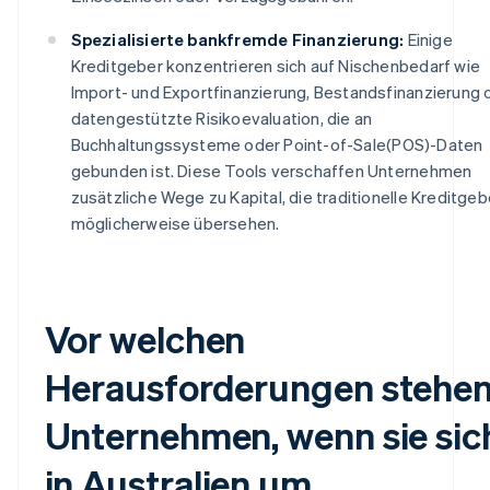
Spezialisierte bankfremde Finanzierung:
Einige
Kreditgeber konzentrieren sich auf Nischenbedarf wie
Import- und Exportfinanzierung, Bestandsfinanzierung 
datengestützte Risikoevaluation, die an
Buchhaltungssysteme oder Point-of-Sale(POS)-Daten
gebunden ist. Diese Tools verschaffen Unternehmen
zusätzliche Wege zu Kapital, die traditionelle Kreditgeb
möglicherweise übersehen.
Vor welchen
Herausforderungen stehe
Unternehmen, wenn sie sic
in Australien um