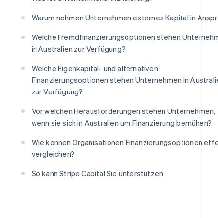
Warum nehmen Unternehmen externes Kapital in Anspr
Welche Fremdfinanzierungsoptionen stehen Unterneh
in Australien zur Verfügung?
Welche Eigenkapital- und alternativen
Finanzierungsoptionen stehen Unternehmen in Australi
zur Verfügung?
Vor welchen Herausforderungen stehen Unternehmen,
wenn sie sich in Australien um Finanzierung bemühen?
Wie können Organisationen Finanzierungsoptionen effe
vergleichen?
So kann Stripe Capital Sie unterstützen