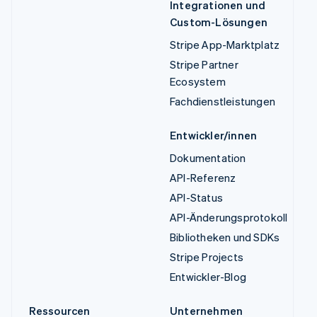
Integrationen und
Custom-Lösungen
Stripe App-Marktplatz
Stripe Partner
Ecosystem
Fachdienstleistungen
Entwickler/innen
Dokumentation
API-Referenz
API-Status
API-Änderungsprotokoll
Bibliotheken und SDKs
Stripe Projects
Entwickler-Blog
Ressourcen
Unternehmen