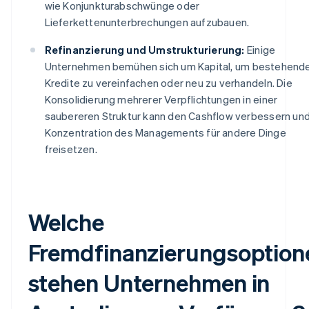
wie Konjunkturabschwünge oder
Lieferkettenunterbrechungen aufzubauen.
Refinanzierung und Umstrukturierung:
Einige
Unternehmen bemühen sich um Kapital, um bestehend
Kredite zu vereinfachen oder neu zu verhandeln. Die
Konsolidierung mehrerer Verpflichtungen in einer
saubereren Struktur kann den Cashflow verbessern und
Konzentration des Managements für andere Dinge
freisetzen.
Welche
Fremdfinanzierungsoption
stehen Unternehmen in