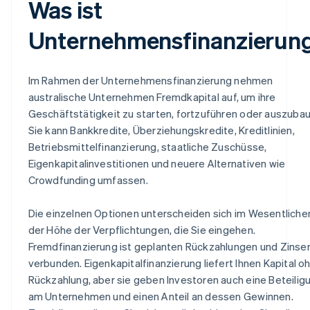
Was ist
Unternehmensfinanzierun
Im Rahmen der Unternehmensfinanzierung nehmen
australische Unternehmen Fremdkapital auf, um ihre
Geschäftstätigkeit zu starten, fortzuführen oder auszuba
Sie kann Bankkredite, Überziehungskredite, Kreditlinien,
Betriebsmittelfinanzierung, staatliche Zuschüsse,
Eigenkapitalinvestitionen und neuere Alternativen wie
Crowdfunding umfassen.
Die einzelnen Optionen unterscheiden sich im Wesentlichen
der Höhe der Verpflichtungen, die Sie eingehen.
Fremdfinanzierung ist geplanten Rückzahlungen und Zinse
verbunden. Eigenkapitalfinanzierung liefert Ihnen Kapital o
Rückzahlung, aber sie geben Investoren auch eine Beteilig
am Unternehmen und einen Anteil an dessen Gewinnen.