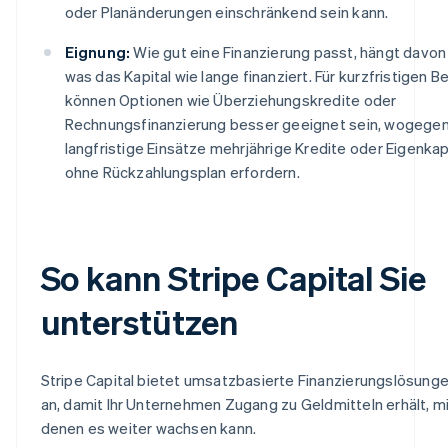
oder Planänderungen einschränkend sein kann.
Eignung:
Wie gut eine Finanzierung passt, hängt davon
was das Kapital wie lange finanziert. Für kurzfristigen B
können Optionen wie Überziehungskredite oder
Rechnungsfinanzierung besser geeignet sein, wogege
langfristige Einsätze mehrjährige Kredite oder Eigenkap
ohne Rückzahlungsplan erfordern.
So kann Stripe Capital Sie
unterstützen
Stripe Capital bietet umsatzbasierte Finanzierungslösung
an, damit Ihr Unternehmen Zugang zu Geldmitteln erhält, m
denen es weiter wachsen kann.