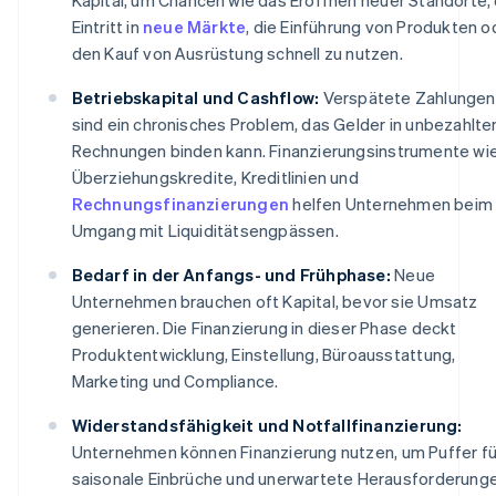
Eintritt in
neue Märkte
, die Einführung von Produkten o
den Kauf von Ausrüstung schnell zu nutzen.
Betriebskapital und Cashflow:
Verspätete Zahlungen
sind ein chronisches Problem, das Gelder in unbezahlte
Rechnungen binden kann. Finanzierungsinstrumente wi
Überziehungskredite, Kreditlinien und
Rechnungsfinanzierungen
helfen Unternehmen beim
Umgang mit Liquiditätsengpässen.
Bedarf in der Anfangs- und Frühphase:
Neue
Unternehmen brauchen oft Kapital, bevor sie Umsatz
generieren. Die Finanzierung in dieser Phase deckt
Produktentwicklung, Einstellung, Büroausstattung,
Marketing und Compliance.
Widerstandsfähigkeit und Notfallfinanzierung:
Unternehmen können Finanzierung nutzen, um Puffer fü
saisonale Einbrüche und unerwartete Herausforderung