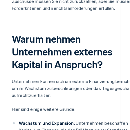
Zuschüsse müssen Sie nicht zurückzahlen, aber Sie müsse
Förderkriterien und Berichtsanforderungen erfüllen.
Warum nehmen
Unternehmen externes
Kapital in Anspruch?
Unternehmen können sich um externe Finanzierung bemüh
um ihr Wachstum zu beschleunigen oder das Tagesgeschä
aufrechtzuerhalten.
Hier sind einige weitere Gründe:
Wachstum und Expansion:
Unternehmen beschaffen
Kapital, um Chancen wie das Eröffnen neuer Standorte,