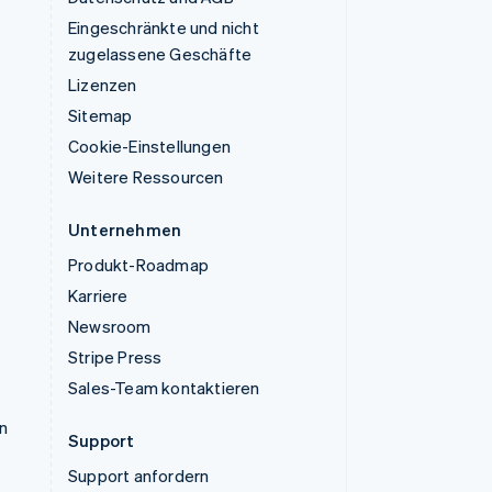
Eingeschränkte und nicht
zugelassene Geschäfte
Lizenzen
Sitemap
Cookie-Einstellungen
Weitere Ressourcen
Unternehmen
Produkt-Roadmap
Karriere
Newsroom
Stripe Press
Sales-Team kontaktieren
n
Support
Support anfordern