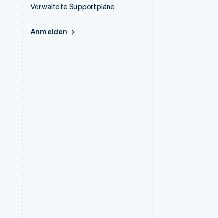
Verwaltete Supportpläne
Anmelden