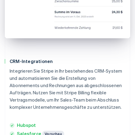
CRM-Integrationen
Integrieren Sie Stripe in Ihr bestehendes CRM-System
und automatisieren Sie die Erstellung von
Abonnements und Rechnungen aus abgeschlossenen
Aufträgen. Nutzen Sie mit Stripe Billing flexible
Vertragsmodelle, um Ihr Sales-Team beim Abschluss
komplexer Unternehmensgeschäfte zu unterstützen.
Hubspot
Salesforce
Vorschau