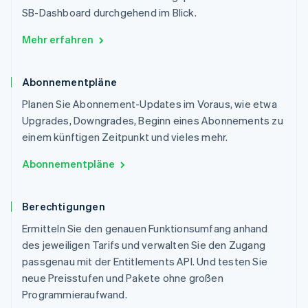
SB-Dashboard durchgehend im Blick.
Mehr erfahren
Abonnementpläne
Planen Sie Abonnement-Updates im Voraus, wie etwa
Upgrades, Downgrades, Beginn eines Abonnements zu
einem künftigen Zeitpunkt und vieles mehr.
Abonnementpläne
Berechtigungen
Ermitteln Sie den genauen Funktionsumfang anhand
des jeweiligen Tarifs und verwalten Sie den Zugang
passgenau mit der Entitlements API. Und testen Sie
neue Preisstufen und Pakete ohne großen
Programmieraufwand.