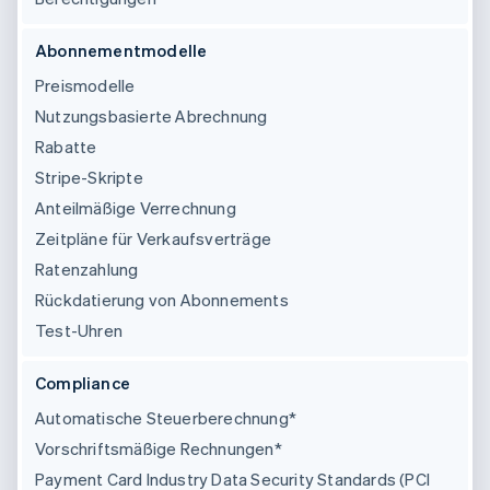
Abonnementmodelle
Preismodelle
Nutzungsbasierte Abrechnung
Rabatte
Stripe-Skripte
Anteilmäßige Verrechnung
Zeitpläne für Verkaufsverträge
Ratenzahlung
Rückdatierung von Abonnements
Test-Uhren
Compliance
Automatische Steuerberechnung*
Vorschriftsmäßige Rechnungen*
Payment Card Industry Data Security Standards (PCI