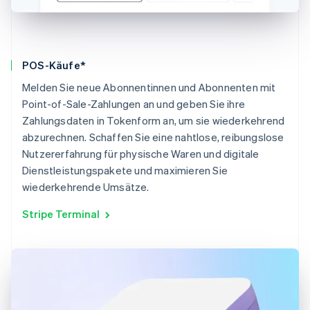
POS-Käufe*
Melden Sie neue Abonnentinnen und Abonnenten mit
Point-of-Sale-Zahlungen an und geben Sie ihre
Zahlungsdaten in Tokenform an, um sie wiederkehrend
abzurechnen. Schaffen Sie eine nahtlose, reibungslose
Nutzererfahrung für physische Waren und digitale
Dienstleistungspakete und maximieren Sie
wiederkehrende Umsätze.
Stripe Terminal