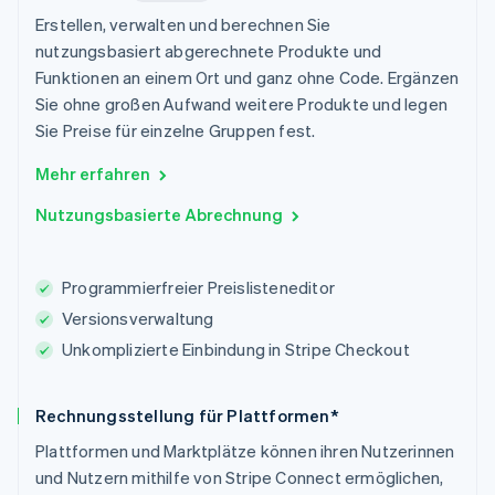
Erstellen, verwalten und berechnen Sie
nutzungsbasiert abgerechnete Produkte und
Funktionen an einem Ort und ganz ohne Code. Ergänzen
Sie ohne großen Aufwand weitere Produkte und legen
Sie Preise für einzelne Gruppen fest.
Mehr erfahren
Nutzungsbasierte Abrechnung
Programmierfreier Preislisteneditor
Versionsverwaltung
Unkomplizierte Einbindung in Stripe Checkout
Rechnungsstellung für Plattformen*
Plattformen und Marktplätze können ihren Nutzerinnen
und Nutzern mithilfe von Stripe Connect ermöglichen,