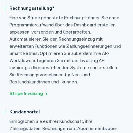
Rechnungsstellung*
Eine von Stripe gehostete Rechnung können Sie ohne
Programmieraufwand über das Dashboard erstellen,
anpassen, versenden und überarbeiten.
Automatisieren Sie den Rechnungseinzug mit
erweiterten Funktionen wie Zahlungserinnerungen und
Smart Retries. Optimieren Sie außerdem Ihre AR-
Workflows, integrieren Sie mit der Invoicing API
Invoicing in Ihre bestehenden Systeme und erstellen
Sie Rechnungsvorschauen für Neu- und
Bestandskundinnen und -kunden.
Stripe Invoicing
Kundenportal
Ermöglichen Sie es Ihrer Kundschaft, ihre
Zahlungsdaten, Rechnungen und Abonnements über