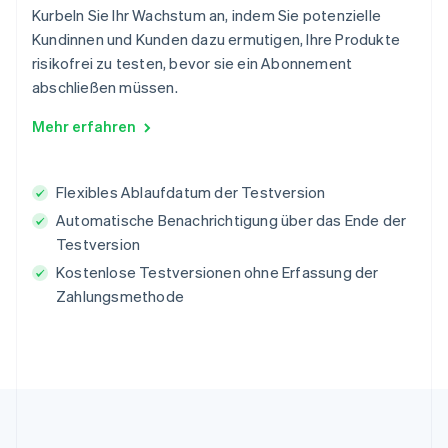
Kurbeln Sie Ihr Wachstum an, indem Sie potenzielle
Kundinnen und Kunden dazu ermutigen, Ihre Produkte
risikofrei zu testen, bevor sie ein Abonnement
abschließen müssen.
Mehr erfahren
Flexibles Ablaufdatum der Testversion
Automatische Benachrichtigung über das Ende der
Testversion
Kostenlose Testversionen ohne Erfassung der
Zahlungsmethode