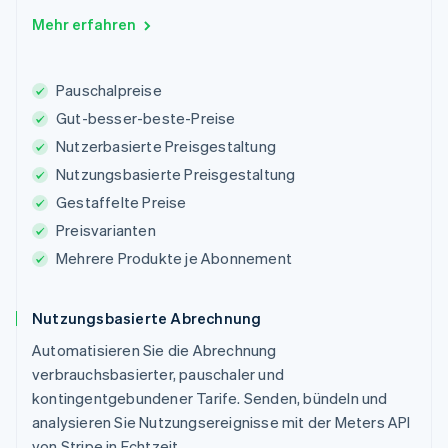
Mehr erfahren
Pauschalpreise
Gut-besser-beste-Preise
Nutzerbasierte Preisgestaltung
Nutzungsbasierte Preisgestaltung
Gestaffelte Preise
Preisvarianten
Mehrere Produkte je Abonnement
Nutzungsbasierte Abrechnung
Automatisieren Sie die Abrechnung
verbrauchsbasierter, pauschaler und
kontingentgebundener Tarife. Senden, bündeln und
analysieren Sie Nutzungsereignisse mit der Meters API
von Stripe in Echtzeit.