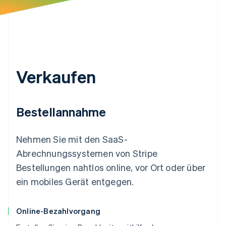
Verkaufen
Bestellannahme
Nehmen Sie mit den SaaS-
Abrechnungssystemen von Stripe
Bestellungen nahtlos online, vor Ort oder über
ein mobiles Gerät entgegen.
Online-Bezahlvorgang