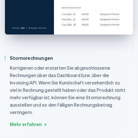
Stornorechnungen
Korrigieren oder erstatten Sie abgeschlossene
Rechnungen über das Dashboard bzw. über die
Invoicing API. Wenn Sie Kundschaft versehentlich zu
viel in Rechnung gestellt haben oder das Produkt nicht
mehr verfügbar ist, können Sie eine Stornorechnung
ausstellen und so den fälligen Rechnungsbetrag
verringern.
Mehr erfahren