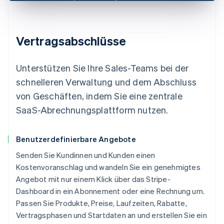
Vertragsabschlüsse
Unterstützen Sie Ihre Sales-Teams bei der
schnelleren Verwaltung und dem Abschluss
von Geschäften, indem Sie eine zentrale
SaaS-Abrechnungsplattform nutzen.
Benutzerdefinierbare Angebote
Senden Sie Kundinnen und Kunden einen
Kostenvoranschlag und wandeln Sie ein genehmigtes
Angebot mit nur einem Klick über das Stripe-
Dashboard in ein Abonnement oder eine Rechnung um.
Passen Sie Produkte, Preise, Laufzeiten, Rabatte,
Vertragsphasen und Startdaten an und erstellen Sie ein