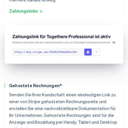
Zahlungslinks
Gehostete Rechnungen*
Senden Sie Ihrer Kundschaft einen eindeutigen Link zu
einer von Stripe gehosteten Rechnungsseite und
erstellen Sie eine nachvollziehbare Dokumentation für
Ihr Unternehmen. Gehostete Rechnungen sind für die
Anzeige und Bezahlung per Handy, Tablet und Desktop