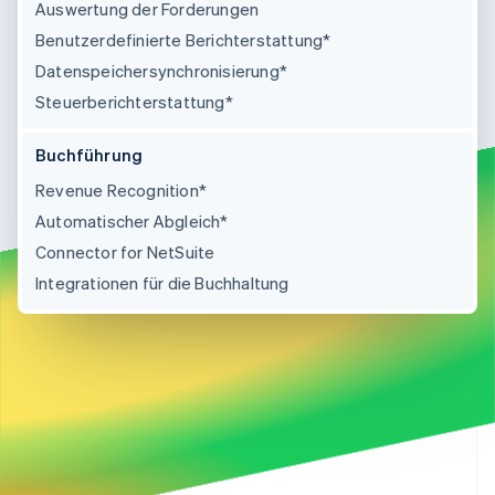
Auswertung der Forderungen
Benutzerdefinierte Berichterstattung*
Datenspeichersynchronisierung*
Steuerberichterstattung*
Buchführung
Revenue Recognition*
Automatischer Abgleich*
Connector for NetSuite
Integrationen für die Buchhaltung