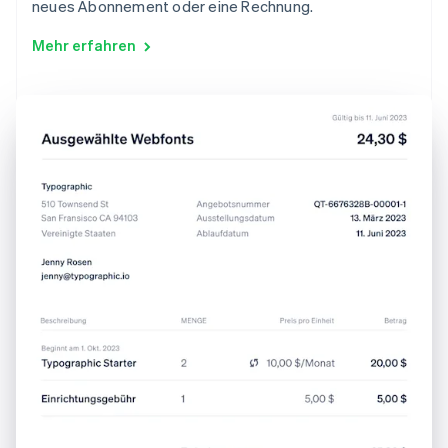
neues Abonnement oder eine Rechnung.
Mehr erfahren