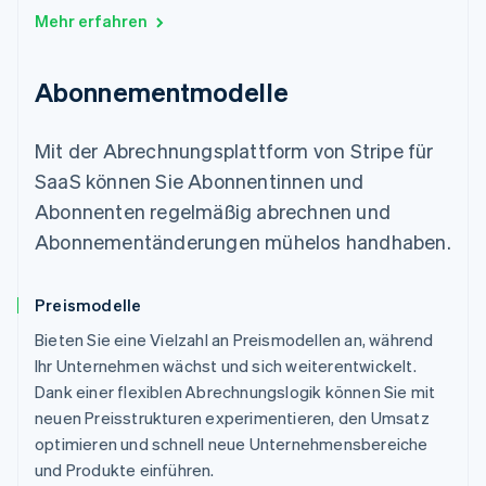
Mehr erfahren
Abonnementmodelle
Mit der Abrechnungsplattform von Stripe für
SaaS können Sie Abonnentinnen und
Abonnenten regelmäßig abrechnen und
Abonnementänderungen mühelos handhaben.
Preismodelle
Bieten Sie eine Vielzahl an Preismodellen an, während
Ihr Unternehmen wächst und sich weiterentwickelt.
Dank einer flexiblen Abrechnungslogik können Sie mit
neuen Preisstrukturen experimentieren, den Umsatz
optimieren und schnell neue Unternehmensbereiche
und Produkte einführen.