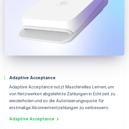
Adaptive Acceptance
Adaptive Acceptance nutzt Maschinelles Lernen, um
von Netzwerken abgelehnte Zahlungen in Echtzeit zu
wiederholen und so die Autorisierungsquote für
erstmalige Abonnementzahlungen zu verbessern.
Adaptive Acceptance