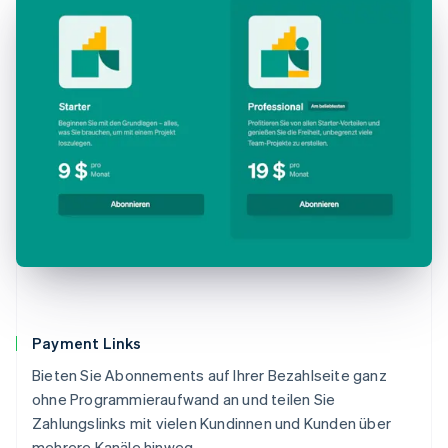
Payment Links
Bieten Sie Abonnements auf Ihrer Bezahlseite ganz
ohne Programmieraufwand an und teilen Sie
Zahlungslinks mit vielen Kundinnen und Kunden über
mehrere Kanäle hinweg.