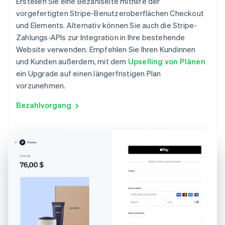
Erstellen Sie eine Bezahlseite mithilfe der
vorgefertigten Stripe-Benutzeroberflächen Checkout
und Elements. Alternativ können Sie auch die Stripe-
Zahlungs-APIs zur Integration in Ihre bestehende
Website verwenden. Empfehlen Sie Ihren Kundinnen
und Kunden außerdem, mit dem
Upselling von Plänen
ein Upgrade auf einen längerfristigen Plan
vorzunehmen.
Bezahlvorgang