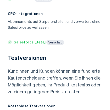
CPQ-Integrationen
Abonnements auf Stripe erstellen und verwalten, ohne
Salesforce zu verlassen
Salesforce [Beta]
Vorschau
Testversionen
Kundinnen und Kunden können eine fundierte
Kaufentscheidung treffen, wenn Sie ihnen die
Möglichkeit geben, Ihr Produkt kostenlos oder
zu einem geringeren Preis zu testen.
Kostenlose Testversionen