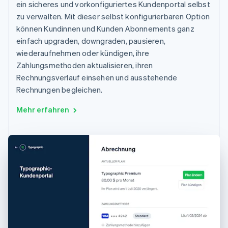
ein sicheres und vorkonfiguriertes Kundenportal selbst
zu verwalten. Mit dieser selbst konfigurierbaren Option
können Kundinnen und Kunden Abonnements ganz
einfach upgraden, downgraden, pausieren,
wiederaufnehmen oder kündigen, ihre
Zahlungsmethoden aktualisieren, ihren
Rechnungsverlauf einsehen und ausstehende
Rechnungen begleichen.
Mehr erfahren