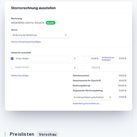
Preislisten
Vorschau