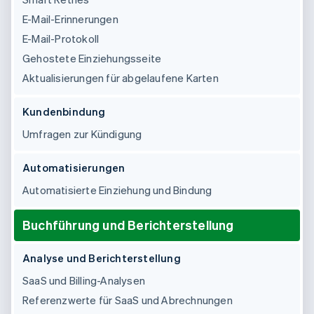
E-Mail-Erinnerungen
E-Mail-Protokoll
Gehostete Einziehungsseite
Aktualisierungen für abgelaufene Karten
Kundenbindung
Umfragen zur Kündigung
Automatisierungen
Automatisierte Einziehung und Bindung
Buchführung und Berichterstellung
Analyse und Berichterstellung
SaaS und Billing-Analysen
Referenzwerte für SaaS und Abrechnungen