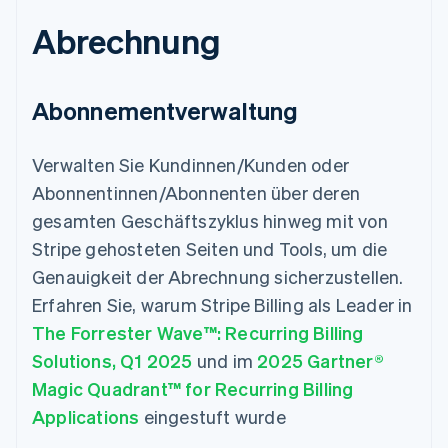
Abrechnung
Abonnementverwaltung
Verwalten Sie Kundinnen/Kunden oder
Abonnentinnen/Abonnenten über deren
gesamten Geschäftszyklus hinweg mit von
Stripe gehosteten Seiten und Tools, um die
Genauigkeit der Abrechnung sicherzustellen.
Erfahren Sie, warum Stripe Billing als Leader in
The Forrester Wave™: Recurring Billing
Solutions, Q1 2025
und im
2025 Gartner®
Magic Quadrant™ for Recurring Billing
Applications
eingestuft wurde