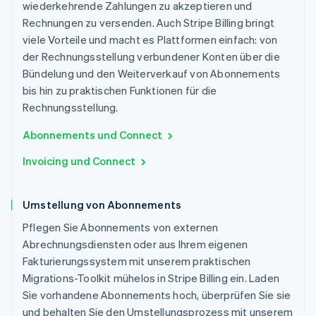
wiederkehrende Zahlungen zu akzeptieren und
Rechnungen zu versenden. Auch Stripe Billing bringt
viele Vorteile und macht es Plattformen einfach: von
der Rechnungsstellung verbundener Konten über die
Bündelung und den Weiterverkauf von Abonnements
bis hin zu praktischen Funktionen für die
Rechnungsstellung.
Abonnements und Connect
Invoicing und Connect
Umstellung von Abonnements
Pflegen Sie Abonnements von externen
Abrechnungsdiensten oder aus Ihrem eigenen
Fakturierungssystem mit unserem praktischen
Migrations-Toolkit mühelos in Stripe Billing ein. Laden
Sie vorhandene Abonnements hoch, überprüfen Sie sie
und behalten Sie den Umstellungsprozess mit unserem