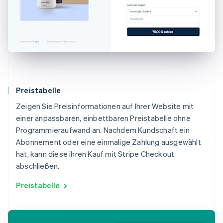
Preistabelle
Zeigen Sie Preisinformationen auf Ihrer Website mit
einer anpassbaren, einbettbaren Preistabelle ohne
Programmieraufwand an. Nachdem Kundschaft ein
Abonnement oder eine einmalige Zahlung ausgewählt
hat, kann diese ihren Kauf mit Stripe Checkout
abschließen.
Preistabelle