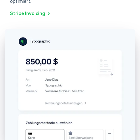
optimiert.
Stripe Invoicing