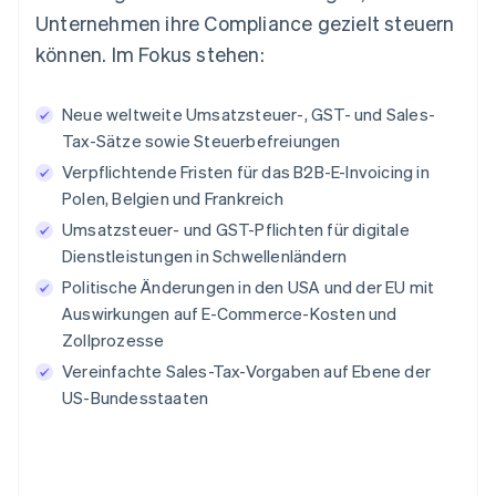
Unternehmen ihre Compliance gezielt steuern
können. Im Fokus stehen:
Neue weltweite Umsatzsteuer-, GST- und Sales-
Tax-Sätze sowie Steuerbefreiungen
Verpflichtende Fristen für das B2B-E-Invoicing in
Polen, Belgien und Frankreich
Umsatzsteuer- und GST-Pflichten für digitale
Dienstleistungen in Schwellenländern
Politische Änderungen in den USA und der EU mit
Auswirkungen auf E-Commerce-Kosten und
Zollprozesse
Vereinfachte Sales-Tax-Vorgaben auf Ebene der
US-Bundesstaaten