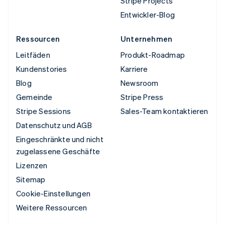
Stripe Projects
Entwickler-Blog
Ressourcen
Unternehmen
Leitfäden
Produkt-Roadmap
Kundenstories
Karriere
Blog
Newsroom
Gemeinde
Stripe Press
Stripe Sessions
Sales-Team kontaktieren
Datenschutz und AGB
Eingeschränkte und nicht
zugelassene Geschäfte
Lizenzen
Sitemap
Cookie-Einstellungen
Weitere Ressourcen