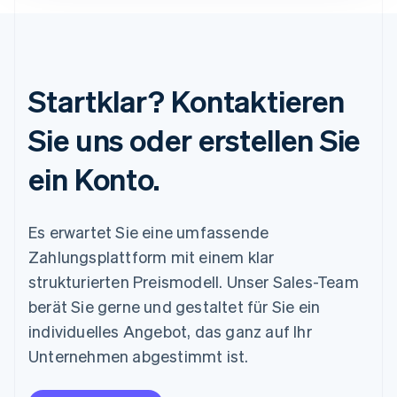
Startklar? Kontaktieren
Sie uns oder erstellen Sie
ein Konto.
Es erwartet Sie eine umfassende
Zahlungsplattform mit einem klar
strukturierten Preismodell. Unser Sales-Team
berät Sie gerne und gestaltet für Sie ein
individuelles Angebot, das ganz auf Ihr
Unternehmen abgestimmt ist.