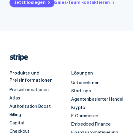
Jetzt loslegen
Sales-Team kontaktieren
Produkte und
Lösungen
Preisinformationen
Unternehmen
Preisinformationen
Start-ups
Atlas
Agentenbasierter Handel
Authorization Boost
Krypto
Billing
E-Commerce
Capital
Embedded Finance
Checkout
Finanzautomatisierung