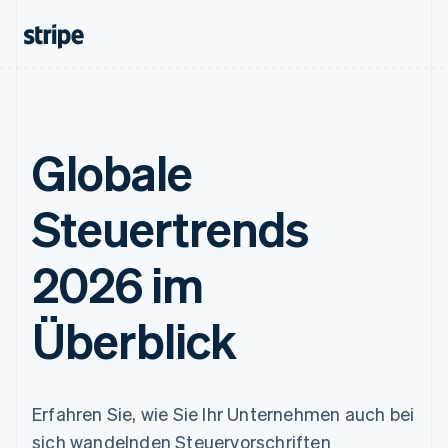
Globale
Steuertrends
2026 im
Überblick
Erfahren Sie, wie Sie Ihr Unternehmen auch bei
sich wandelnden Steuervorschriften