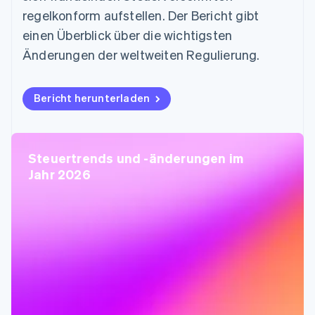
regelkonform aufstellen. Der Bericht gibt
einen Überblick über die wichtigsten
Änderungen der weltweiten Regulierung.
Bericht herunterladen
Steuertrends und -änderungen im
Jahr 2026