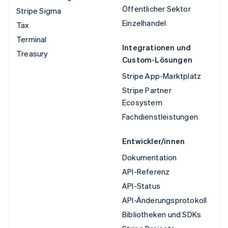
Öffentlicher Sektor
Stripe Sigma
Einzelhandel
Tax
Terminal
Integrationen und
Treasury
Custom-Lösungen
Stripe App-Marktplatz
Stripe Partner
Ecosystem
Fachdienstleistungen
Entwickler/innen
Dokumentation
API-Referenz
API-Status
API-Änderungsprotokoll
Bibliotheken und SDKs