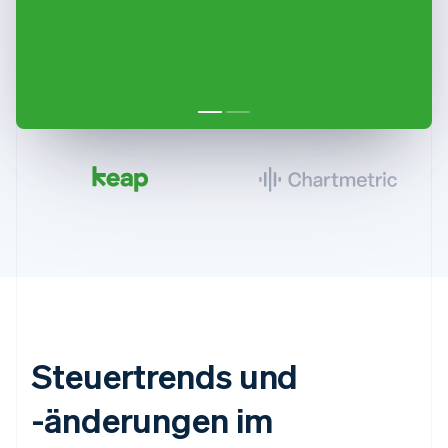
Steuertrends und
-änderungen im