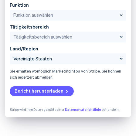
Funktion
Tätigkeitsbereich
Land/Region
Sie erhalten womöglich Marketinginfos von Stripe. Sie können
sich jederzeit abmelden.
Bericht herunterladen
Stripe wird Ihre Daten gemäß seiner
Datenschutzrichtlinie
behandeln.