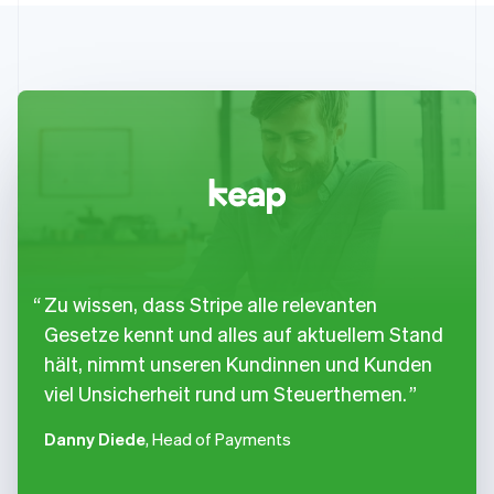
Zu wissen, dass Stripe alle relevanten
Gesetze kennt und alles auf aktuellem Stand
hält, nimmt unseren Kundinnen und Kunden
viel Unsicherheit rund um Steuerthemen.
Danny Diede
, Head of Payments