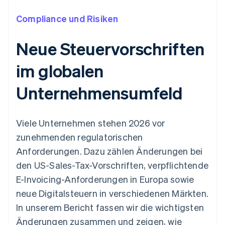
Compliance und Risiken
Neue Steuervorschriften
im globalen
Unternehmensumfeld
Viele Unternehmen stehen 2026 vor
zunehmenden regulatorischen
Anforderungen. Dazu zählen Änderungen bei
den US-Sales-Tax-Vorschriften, verpflichtende
E-Invoicing-Anforderungen in Europa sowie
neue Digitalsteuern in verschiedenen Märkten.
In unserem Bericht fassen wir die wichtigsten
Änderungen zusammen und zeigen, wie