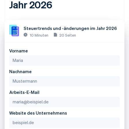
Jahr 2026
Steuertrends und -änderungen im Jahr 2026
10 Minuten
20 Seiten
Vorname
Nachname
Arbeits-E-Mail
Website des Unternehmens