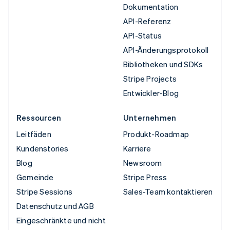
Dokumentation
API-Referenz
API-Status
API-Änderungsprotokoll
Bibliotheken und SDKs
Stripe Projects
Entwickler-Blog
Ressourcen
Unternehmen
Leitfäden
Produkt-Roadmap
Kundenstories
Karriere
Blog
Newsroom
Gemeinde
Stripe Press
Stripe Sessions
Sales-Team kontaktieren
Datenschutz und AGB
Eingeschränkte und nicht