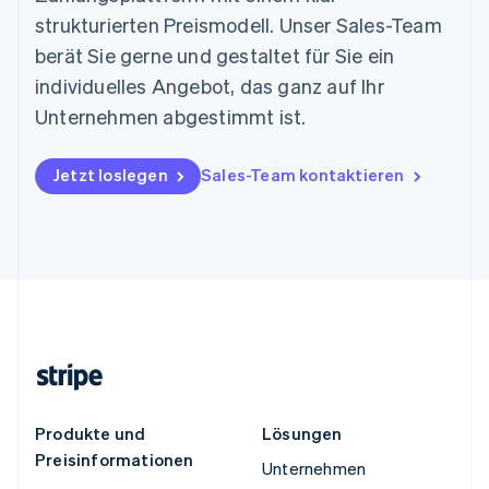
strukturierten Preismodell. Unser Sales-Team
berät Sie gerne und gestaltet für Sie ein
individuelles Angebot, das ganz auf Ihr
Unternehmen abgestimmt ist.
Jetzt loslegen
Sales-Team kontaktieren
Produkte und
Lösungen
Preisinformationen
Unternehmen