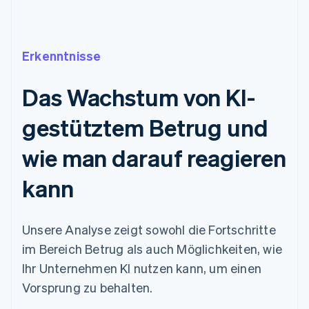
Erkenntnisse
Das Wachstum von KI-
gestütztem Betrug und
wie man darauf reagieren
kann
Unsere Analyse zeigt sowohl die Fortschritte
im Bereich Betrug als auch Möglichkeiten, wie
Ihr Unternehmen KI nutzen kann, um einen
Vorsprung zu behalten.