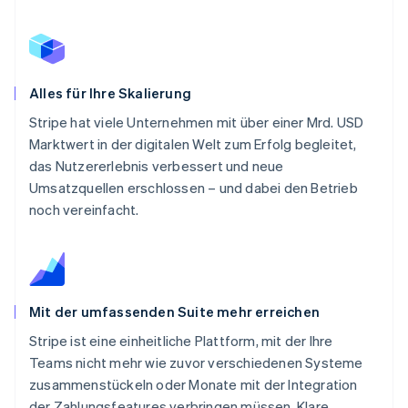
Alles für Ihre Skalierung
Stripe hat viele Unternehmen mit über einer Mrd. USD
Marktwert in der digitalen Welt zum Erfolg begleitet,
das Nutzererlebnis verbessert und neue
Umsatzquellen erschlossen – und dabei den Betrieb
noch vereinfacht.
Mit der umfassenden Suite mehr erreichen
Stripe ist eine einheitliche Plattform, mit der Ihre
Teams nicht mehr wie zuvor verschiedenen Systeme
zusammenstückeln oder Monate mit der Integration
der Zahlungsfeatures verbringen müssen. Klare