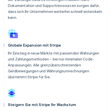
Dokumentation und Supportressourcen sorgen dafür,
dass sich Ihr Unternehmen weiterhin schnell entwickeln
kann.
Globale Expansion mit Stripe
Ihr Einstieg in neue Märkte mit passenden Währungen
und Zahlungsmethoden – bei nur minimalen Code-
Anpassungen. Alle grenzüberschreitenden
Geldbewegungen und Währungsumrechnungen
übernimmt Stripe für Sie.
Steigern Sie mit Stripe Ihr Wachstum