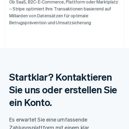
Ob SaaS, B2C-E-Commerce, Plattform oder Marktplatz
– Stripe optimiert Ihre Transaktionen basierend auf
Milliarden von Datensätzen für optimale
Betrugsprävention und Umsatzsicherung
Startklar? Kontaktieren
Sie uns oder erstellen Sie
ein Konto.
Es erwartet Sie eine umfassende
Zahlungsplattform mit einem klar