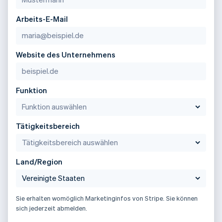
Arbeits-E-Mail
Website des Unternehmens
Funktion
Tätigkeitsbereich
Land/Region
Sie erhalten womöglich Marketinginfos von Stripe. Sie können
sich jederzeit abmelden.