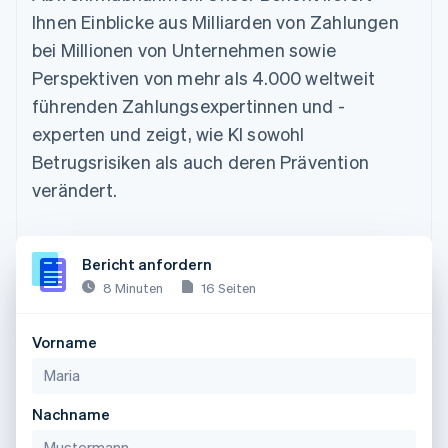
Ihnen Einblicke aus Milliarden von Zahlungen
bei Millionen von Unternehmen sowie
Perspektiven von mehr als 4.000 weltweit
führenden Zahlungsexpertinnen und -
experten und zeigt, wie KI sowohl
Betrugsrisiken als auch deren Prävention
verändert.
Bericht anfordern
8 Minuten
16 Seiten
Vorname
Nachname