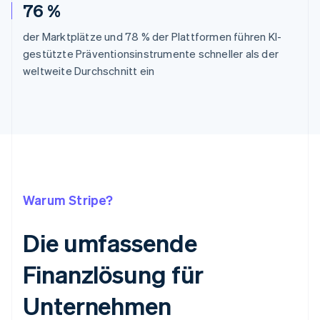
76 %
der Marktplätze und 78 % der Plattformen führen KI-
gestützte Präventionsinstrumente schneller als der
weltweite Durchschnitt ein
Warum Stripe?
Die umfassende
Finanzlösung für
Unternehmen