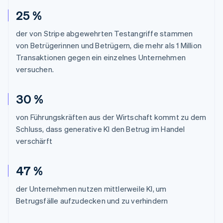
25 %
der von Stripe abgewehrten Testangriffe stammen
von Betrügerinnen und Betrügern, die mehr als 1 Million
Transaktionen gegen ein einzelnes Unternehmen
versuchen.
30 %
von Führungskräften aus der Wirtschaft kommt zu dem
Schluss, dass generative KI den Betrug im Handel
verschärft
47 %
der Unternehmen nutzen mittlerweile KI, um
Betrugsfälle aufzudecken und zu verhindern