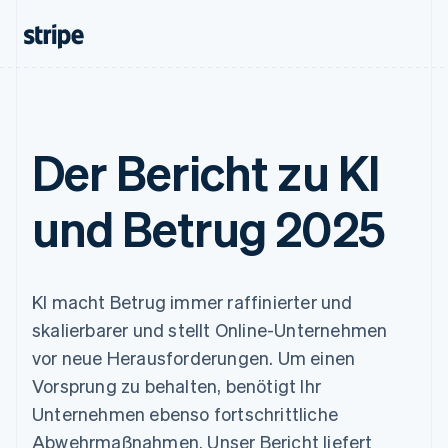
Der Bericht zu KI
und Betrug 2025
KI macht Betrug immer raffinierter und
skalierbarer und stellt Online-Unternehmen
vor neue Herausforderungen. Um einen
Vorsprung zu behalten, benötigt Ihr
Unternehmen ebenso fortschrittliche
Abwehrmaßnahmen. Unser Bericht liefert