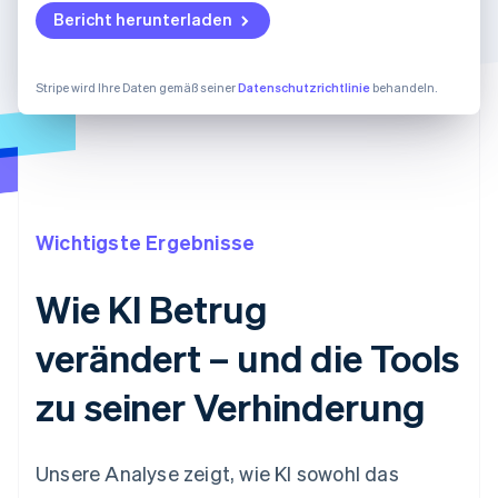
Bericht herunterladen
Stripe wird Ihre Daten gemäß seiner
Datenschutzrichtlinie
behandeln.
Wichtigste Ergebnisse
Wie KI Betrug
verändert – und die Tools
zu seiner Verhinderung
Unsere Analyse zeigt, wie KI sowohl das