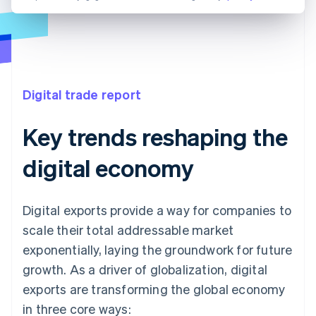
Digital trade report
Key trends reshaping the
digital economy
Digital exports provide a way for companies to
scale their total addressable market
exponentially, laying the groundwork for future
growth. As a driver of globalization, digital
exports are transforming the global economy
in three core ways: