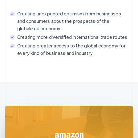
Creating unexpected optimism from businesses
and consumers about the prospects of the
globalized economy
Creating more diversified international trade routes
Creating greater access to the global economy for
every kind of business and industry