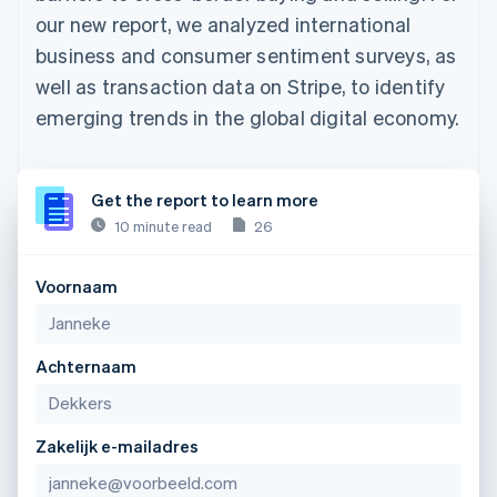
our new report, we analyzed international
business and consumer sentiment surveys, as
well as transaction data on Stripe, to identify
emerging trends in the global digital economy.
Get the report to learn more
10 minute read
26
Voornaam
Achternaam
Zakelijk e-mailadres