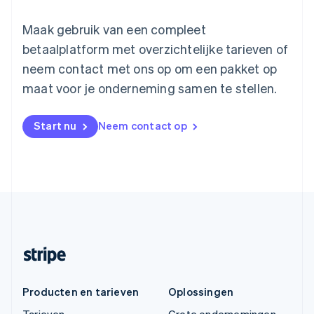
Maak gebruik van een compleet
betaalplatform met overzichtelijke tarieven of
neem contact met ons op om een pakket op
maat voor je onderneming samen te stellen.
Start nu
Neem contact op
Producten en tarieven
Oplossingen