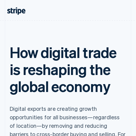
How digital trade
is reshaping the
global economy
Digital exports are creating growth
opportunities for all businesses—regardless
of location—by removing and reducing
barriers to cross-border buying and selling. For