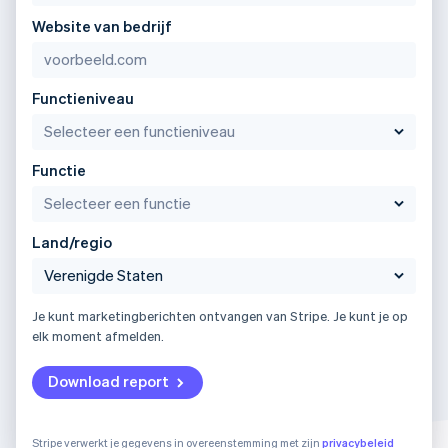
Website van bedrijf
Functieniveau
Functie
Land/regio
Je kunt marketingberichten ontvangen van Stripe. Je kunt je op
elk moment afmelden.
Download report
Stripe verwerkt je gegevens in overeenstemming met zijn
privacybeleid