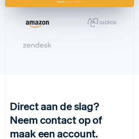
Direct aan de slag?
Neem contact op of
maak een account.