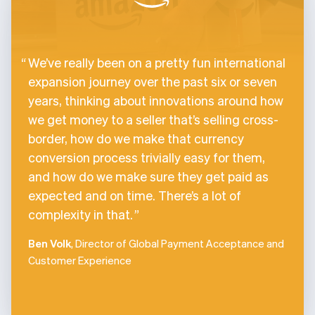
We’ve really been on a pretty fun international
expansion journey over the past six or seven
years, thinking about innovations around how
we get money to a seller that’s selling cross-
border, how do we make that currency
conversion process trivially easy for them,
and how do we make sure they get paid as
expected and on time. There’s a lot of
complexity in that.
Ben Volk
, Director of Global Payment Acceptance and
Customer Experience