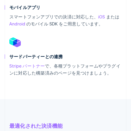
モバイルアプリ
スマートフォンアプリでの決済に対応した、
iOS
または
Android
のモバイル SDK をご用意しています。
サードパーティーとの連携
Stripe パートナー
で、各種プラットフォームやプラグイ
ンに対応した構築済みのページを見つけましょう。
最適化された決済機能