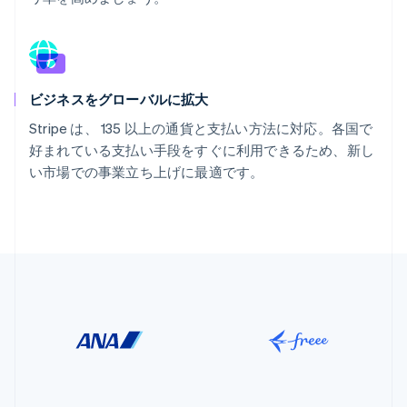
ビジネスをグローバルに拡大
Stripe は、 135 以上の通貨と支払い方法に対応。各国で
好まれている支払い手段をすぐに利用できるため、新し
い市場での事業立ち上げに最適です。