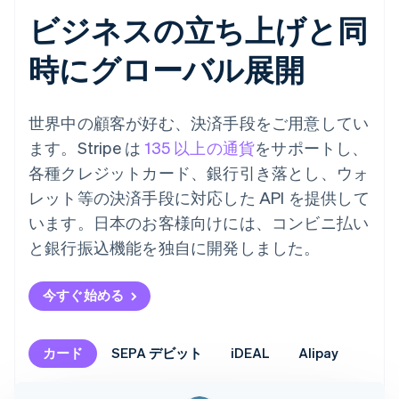
ビジネスの立ち上げと同
時にグローバル展開
世界中の顧客が好む、決済手段をご用意してい
ます。Stripe は
135 以上の通貨
をサポートし、
各種クレジットカード、銀行引き落とし、ウォ
レット等の決済手段に対応した API を提供して
います。日本のお客様向けには、コンビニ払い
と銀行振込機能を独自に開発しました。
今すぐ始める
カード
SEPA デビット
iDEAL
Alipay