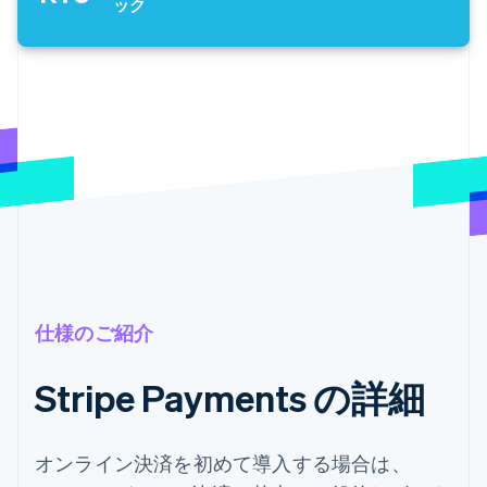
ック
仕様のご紹介
Stripe Payments の詳細
オンライン決済を初めて導入する場合は、