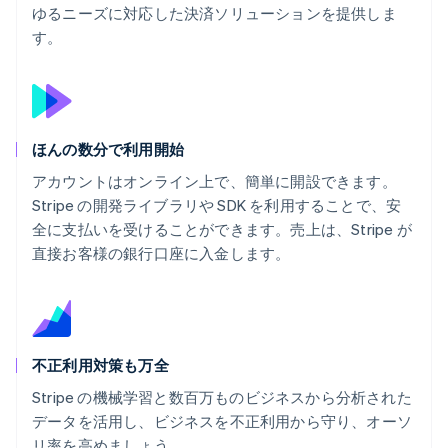
ゆるニーズに対応した決済ソリューションを提供しま
す。
ほんの数分で利用開始
アカウントはオンライン上で、簡単に開設できます。
Stripe の開発ライブラリや SDK を利用することで、安
全に支払いを受けることができます。売上は、Stripe が
直接お客様の銀行口座に入金します。
不正利用対策も万全
Stripe の機械学習と数百万ものビジネスから分析された
データを活用し、ビジネスを不正利用から守り、オーソ
リ率を高めましょう。