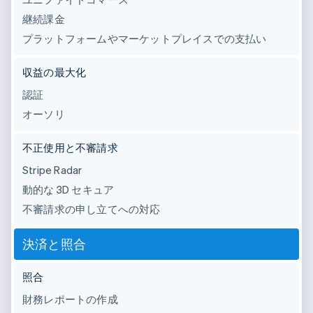
継続課金
プラットフォームやマーケットプレイスでの支払い
収益の最大化
認証
オーソリ
不正使用と不審請求
Stripe Radar
動的な 3D セキュア
不審請求の申し立てへの対応
決済と照合
照合
財務レポートの作成