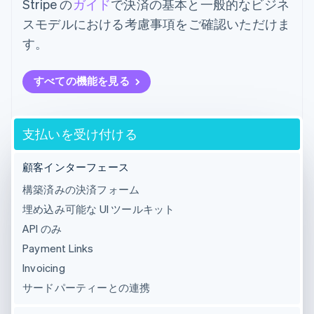
Stripe の
ガイド
で決済の基本と一般的なビジネ
スモデルにおける考慮事項をご確認いただけま
す。
すべての機能を見る
支払いを受け付ける
顧客インターフェース
構築済みの決済フォーム
埋め込み可能な UI ツールキット
API のみ
Payment Links
Invoicing
サードパーティーとの連携