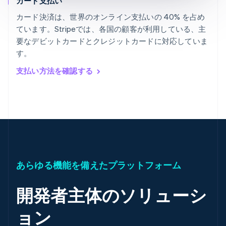
カード支払い
カード決済は、世界のオンライン支払いの 40% を占め
ています。Stripeでは、各国の顧客が利用している、主
要なデビットカードとクレジットカードに対応していま
す。
支払い方法を確認する
あらゆる機能を備えたプラットフォーム
開発者主体のソリューシ
ョン