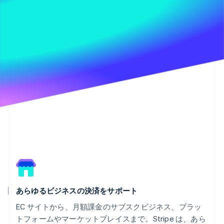
あらゆるビジネスの決済をサポート
EC サイトから、月額課金のサブスクビジネス、プラッ
トフォームやマーケットプレイスまで。Stripe は、あら