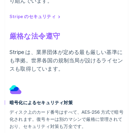
り組んでいます。
Stripe のセキュリティ
厳格な法令遵守
Stripe は、業界団体が定める最も厳しい基準に
も準拠。世界各国の規制当局が設けるライセン
スも取得しています。
暗号化によるセキュリティ対策
ディスク上のカード番号はすべて、AES-256 方式で暗号
化されます。復号キーは別のマシンで厳格に管理されて
おり、セキュリティ対策も万全です。