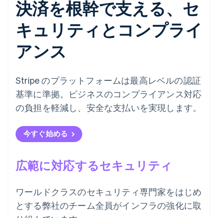
決済を根幹で支える、セ
キュリティとコンプライ
アンス
Stripe のプラットフォームは最高レベルの認証
基準に準拠。ビジネスのコンプライアンス対応
の負担を軽減し、安全な支払いを実現します。
今すぐ始める
広範に対応するセキュリティ
ワールドクラスのセキュリティ専門家をはじめ
とする弊社のチーム全員がインフラの強化に取