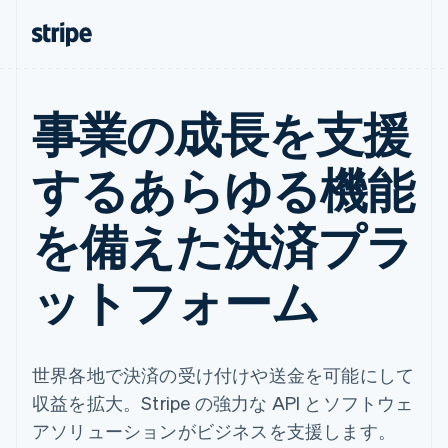
事業の成長を支援
するあらゆる機能
を備えた決済プラ
ットフォーム
世界各地で決済の受け付けや送金を可能にして
収益を拡大。Stripe の強力な API とソフトウェ
アソリューションがビジネスを支援します。