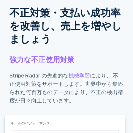
不正対策・支払い成功率
を改善し、売上を増やし
ましょう
強力な不正使用対策
Stripe Radar の先進的な
機械学習
により、 不
正使用対策をサポートします。世界中から集め
られた何百万ものデータにより、不正の検出精
度が日々向上しています。
ルールのパフォーマンス