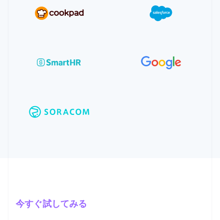
今すぐ試してみる