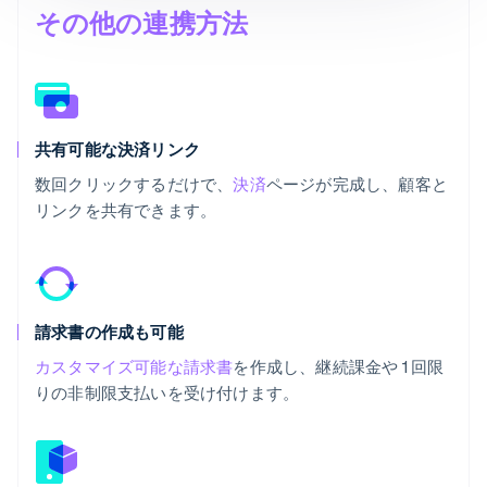
その他の連携方法
共有可能な決済リンク
数回クリックするだけで、
決済
ページが完成し、顧客と
リンクを共有できます。
請求書の作成も可能
カスタマイズ可能な請求書
を作成し、継続課金や 1 回限
りの非制限支払いを受け付けます。