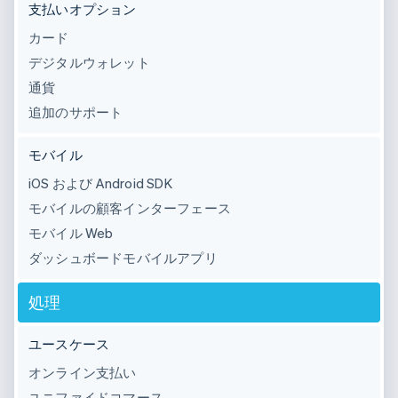
支払いオプション
カード
デジタルウォレット
通貨
追加のサポート
モバイル
iOS および Android SDK
モバイルの顧客インターフェース
モバイル Web
ダッシュボードモバイルアプリ
処理
ユースケース
オンライン支払い
ユニファイドコマース