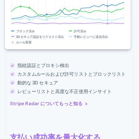
ブロック済み
許可済み
3D セキュア認証をリクエスト済み
手動レビューに送信済み
ルール変更
指紋認証とプロキシ検出
カスタムルールおよび許可リストとブロックリスト
動的な 3D セキュア
レビューリストと高度な不正使用インサイト
Stripe Radar についてもっと知る
支払い成功率を最大化する