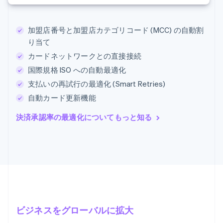
加盟店番号と加盟店カテゴリコード (MCC) の自動割
り当て
カードネットワークとの直接接続
国際規格 ISO への自動最適化
支払いの再試行の最適化 (Smart Retries)
自動カード更新機能
決済承認率の最適化についてもっと知る
ビジネスをグローバルに拡大