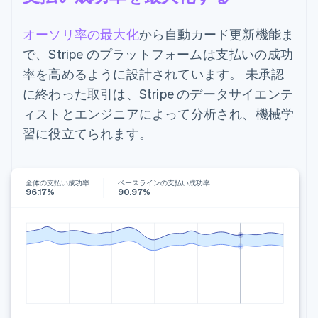
オーソリ率の最大化
から自動カード更新機能ま
で、Stripe のプラットフォームは支払いの成功
率を高めるように設計されています。 未承認
に終わった取引は、Stripe のデータサイエンテ
ィストとエンジニアによって分析され、機械学
習に役立てられます。
全体の支払い成功率
ベースラインの支払い成功率
96.17%
90.97%