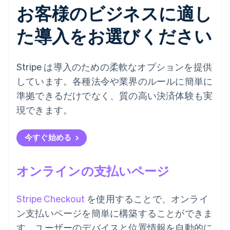
お客様のビジネスに適し
た導入をお選びください
Stripe は導入のための柔軟なオプションを提供
しています。各種法令や業界のルールに簡単に
準拠できるだけでなく、質の高い決済体験も実
現できます。
今すぐ始める
オンラインの支払いページ
Stripe Checkout
を使用することで、オンライ
ン支払いページを簡単に構築することができま
す。ユーザーのデバイスと位置情報を自動的に