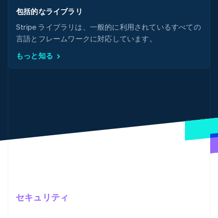
包括的なライブラリ
Stripe ライブラリは、一般的に利用されているすべての
言語とフレームワークに対応しています。
もっと知る
セキュリティ