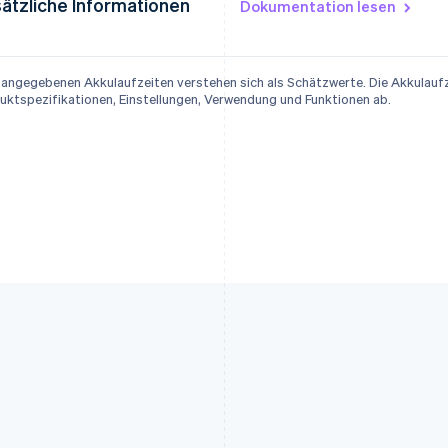
ätzliche Informationen
Dokumentation lesen
e angegebenen Akkulaufzeiten verstehen sich als Schätzwerte. Die Akkulaufz
uktspezifikationen, Einstellungen, Verwendung und Funktionen ab.