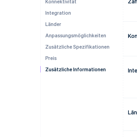
Zah
Konnektivität
Integration
Länder
Anpassungsmöglichkeiten
Kon
Zusätzliche Spezifikationen
Preis
Zusätzliche Informationen
Int
Län