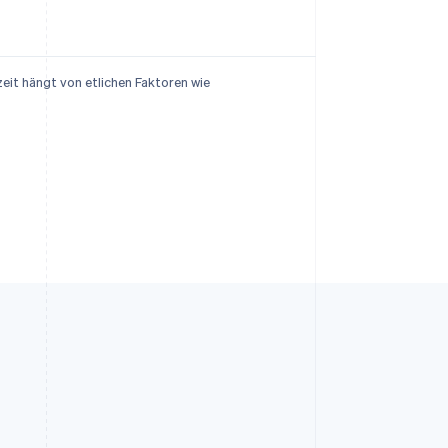
eit hängt von etlichen Faktoren wie