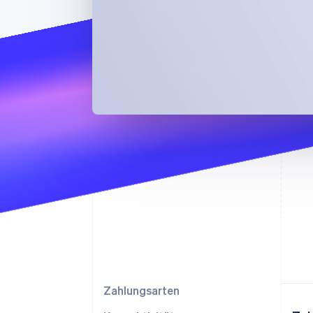
Zahlungsarten