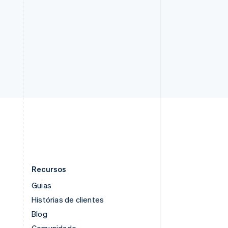
Recursos
Guias
Histórias de clientes
Blog
Comunidade