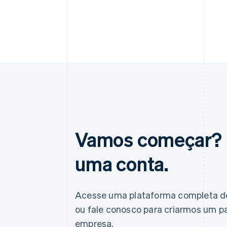
Vamos começar? F
uma conta.
Acesse uma plataforma completa d
ou fale conosco para criarmos um pa
empresa.