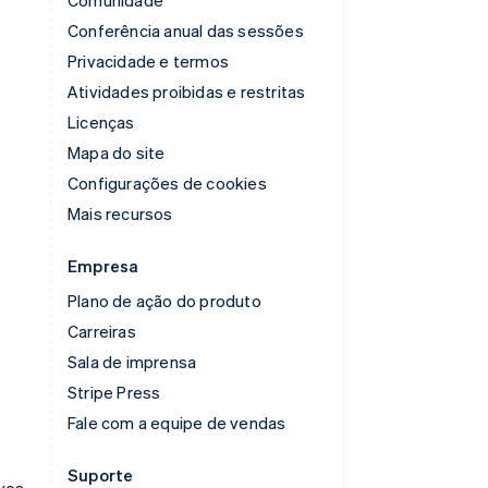
Conferência anual das sessões
Privacidade e termos
Atividades proibidas e restritas
Licenças
Mapa do site
Configurações de cookies
Mais recursos
Empresa
Plano de ação do produto
Carreiras
Sala de imprensa
Stripe Press
Fale com a equipe de vendas
Suporte
ivos