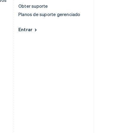
Obter suporte
Planos de suporte gerenciado
Entrar