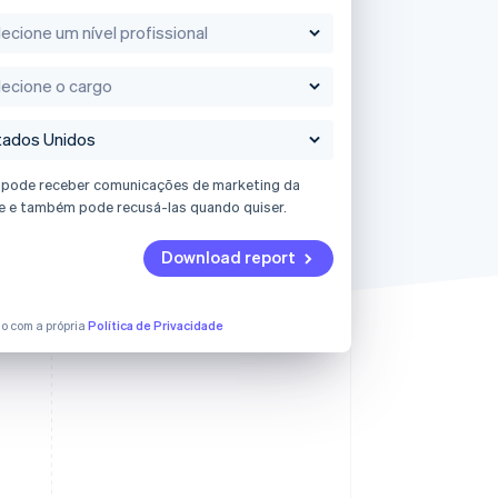
 pode receber comunicações de marketing da
e e também pode recusá-las quando quiser.
Download report
o com a própria
Política de Privacidade