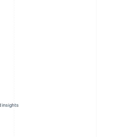
 insights